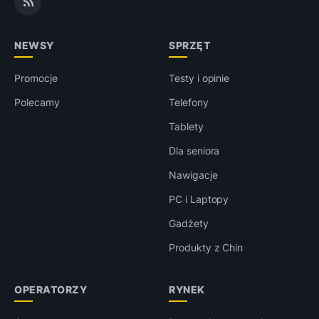
NEWSY
SPRZĘT
Promocje
Testy i opinie
Polecamy
Telefony
Tablety
Dla seniora
Nawigacje
PC i Laptopy
Gadżety
Produkty z Chin
OPERATORZY
RYNEK