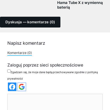
Hama Tube X z wymienną
baterią
Dyskusja — komentarze (0)
Napisz komentarz
Komentarze (0)
Zaloguj poprzez sieci społecznościowe
Zgadzam się, że moje dane będą przechowywane zgodnie z polityką
prywatności
Komentarz