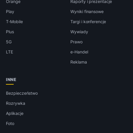
Orange
Raporty i prezentacje
Play
Wyniki finansowe
T-Mobile
Targi i konferencje
Plus
Wywiady
5G
Prawo
LTE
e-Handel
Reklama
INNE
Bezpieczeństwo
Rozrywka
Aplikacje
Foto