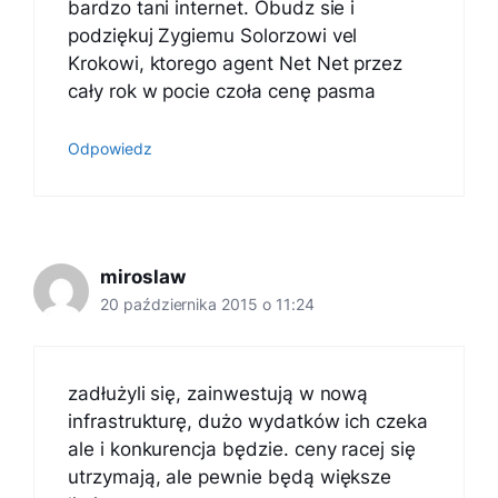
bardzo tani internet. Obudz sie i
podziękuj Zygiemu Solorzowi vel
Krokowi, ktorego agent Net Net przez
cały rok w pocie czoła cenę pasma
Odpowiedz
miroslaw
20 października 2015 o 11:24
zadłużyli się, zainwestują w nową
infrastrukturę, dużo wydatków ich czeka
ale i konkurencja będzie. ceny racej się
utrzymają, ale pewnie będą większe