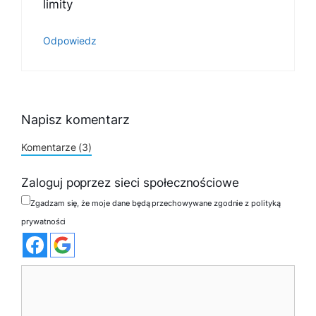
limity
Odpowiedz
Napisz komentarz
Komentarze (3)
Zaloguj poprzez sieci społecznościowe
Zgadzam się, że moje dane będą przechowywane zgodnie z polityką
prywatności
Komentarz