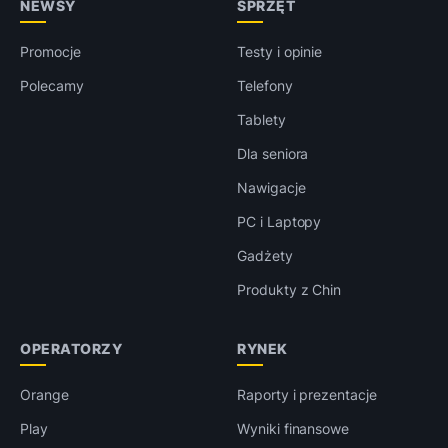
NEWSY
SPRZĘT
Promocje
Testy i opinie
Polecamy
Telefony
Tablety
Dla seniora
Nawigacje
PC i Laptopy
Gadżety
Produkty z Chin
OPERATORZY
RYNEK
Orange
Raporty i prezentacje
Play
Wyniki finansowe