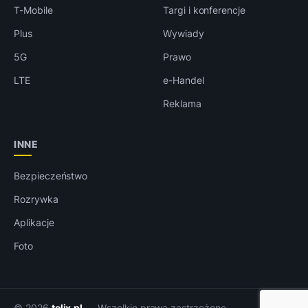
T-Mobile
Targi i konferencje
Plus
Wywiady
5G
Prawo
LTE
e-Handel
Reklama
INNE
Bezpieczeństwo
Rozrywka
Aplikacje
Foto