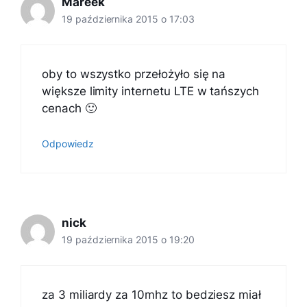
Mareek
19 października 2015 o 17:03
oby to wszystko przełożyło się na
większe limity internetu LTE w tańszych
cenach 🙂
Odpowiedz
nick
19 października 2015 o 19:20
za 3 miliardy za 10mhz to bedziesz miał