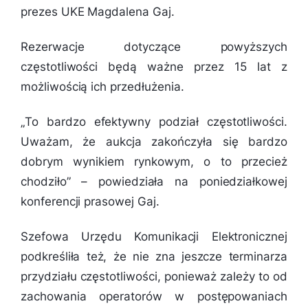
prezes UKE Magdalena Gaj.
Rezerwacje dotyczące powyższych
częstotliwości będą ważne przez 15 lat z
możliwością ich przedłużenia.
„
To bardzo efektywny podział częstotliwości.
Uważam, że aukcja zakończyła się bardzo
dobrym wynikiem rynkowym, o to przecież
chodziło
” – powiedziała na poniedziałkowej
konferencji prasowej Gaj.
Szefowa Urzędu Komunikacji Elektronicznej
podkreśliła też, że nie zna jeszcze terminarza
przydziału częstotliwości, ponieważ zależy to od
zachowania operatorów w postępowaniach