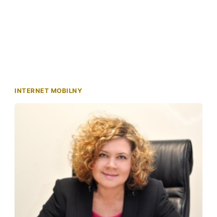
INTERNET MOBILNY