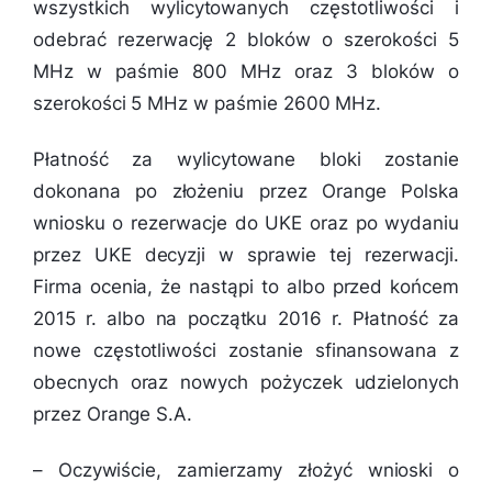
wszystkich wylicytowanych częstotliwości i
odebrać rezerwację 2 bloków o szerokości 5
MHz w paśmie 800 MHz oraz 3 bloków o
szerokości 5 MHz w paśmie 2600 MHz.
Płatność za wylicytowane bloki zostanie
dokonana po złożeniu przez Orange Polska
wniosku o rezerwacje do UKE oraz po wydaniu
przez UKE decyzji w sprawie tej rezerwacji.
Firma ocenia, że nastąpi to albo przed końcem
2015 r. albo na początku 2016 r. Płatność za
nowe częstotliwości zostanie sfinansowana z
obecnych oraz nowych pożyczek udzielonych
przez Orange S.A.
–
Oczywiście, zamierzamy złożyć wnioski o