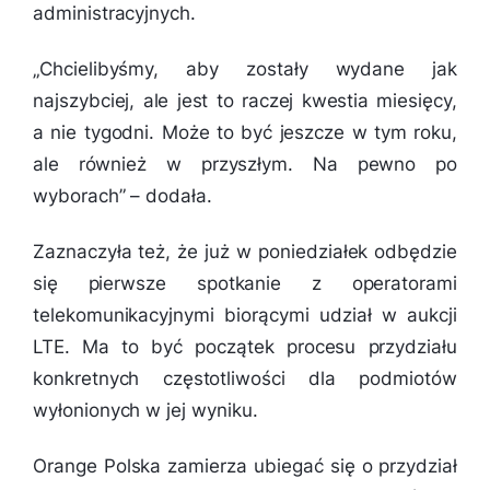
administracyjnych.
„
Chcielibyśmy, aby zostały wydane jak
najszybciej, ale jest to raczej kwestia miesięcy,
a nie tygodni. Może to być jeszcze w tym roku,
ale również w przyszłym. Na pewno po
wyborach
” – dodała.
Zaznaczyła też, że już w poniedziałek odbędzie
się pierwsze spotkanie z operatorami
telekomunikacyjnymi biorącymi udział w aukcji
LTE. Ma to być początek procesu przydziału
konkretnych częstotliwości dla podmiotów
wyłonionych w jej wyniku.
Orange Polska zamierza ubiegać się o przydział