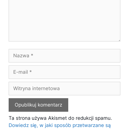
Nazwa
E-
mail
Witryna
internetowa
Ta strona używa Akismet do redukcji spamu.
Dowiedz się, w jaki sposób przetwarzane są