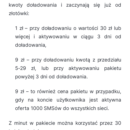
kwoty doładowania i zaczynają się już od
złotówki:
1 zł – przy doładowaniu o wartości 30 zł lub
więcej i aktywowaniu w ciągu 3 dni od
doładowania,
9 zł – przy doładowaniu kwotą z przedziału
5-29 zł, lub przy aktywowaniu pakietu
powyżej 3 dni od doładowania.
9 zł – to również cena pakietu w przypadku,
gdy na koncie użytkownika jest aktywna
oferta 1000 SMSów do wszystkich sieci.
Z minut w pakiecie można korzystać przez 30