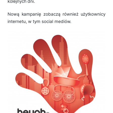
kolejnych dni.
Nową kampanię zobaczą również użytkownicy
internetu, w tym social mediów.