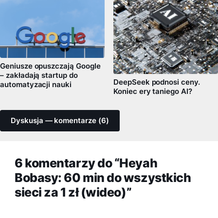
Geniusze opuszczają Google
– zakładają startup do
DeepSeek podnosi ceny.
automatyzacji nauki
Koniec ery taniego AI?
Dyskusja — komentarze (6)
6 komentarzy do “Heyah
Bobasy: 60 min do wszystkich
sieci za 1 zł (wideo)”