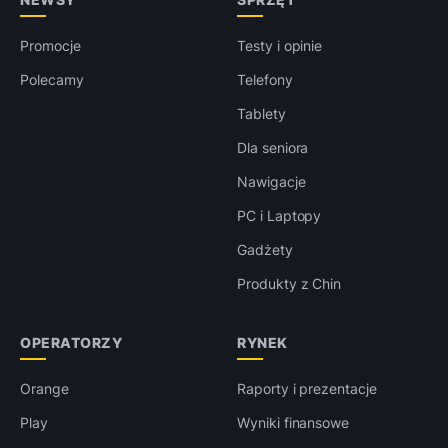
Promocje
Testy i opinie
Polecamy
Telefony
Tablety
Dla seniora
Nawigacje
PC i Laptopy
Gadżety
Produkty z Chin
OPERATORZY
RYNEK
Orange
Raporty i prezentacje
Play
Wyniki finansowe