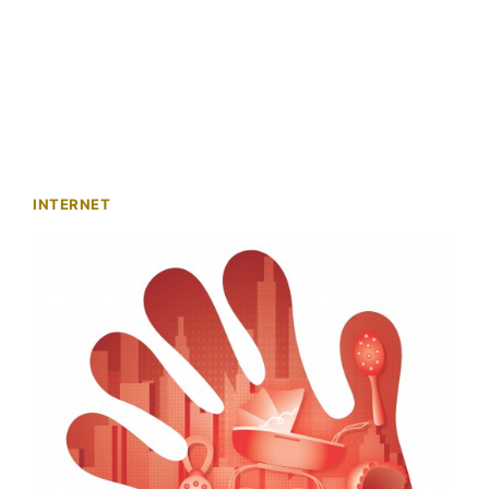
INTERNET