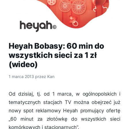
Heyah Bobasy: 60 min do
wszystkich sieci za 1 zł
(wideo)
1 marca 2013
przez
Kan
Od dzisiaj, tj. od 1 marca, w ogólnopolskich i
tematycznych stacjach TV można obejrzeć już
nowy spot reklamowy Heyah promujący ofertę
„60 minut za złotówkę do wszystkich sieci
komórkowych i stacjonarnych”.