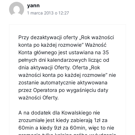
yann
1 marca 2013 o 12:27
Przy dezaktywacji oferty „Rok ważności
konta po każdej rozmowie” Ważność
Konta głównego jest ustawiana na 35
pełnych dni kalendarzowych licząc od
dnia aktywacji Oferty. Oferta „Rok
ważności konta po każdej rozmowie” nie
zostanie automatycznie aktywowana
przez Operatora po wygaśnięciu daty
ważności Oferty.
A na dodatek dla Kowalskiego nie
zrozumiałe jest kiedy zabierają 1zł za
60min a kiedy 9zł za 60min, więc to nie