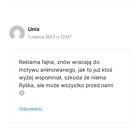
Unix
1 marca 2013 o 12:07
Reklama fajna, znów wracają do
motywu animowanego, jak to już ktoś
wyżej wspomniał, szkoda że niema
Ryśka, ale może wszystko przed nami
🙂
Odpowiedz