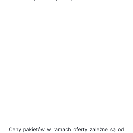
Ceny pakietów w ramach oferty zależne są od