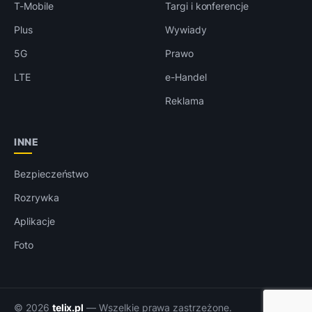
T-Mobile
Targi i konferencje
Plus
Wywiady
5G
Prawo
LTE
e-Handel
Reklama
INNE
Bezpieczeństwo
Rozrywka
Aplikacje
Foto
© 2026
telix.pl
— Wszelkie prawa zastrzeżone.