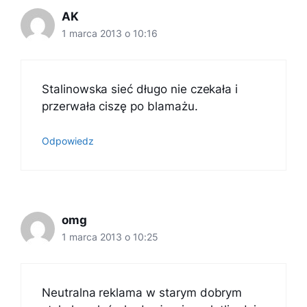
AK
1 marca 2013 o 10:16
Stalinowska sieć długo nie czekała i
przerwała ciszę po blamażu.
Odpowiedz
omg
1 marca 2013 o 10:25
Neutralna reklama w starym dobrym