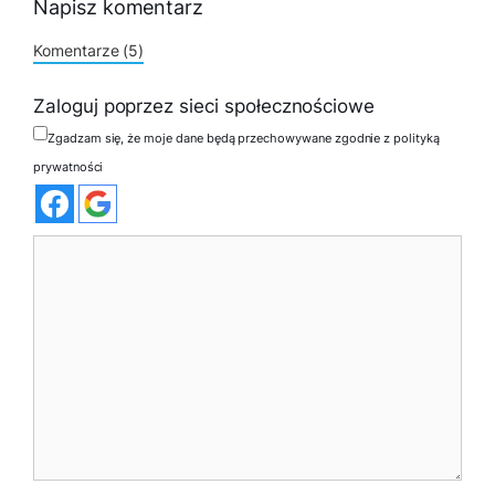
Napisz komentarz
Komentarze (5)
Zaloguj poprzez sieci społecznościowe
Zgadzam się, że moje dane będą przechowywane zgodnie z polityką
prywatności
Komentarz