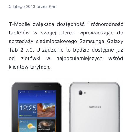
5 lutego 2013
przez
Kan
T-Mobile zwiększa dostępność i różnorodność
tabletów w swojej ofercie wprowadzając do
sprzedaży siedmiocalowego Samsunga Galaxy
Tab 2 7.0. Urządzenie to będzie dostępne już
od złotówki w najpopularniejszych wśród
klientów taryfach.