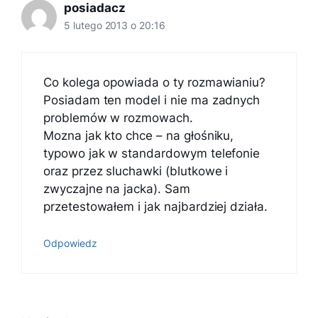
posiadacz
5 lutego 2013 o 20:16
Co kolega opowiada o ty rozmawianiu?
Posiadam ten model i nie ma zadnych
problemów w rozmowach.
Mozna jak kto chce – na głośniku,
typowo jak w standardowym telefonie
oraz przez sluchawki (blutkowe i
zwyczajne na jacka). Sam
przetestowałem i jak najbardziej działa.
Odpowiedz