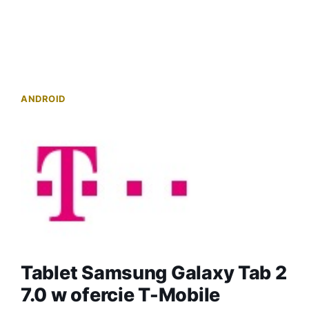
ANDROID
Tablet Samsung Galaxy Tab 2
7.0 w ofercie T-Mobile