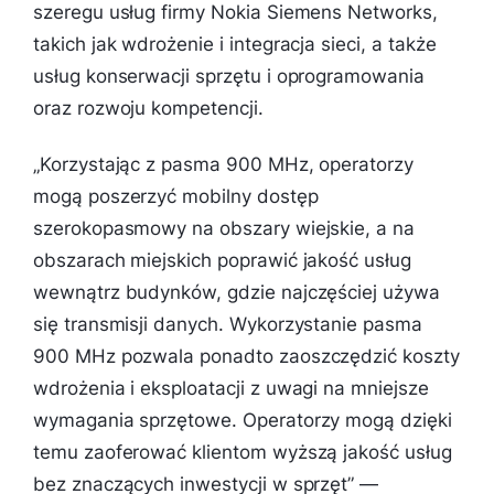
szeregu usług firmy Nokia Siemens Networks,
takich jak wdrożenie i integracja sieci, a także
usług konserwacji sprzętu i oprogramowania
oraz rozwoju kompetencji.
„
Korzystając z pasma 900 MHz, operatorzy
mogą poszerzyć mobilny dostęp
szerokopasmowy na obszary wiejskie, a na
obszarach miejskich poprawić jakość usług
wewnątrz budynków, gdzie najczęściej używa
się transmisji danych. Wykorzystanie pasma
900 MHz pozwala ponadto zaoszczędzić koszty
wdrożenia i eksploatacji z uwagi na mniejsze
wymagania sprzętowe. Operatorzy mogą dzięki
temu zaoferować klientom wyższą jakość usług
bez znaczących inwestycji w sprzęt
” —