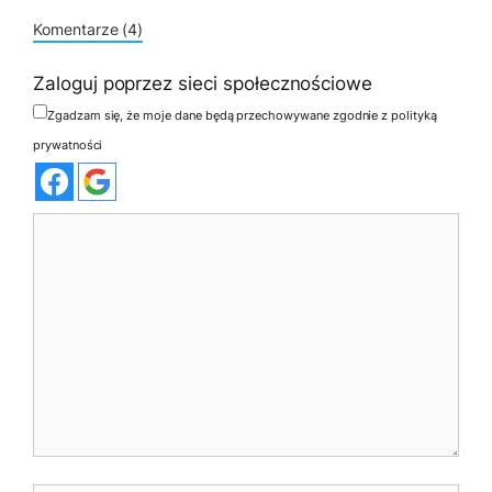
Komentarze (4)
Zaloguj poprzez sieci społecznościowe
Zgadzam się, że moje dane będą przechowywane zgodnie z polityką
prywatności
Komentarz