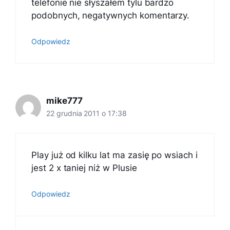
telefonie nie słyszałem tylu bardzo
podobnych, negatywnych komentarzy.
Odpowiedz
mike777
22 grudnia 2011 o 17:38
Play już od kilku lat ma zasię po wsiach i
jest 2 x taniej niż w Plusie
Odpowiedz