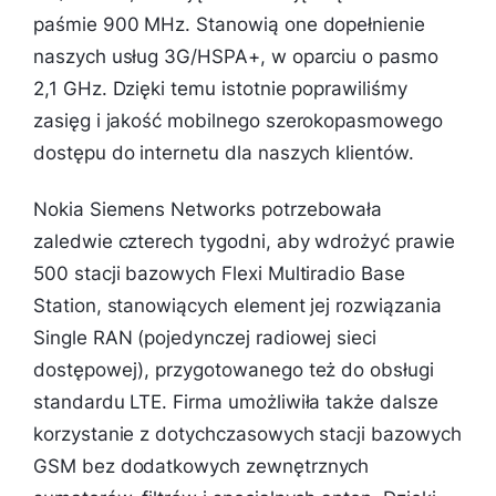
paśmie 900 MHz. Stanowią one dopełnienie
naszych usług 3G/HSPA+, w oparciu o pasmo
2,1 GHz. Dzięki temu istotnie poprawiliśmy
zasięg i jakość mobilnego szerokopasmowego
dostępu do internetu dla naszych klientów.
Nokia Siemens Networks potrzebowała
zaledwie czterech tygodni, aby wdrożyć prawie
500 stacji bazowych Flexi Multiradio Base
Station, stanowiących element jej rozwiązania
Single RAN (pojedynczej radiowej sieci
dostępowej), przygotowanego też do obsługi
standardu LTE. Firma umożliwiła także dalsze
korzystanie z dotychczasowych stacji bazowych
GSM bez dodatkowych zewnętrznych