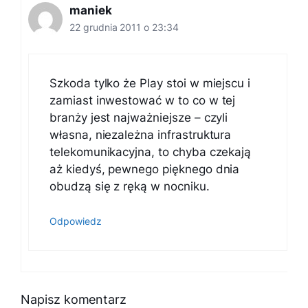
maniek
22 grudnia 2011 o 23:34
Szkoda tylko że Play stoi w miejscu i
zamiast inwestować w to co w tej
branży jest najważniejsze – czyli
własna, niezależna infrastruktura
telekomunikacyjna, to chyba czekają
aż kiedyś, pewnego pięknego dnia
obudzą się z ręką w nocniku.
Odpowiedz
Napisz komentarz