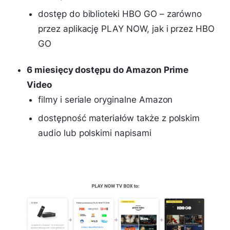
dostęp do biblioteki HBO GO – zarówno
przez aplikację PLAY NOW, jak i przez HBO
GO
6 miesięcy dostępu do Amazon Prime
Video
filmy i seriale oryginalne Amazon
dostępność materiałów także z polskim
audio lub polskimi napisami