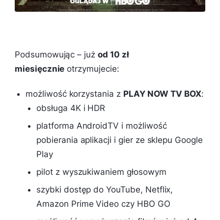
Podsumowując – już
od 10 zł
miesięcznie
otrzymujecie:
możliwość korzystania z
PLAY NOW TV BOX
:
obsługa 4K i HDR
platforma AndroidTV i możliwość
pobierania aplikacji i gier ze sklepu Google
Play
pilot z wyszukiwaniem głosowym
szybki dostęp do YouTube, Netflix,
Amazon Prime Video czy HBO GO