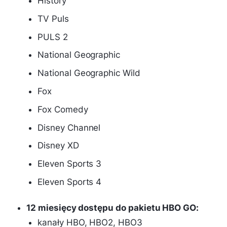
History
TV Puls
PULS 2
National Geographic
National Geographic Wild
Fox
Fox Comedy
Disney Channel
Disney XD
Eleven Sports 3
Eleven Sports 4
12 miesięcy dostępu do pakietu HBO GO:
kanały HBO, HBO2, HBO3