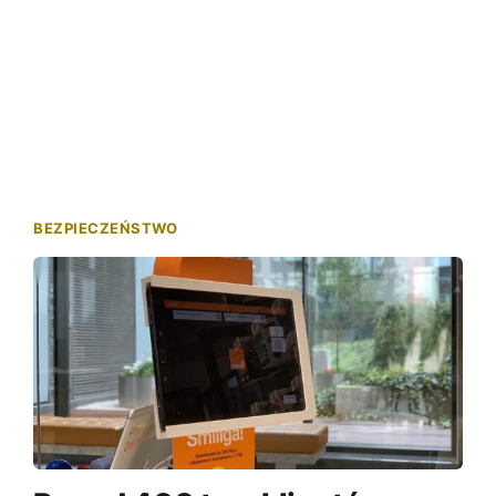
BEZPIECZEŃSTWO