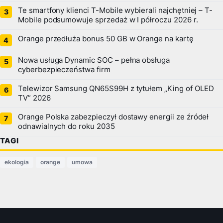
Te smartfony klienci T-Mobile wybierali najchętniej – T-
Mobile podsumowuje sprzedaż w I półroczu 2026 r.
Orange przedłuża bonus 50 GB w Orange na kartę
Nowa usługa Dynamic SOC – pełna obsługa
cyberbezpieczeństwa firm
Telewizor Samsung QN65S99H z tytułem „King of OLED
TV” 2026
Orange Polska zabezpieczył dostawy energii ze źródeł
odnawialnych do roku 2035
TAGI
ekologia
orange
umowa