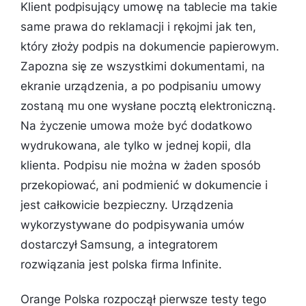
Klient podpisujący umowę na tablecie ma takie
same prawa do reklamacji i rękojmi jak ten,
który złoży podpis na dokumencie papierowym.
Zapozna się ze wszystkimi dokumentami, na
ekranie urządzenia, a po podpisaniu umowy
zostaną mu one wysłane pocztą elektroniczną.
Na życzenie umowa może być dodatkowo
wydrukowana, ale tylko w jednej kopii, dla
klienta. Podpisu nie można w żaden sposób
przekopiować, ani podmienić w dokumencie i
jest całkowicie bezpieczny. Urządzenia
wykorzystywane do podpisywania umów
dostarczył Samsung, a integratorem
rozwiązania jest polska firma Infinite.
Orange Polska rozpoczął pierwsze testy tego