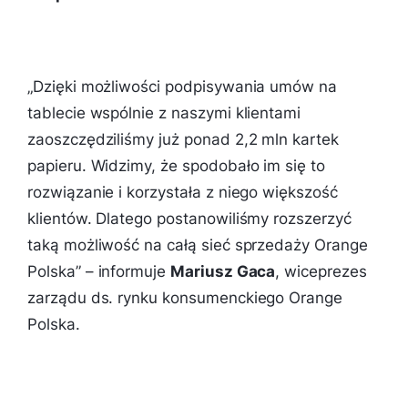
„
Dzięki możliwości podpisywania umów na
tablecie wspólnie z naszymi klientami
zaoszczędziliśmy już ponad 2,2 mln kartek
papieru. Widzimy, że spodobało im się to
rozwiązanie i korzystała z niego większość
klientów. Dlatego postanowiliśmy rozszerzyć
taką możliwość na całą sieć sprzedaży Orange
Polska”
– informuje
Mariusz Gaca
, wiceprezes
zarządu ds. rynku konsumenckiego Orange
Polska.