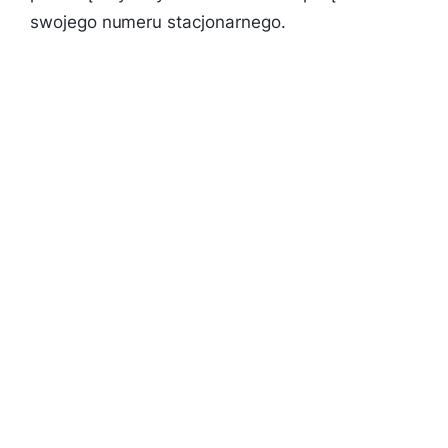
swojego numeru stacjonarnego.