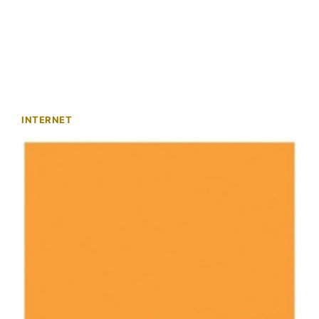
INTERNET