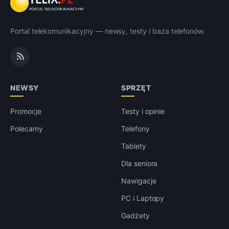
Portal telekomunikacyjny — newsy, testy i baza telefonów.
NEWSY
SPRZĘT
Promocje
Testy i opinie
Polecamy
Telefony
Tablety
Dla seniora
Nawigacje
PC i Laptopy
Gadżety