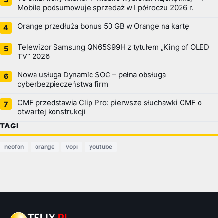
Mobile podsumowuje sprzedaż w I półroczu 2026 r.
Orange przedłuża bonus 50 GB w Orange na kartę
Telewizor Samsung QN65S99H z tytułem „King of OLED
TV” 2026
Nowa usługa Dynamic SOC – pełna obsługa
cyberbezpieczeństwa firm
CMF przedstawia Clip Pro: pierwsze słuchawki CMF o
otwartej konstrukcji
TAGI
neofon
orange
vopi
youtube