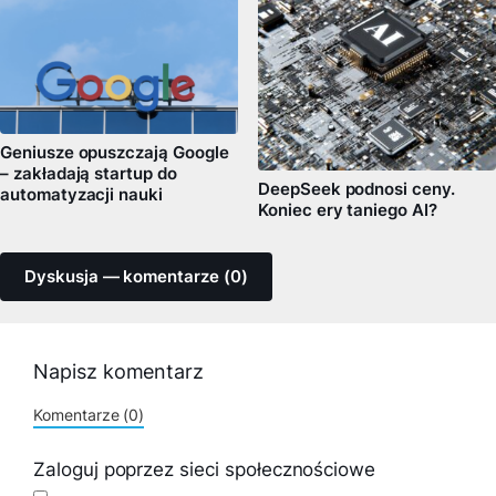
Geniusze opuszczają Google
– zakładają startup do
DeepSeek podnosi ceny.
automatyzacji nauki
Koniec ery taniego AI?
Dyskusja — komentarze (0)
Napisz komentarz
Komentarze (0)
Zaloguj poprzez sieci społecznościowe