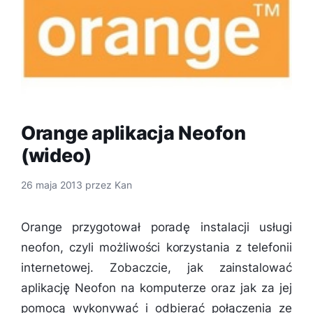
Orange aplikacja Neofon
(wideo)
26 maja 2013
przez
Kan
Orange przygotował poradę instalacji usługi
neofon, czyli możliwości korzystania z telefonii
internetowej. Zobaczcie, jak zainstalować
aplikację Neofon na komputerze oraz jak za jej
pomocą wykonywać i odbierać połączenia ze