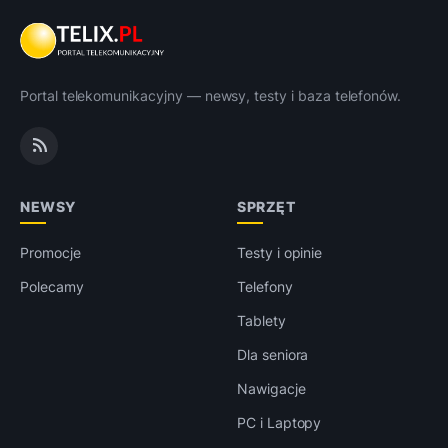
Portal telekomunikacyjny — newsy, testy i baza telefonów.
NEWSY
SPRZĘT
Promocje
Testy i opinie
Polecamy
Telefony
Tablety
Dla seniora
Nawigacje
PC i Laptopy