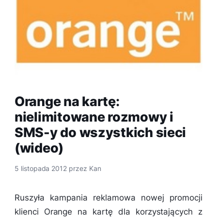
Orange na kartę:
nielimitowane rozmowy i
SMS-y do wszystkich sieci
(wideo)
5 listopada 2012
przez
Kan
Ruszyła kampania reklamowa nowej promocji
klienci Orange na kartę dla korzystających z