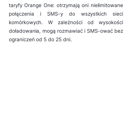
taryfy Orange One: otrzymają oni nielimitowane
połączenia i SMS-y do wszystkich sieci
komórkowych. W zależności od wysokości
doładowania, mogą rozmawiać i SMS-ować bez
ograniczeń od 5 do 25 dni.