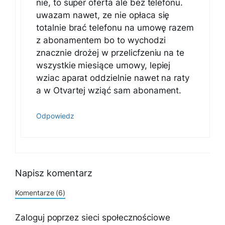
nie, to super oferta ale bez telefonu.
uwazam nawet, ze nie opłaca się
totalnie brać telefonu na umowę razem
z abonamentem bo to wychodzi
znacznie drożej w przelicfzeniu na te
wszystkie miesiące umowy, lepiej
wziac aparat oddzielnie nawet na raty
a w Otvartej wziąć sam abonament.
Odpowiedz
Napisz komentarz
Komentarze (6)
Zaloguj poprzez sieci społecznościowe