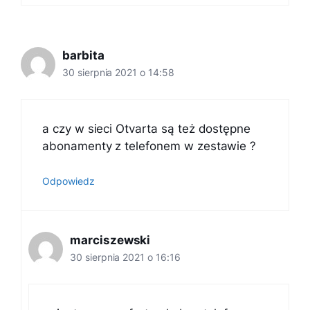
barbita
30 sierpnia 2021 o 14:58
a czy w sieci Otvarta są też dostępne
abonamenty z telefonem w zestawie ?
Odpowiedz
marciszewski
30 sierpnia 2021 o 16:16