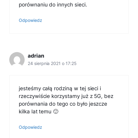
porównaniu do innych sieci.
Odpowiedz
adrian
24 sierpnia 2021 o 17:25
jesteśmy całą rodziną w tej sieci i
rzeczywiście korzystamy już z 5G, bez
porównania do tego co było jeszcze
kilka lat temu 🙂
Odpowiedz