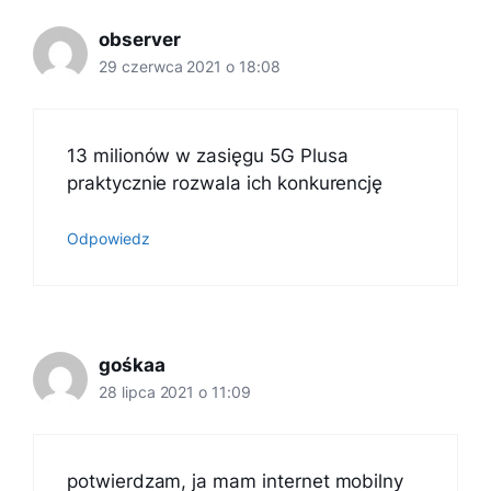
observer
29 czerwca 2021 o 18:08
13 milionów w zasięgu 5G Plusa
praktycznie rozwala ich konkurencję
Odpowiedz
gośkaa
28 lipca 2021 o 11:09
potwierdzam, ja mam internet mobilny