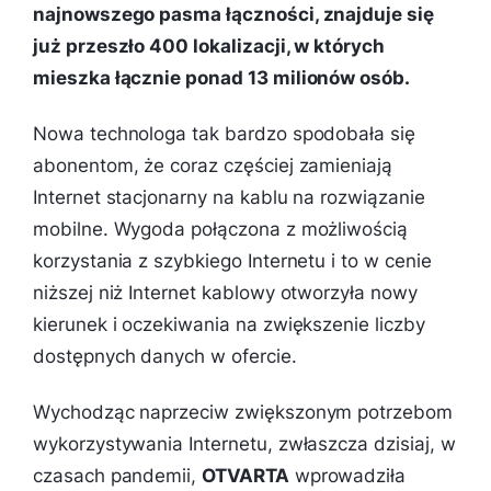
najnowszego pasma łączności, znajduje się
już przeszło 400 lokalizacji, w których
mieszka łącznie ponad 13 milionów osób.
Nowa technologa tak bardzo spodobała się
abonentom, że coraz częściej zamieniają
Internet stacjonarny na kablu na rozwiązanie
mobilne. Wygoda połączona z możliwością
korzystania z szybkiego Internetu i to w cenie
niższej niż Internet kablowy otworzyła nowy
kierunek i oczekiwania na zwiększenie liczby
dostępnych danych w ofercie.
Wychodząc naprzeciw zwiększonym potrzebom
wykorzystywania Internetu, zwłaszcza dzisiaj, w
czasach pandemii,
OTVARTA
wprowadziła