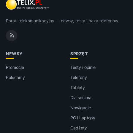
Portal telekomunikacyjny — newsy, testy i baza telefonów.
NEWSY
SPRZĘT
Promocje
Testy i opinie
Polecamy
Telefony
Tablety
Dla seniora
Nawigacje
PC i Laptopy
Gadżety