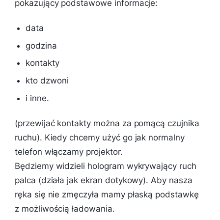
pokazujący podstawowe informacje:
data
godzina
kontakty
kto dzwoni
i inne.
(przewijać kontakty można za pomącą czujnika
ruchu). Kiedy chcemy użyć go jak normalny
telefon włączamy projektor.
Będziemy widzieli hologram wykrywający ruch
palca (działa jak ekran dotykowy). Aby nasza
ręka się nie zmęczyła mamy płaską podstawkę
z możliwością ładowania.