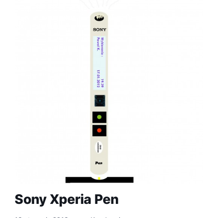
Sony Xperia Pen