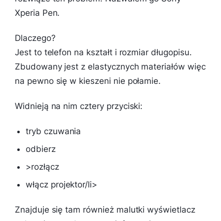
Xperia Pen.
Dlaczego?
Jest to telefon na kształt i rozmiar długopisu.
Zbudowany jest z elastycznych materiałów więc
na pewno się w kieszeni nie połamie.
Widnieją na nim cztery przyciski:
tryb czuwania
odbierz
>rozłącz
włącz projektor/li>
Znajduje się tam również malutki wyświetlacz