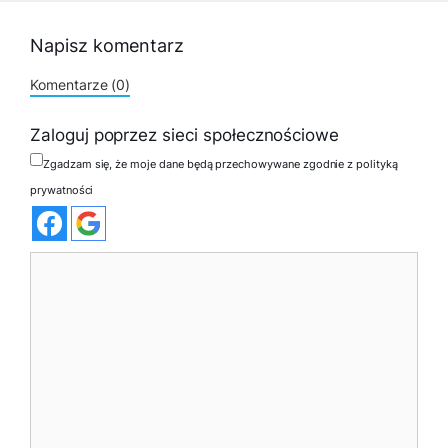
Napisz komentarz
Komentarze (0)
Zaloguj poprzez sieci społecznościowe
Zgadzam się, że moje dane będą przechowywane zgodnie z polityką
prywatności
Komentarz