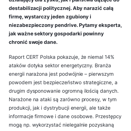
destabilizacji politycznej. Aby narazić całą
firmę, wystarczy jeden zgubiony i
niezabezpieczony pendrive. Pytamy eksperta,
jak ważne sektory gospodarki powinny
chronić swoje dane.
Raport CERT Polska pokazuje, że niemal 14%
ataków dotyka sektor energetyczny. Branża
energii narażona jest podwójnie – pierwszym
powodem jest bezpieczeństwo strategiczne, a
drugim dysponowanie ogromną ilością danych.
Narażone na ataki są zarówno procesy, w tym
produkcji, jak i dystrybucji energii, ale także
informacje firmowe i dane osobowe. Przestępcy
mogą np. wykorzystać nielegalnie pozyskaną