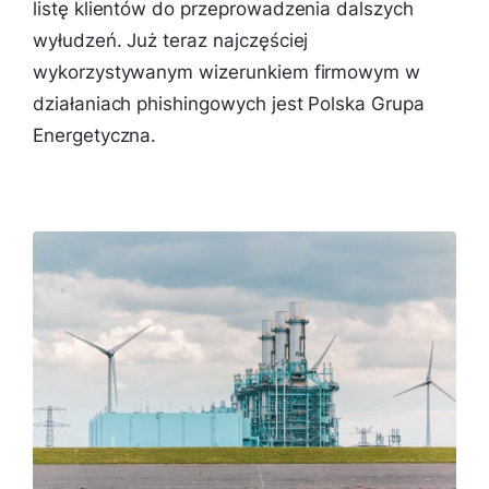
listę klientów do przeprowadzenia dalszych
wyłudzeń. Już teraz najczęściej
wykorzystywanym wizerunkiem firmowym w
działaniach phishingowych jest Polska Grupa
Energetyczna.