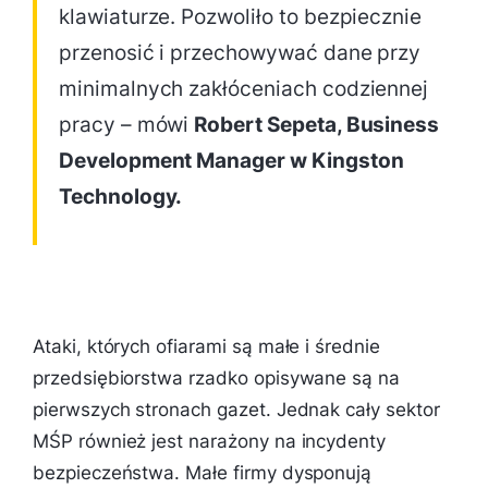
klawiaturze. Pozwoliło to bezpiecznie
przenosić i przechowywać dane przy
minimalnych zakłóceniach codziennej
pracy – mówi
Robert Sepeta, Business
Development Manager w Kingston
Technology.
Ataki, których ofiarami są małe i średnie
przedsiębiorstwa rzadko opisywane są na
pierwszych stronach gazet. Jednak cały sektor
MŚP również jest narażony na incydenty
bezpieczeństwa. Małe firmy dysponują