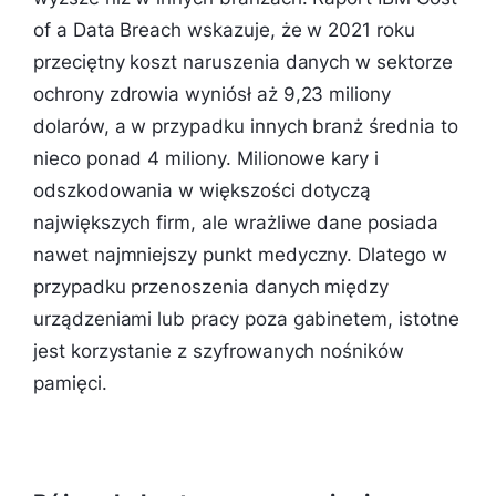
of a Data Breach wskazuje, że w 2021 roku
przeciętny koszt naruszenia danych w sektorze
ochrony zdrowia wyniósł aż 9,23 miliony
dolarów, a w przypadku innych branż średnia to
nieco ponad 4 miliony. Milionowe kary i
odszkodowania w większości dotyczą
największych firm, ale wrażliwe dane posiada
nawet najmniejszy punkt medyczny. Dlatego w
przypadku przenoszenia danych między
urządzeniami lub pracy poza gabinetem, istotne
jest korzystanie z szyfrowanych nośników
pamięci.