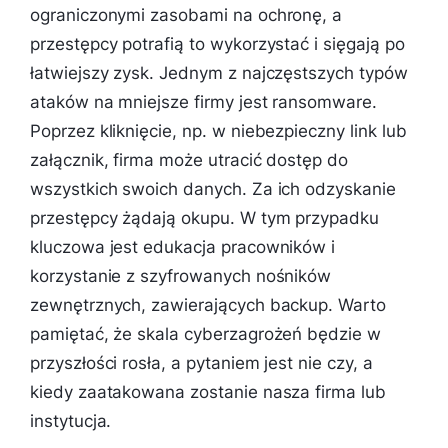
ograniczonymi zasobami na ochronę, a
przestępcy potrafią to wykorzystać i sięgają po
łatwiejszy zysk. Jednym z najczęstszych typów
ataków na mniejsze firmy jest ransomware.
Poprzez kliknięcie, np. w niebezpieczny link lub
załącznik, firma może utracić dostęp do
wszystkich swoich danych. Za ich odzyskanie
przestępcy żądają okupu. W tym przypadku
kluczowa jest edukacja pracowników i
korzystanie z szyfrowanych nośników
zewnętrznych, zawierających backup. Warto
pamiętać, że skala cyberzagrożeń będzie w
przyszłości rosła, a pytaniem jest nie czy, a
kiedy zaatakowana zostanie nasza firma lub
instytucja.