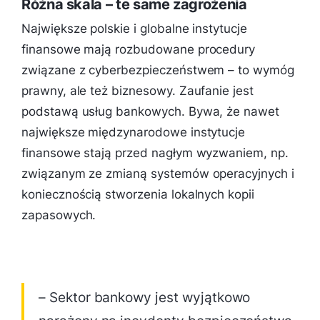
Różna skala – te same zagrożenia
Największe polskie i globalne instytucje
finansowe mają rozbudowane procedury
związane z cyberbezpieczeństwem – to wymóg
prawny, ale też biznesowy. Zaufanie jest
podstawą usług bankowych. Bywa, że nawet
największe międzynarodowe instytucje
finansowe stają przed nagłym wyzwaniem, np.
związanym ze zmianą systemów operacyjnych i
koniecznością stworzenia lokalnych kopii
zapasowych.
– Sektor bankowy jest wyjątkowo