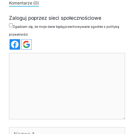
Komentarze (0)
Zaloguj poprzez sieci społecznościowe
Zgadzam się, że moje dane będą przechowywane zgodnie z polityką
prywatności
Komentarz
Nazwa