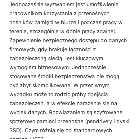
Jednocześnie wyzwaniem jest umożliwienie
pracownikom korzystania z przenośnych
nośników pamięci w biurze i podczas pracy w
terenie, szczególnie w dobie pracy zdalnej.
Zapewnienie bezpiecznego dostępu do danych
firmowych, gdy brakuje łączności z
zabezpieczoną siecią, jest kluczowym
wymogiem biznesowym. Jednocześnie
stosowane środki bezpieczeństwa nie mogą
być zbyt skomplikowane. W przeciwnym
wypadku może to rodzić próby obejścia
zabezpieczeń, a w efekcie narażenie się na
wyciek danych. Rozwiązaniem są szyfrowane
sprzętowo pamięci przenośne (pendrive’y i dyski
SSD). Czym różnią się od standardowych