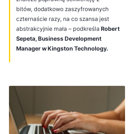
bitów, dodatkowo zaszyfrowanych
czternaście razy, na co szansa jest
abstrakcyjnie mała – podkreśla
Robert
Sepeta, Business Development
Manager w Kingston Technology.