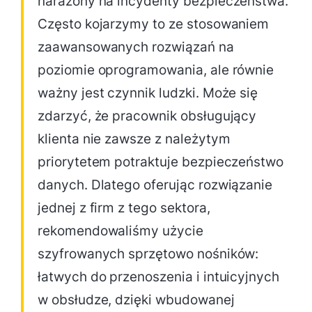
narażony na incydenty bezpieczeństwa.
Często kojarzymy to ze stosowaniem
zaawansowanych rozwiązań na
poziomie oprogramowania, ale równie
ważny jest czynnik ludzki. Może się
zdarzyć, że pracownik obsługujący
klienta nie zawsze z należytym
priorytetem potraktuje bezpieczeństwo
danych. Dlatego oferując rozwiązanie
jednej z firm z tego sektora,
rekomendowaliśmy użycie
szyfrowanych sprzętowo nośników:
łatwych do przenoszenia i intuicyjnych
w obsłudze, dzięki wbudowanej