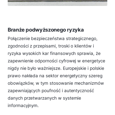
Branże podwyższonego ryzyka
Połączenie bezpieczeństwa strategicznego,
zgodności z przepisami, troski o klientów i
ryzyka wysokich kar finansowych sprawia, że
zapewnienie odporności cyfrowej w energetyce
nigdy nie było ważniejsze. Europejskie i polskie
prawo nakłada na sektor energetyczny szereg
obowiązków, w tym stosowanie mechanizmów
zapewniających poufność i autentyczność
danych przetwarzanych w systemie
informacyjnym.