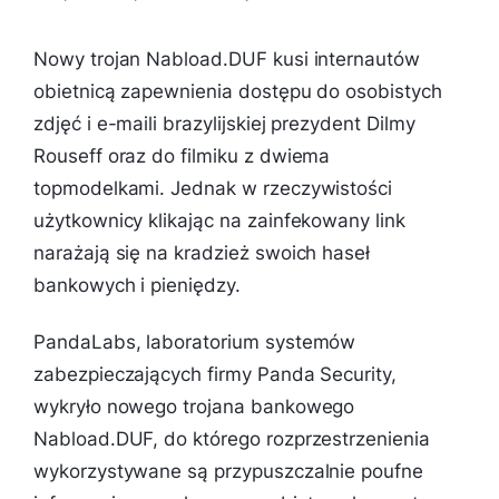
Nowy trojan Nabload.DUF kusi internautów
obietnicą zapewnienia dostępu do osobistych
zdjęć i e-maili brazylijskiej prezydent Dilmy
Rouseff oraz do filmiku z dwiema
topmodelkami. Jednak w rzeczywistości
użytkownicy klikając na zainfekowany link
narażają się na kradzież swoich haseł
bankowych i pieniędzy.
PandaLabs, laboratorium systemów
zabezpieczających firmy Panda Security,
wykryło nowego trojana bankowego
Nabload.DUF, do którego rozprzestrzenienia
wykorzystywane są przypuszczalnie poufne