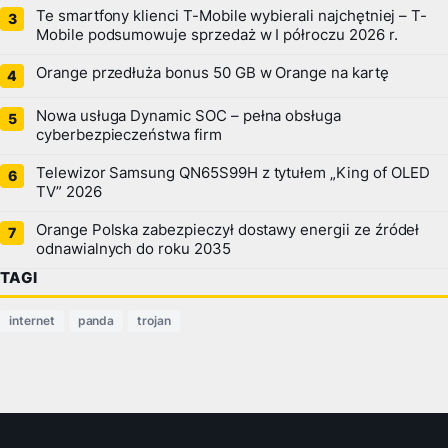
Te smartfony klienci T-Mobile wybierali najchętniej – T-
Mobile podsumowuje sprzedaż w I półroczu 2026 r.
Orange przedłuża bonus 50 GB w Orange na kartę
Nowa usługa Dynamic SOC – pełna obsługa
cyberbezpieczeństwa firm
Telewizor Samsung QN65S99H z tytułem „King of OLED
TV” 2026
Orange Polska zabezpieczył dostawy energii ze źródeł
odnawialnych do roku 2035
TAGI
internet
panda
trojan