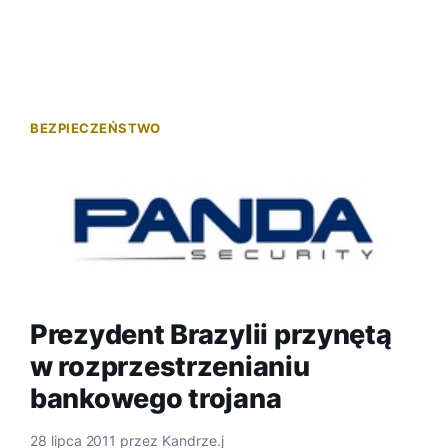
BEZPIECZEŃSTWO
Prezydent Brazylii przynętą
w rozprzestrzenianiu
bankowego trojana
28 lipca 2011
przez
Kandrze.j