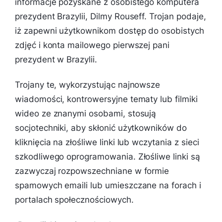
informacje pozyskane z osobistego komputera
prezydent Brazylii, Dilmy Rouseff. Trojan podaje,
iż zapewni użytkownikom dostęp do osobistych
zdjęć i konta mailowego pierwszej pani
prezydent w Brazylii.
Trojany te, wykorzystując najnowsze
wiadomości, kontrowersyjne tematy lub filmiki
wideo ze znanymi osobami, stosują
socjotechniki, aby skłonić użytkowników do
kliknięcia na złośliwe linki lub wczytania z sieci
szkodliwego oprogramowania. Złośliwe linki są
zazwyczaj rozpowszechniane w formie
spamowych emaili lub umieszczane na forach i
portalach społecznościowych.