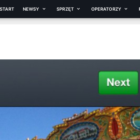
START
NEWSY
SPRZĘT
OPERATORZY