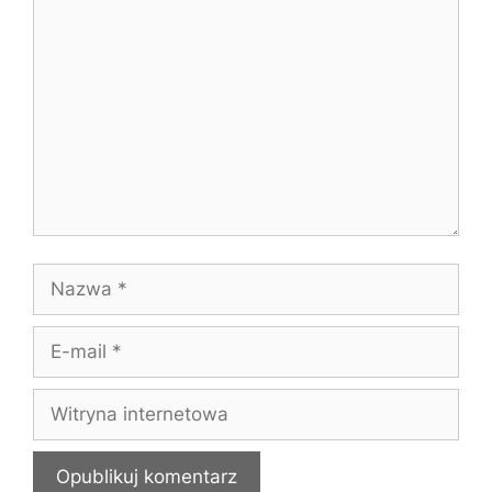
Komentarz
Nazwa
E-
mail
Witryna
internetowa