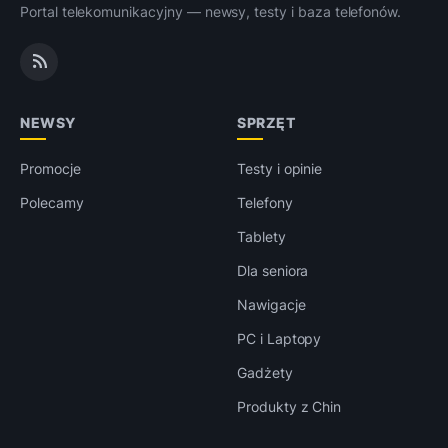
Portal telekomunikacyjny — newsy, testy i baza telefonów.
NEWSY
SPRZĘT
Promocje
Testy i opinie
Polecamy
Telefony
Tablety
Dla seniora
Nawigacje
PC i Laptopy
Gadżety
Produkty z Chin