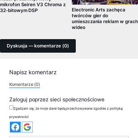
mikrofon Seiren V3 Chroma z
Electronic Arts zachęca
32-bitowym DSP
twórców gier do
umieszczania reklam w grach
wideo
Dyskusja — komentarze (0)
Napisz komentarz
Komentarze (0)
Zaloguj poprzez sieci społecznościowe
Zgadzam się, że moje dane będą przechowywane zgodnie z polityką
prywatności