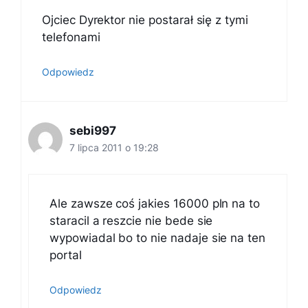
Ojciec Dyrektor nie postarał się z tymi
telefonami
Odpowiedz
sebi997
7 lipca 2011 o 19:28
Ale zawsze coś jakies 16000 pln na to
staracil a reszcie nie bede sie
wypowiadal bo to nie nadaje sie na ten
portal
Odpowiedz