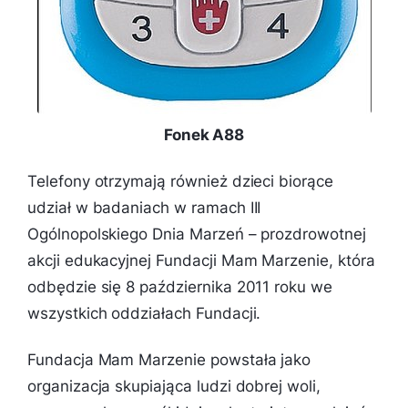
Fonek A88
Telefony otrzymają również dzieci biorące
udział w badaniach w ramach III
Ogólnopolskiego Dnia Marzeń – prozdrowotnej
akcji edukacyjnej Fundacji Mam Marzenie, która
odbędzie się 8 października 2011 roku we
wszystkich oddziałach Fundacji.
Fundacja Mam Marzenie powstała jako
organizacja skupiająca ludzi dobrej woli,