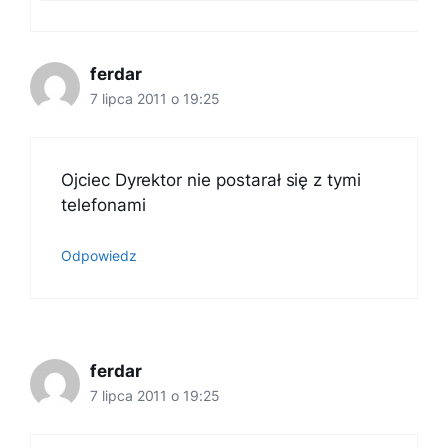
ferdar
7 lipca 2011 o 19:25
Ojciec Dyrektor nie postarał się z tymi
telefonami
Odpowiedz
ferdar
7 lipca 2011 o 19:25