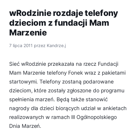
wRodzinie rozdaje telefony
dzieciom z fundacji Mam
Marzenie
7 lipca 2011
przez
Kandrze.j
Sieć wRodzinie przekazała na rzecz Fundacji
Mam Marzenie telefony Fonek wraz z pakietami
startowymi. Telefony zostaną podarowane
dzieciom, które zostały zgłoszone do programu
spełnienia marzeń. Będą także stanowić
nagrody dla dzieci biorących udział w ankietach
realizowanych w ramach III Ogólnopolskiego
Dnia Marzeń.