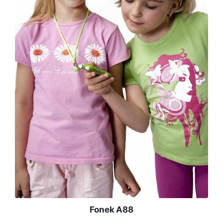
Fonek A88