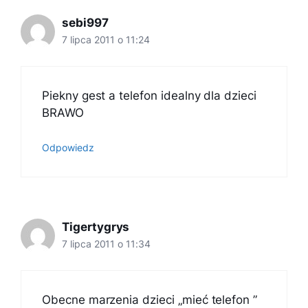
sebi997
7 lipca 2011 o 11:24
Piekny gest a telefon idealny dla dzieci
BRAWO
Odpowiedz
Tigertygrys
7 lipca 2011 o 11:34
Obecne marzenia dzieci „mieć telefon ”