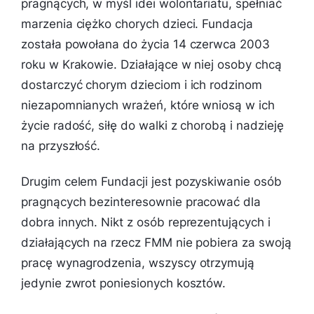
pragnących, w myśl idei wolontariatu, spełniać
marzenia ciężko chorych dzieci. Fundacja
została powołana do życia 14 czerwca 2003
roku w Krakowie. Działające w niej osoby chcą
dostarczyć chorym dzieciom i ich rodzinom
niezapomnianych wrażeń, które wniosą w ich
życie radość, siłę do walki z chorobą i nadzieję
na przyszłość.
Drugim celem Fundacji jest pozyskiwanie osób
pragnących bezinteresownie pracować dla
dobra innych. Nikt z osób reprezentujących i
działających na rzecz FMM nie pobiera za swoją
pracę wynagrodzenia, wszyscy otrzymują
jedynie zwrot poniesionych kosztów.