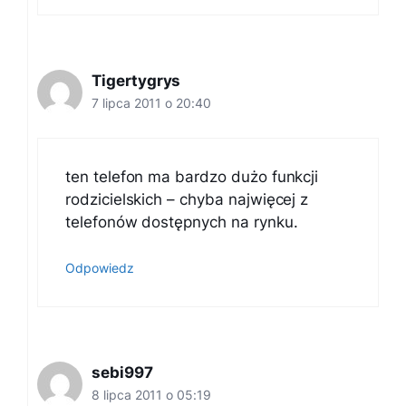
Tigertygrys
7 lipca 2011 o 20:40
ten telefon ma bardzo dużo funkcji
rodzicielskich – chyba najwięcej z
telefonów dostępnych na rynku.
Odpowiedz
sebi997
8 lipca 2011 o 05:19