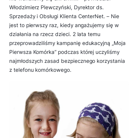
Włodzimierz Plewczyński, Dyrektor ds.
Sprzedaży i Obsługi Klienta CenterNet. –
Nie
jest to pierwszy raz, kiedy angażujemy się w
działania na rzecz dzieci. 2 lata temu
przeprowadziliśmy kampanię edukacyjną „Moja
Pierwsza Komórka” podczas której uczyliśmy
najmłodszych zasad bezpiecznego korzystania
z telefonu komórkowego.