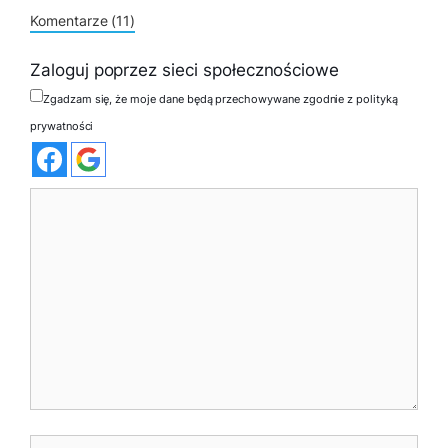
Komentarze (11)
Zaloguj poprzez sieci społecznościowe
Zgadzam się, że moje dane będą przechowywane zgodnie z polityką
prywatności
Komentarz
Nazwa