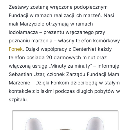
Zestawy zostaną wręczone podopiecznym
Fundacji w ramach realizacji ich marzeń. Nasi
mali Marzyciele otrzymają w ramach
lodołamacza – prezentu wręczanego przy
poznaniu marzenia – własny telefon komórkowy
Fonek
. Dzięki współpracy z CenterNet każdy
telefon posiada 20 darmowych minut oraz
włączoną usługę „Minuty za minuty” – informuję
Sebastian Uzar, członek Zarządu Fundacji Mam
Marzenie – Dzięki Fonkom dzieci będą w stałym
kontakcie z bliskimi podczas długich pobytów w
szpitalu.