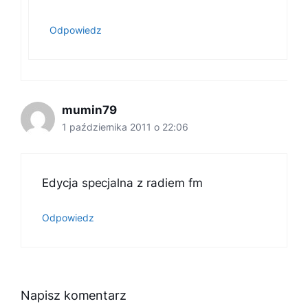
Odpowiedz
mumin79
1 października 2011 o 22:06
Edycja specjalna z radiem fm
Odpowiedz
Napisz komentarz