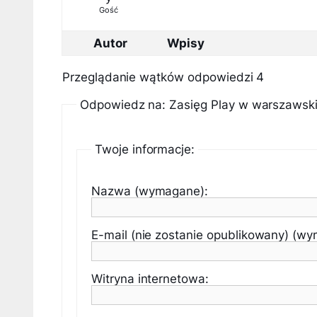
Gość
Autor
Wpisy
Przeglądanie wątków odpowiedzi 4
Odpowiedz na: Zasięg Play w warszawsk
Twoje informacje:
Nazwa (wymagane):
E-mail (nie zostanie opublikowany) (w
Witryna internetowa: