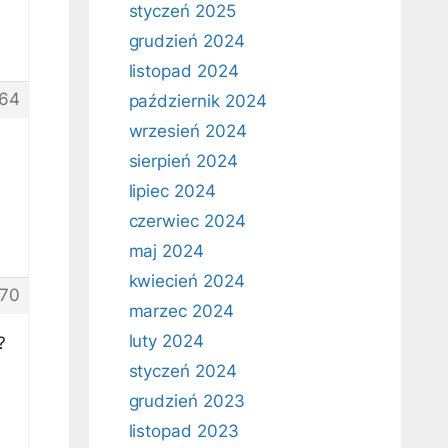
styczeń 2025
grudzień 2024
listopad 2024
64
październik 2024
wrzesień 2024
sierpień 2024
lipiec 2024
czerwiec 2024
maj 2024
kwiecień 2024
70
marzec 2024
luty 2024
?
styczeń 2024
grudzień 2023
listopad 2023