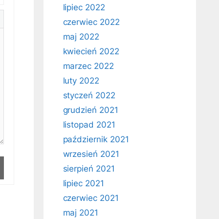
lipiec 2022
czerwiec 2022
maj 2022
kwiecień 2022
marzec 2022
luty 2022
styczeń 2022
grudzień 2021
listopad 2021
październik 2021
wrzesień 2021
sierpień 2021
lipiec 2021
czerwiec 2021
maj 2021