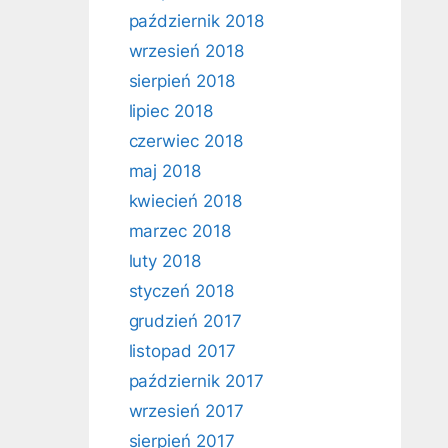
październik 2018
wrzesień 2018
sierpień 2018
lipiec 2018
czerwiec 2018
maj 2018
kwiecień 2018
marzec 2018
luty 2018
styczeń 2018
grudzień 2017
listopad 2017
październik 2017
wrzesień 2017
sierpień 2017