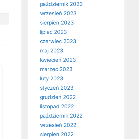
październik 2023
wrzesień 2023
sierpień 2023
lipiec 2023
czerwiec 2023
maj 2023
kwiecień 2023
marzec 2023
luty 2023
styczeń 2023
grudzień 2022
listopad 2022
październik 2022
wrzesień 2022
sierpień 2022