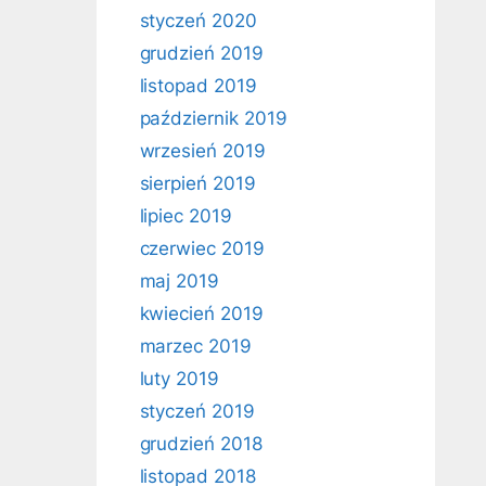
styczeń 2020
grudzień 2019
listopad 2019
październik 2019
wrzesień 2019
sierpień 2019
lipiec 2019
czerwiec 2019
maj 2019
kwiecień 2019
marzec 2019
luty 2019
styczeń 2019
grudzień 2018
listopad 2018