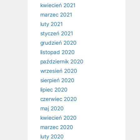
kwiecień 2021
marzec 2021
luty 2021
styczeń 2021
grudzień 2020
listopad 2020
październik 2020
wrzesień 2020
sierpień 2020
lipiec 2020
czerwiec 2020
maj 2020
kwiecień 2020
marzec 2020
luty 2020