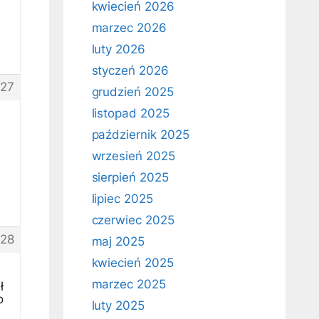
kwiecień 2026
marzec 2026
luty 2026
styczeń 2026
27
grudzień 2025
listopad 2025
październik 2025
wrzesień 2025
sierpień 2025
lipiec 2025
czerwiec 2025
28
maj 2025
kwiecień 2025
marzec 2025
ł
o
luty 2025