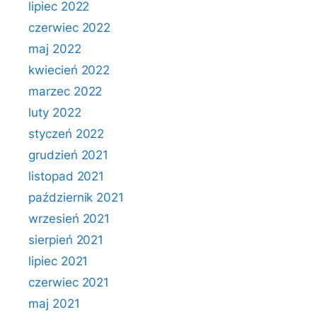
lipiec 2022
czerwiec 2022
maj 2022
kwiecień 2022
marzec 2022
luty 2022
styczeń 2022
grudzień 2021
listopad 2021
październik 2021
wrzesień 2021
sierpień 2021
lipiec 2021
czerwiec 2021
maj 2021