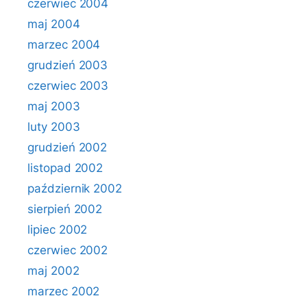
czerwiec 2004
maj 2004
marzec 2004
grudzień 2003
czerwiec 2003
maj 2003
luty 2003
grudzień 2002
listopad 2002
październik 2002
sierpień 2002
lipiec 2002
czerwiec 2002
maj 2002
marzec 2002