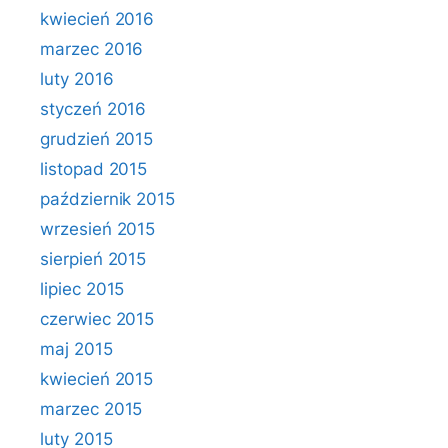
kwiecień 2016
marzec 2016
luty 2016
styczeń 2016
grudzień 2015
listopad 2015
październik 2015
wrzesień 2015
sierpień 2015
lipiec 2015
czerwiec 2015
maj 2015
kwiecień 2015
marzec 2015
luty 2015