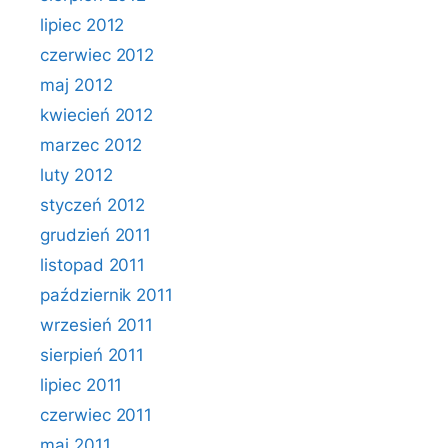
lipiec 2012
czerwiec 2012
maj 2012
kwiecień 2012
marzec 2012
luty 2012
styczeń 2012
grudzień 2011
listopad 2011
październik 2011
wrzesień 2011
sierpień 2011
lipiec 2011
czerwiec 2011
maj 2011