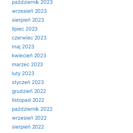
październik 2023
wrzesień 2023
sierpień 2023
lipiec 2023
czerwiec 2023
maj 2023
kwiecień 2023
marzec 2023
luty 2023
styczeń 2023
grudzień 2022
listopad 2022
październik 2022
wrzesień 2022
sierpień 2022