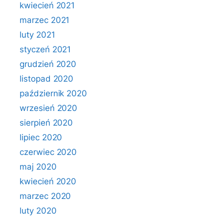
kwiecień 2021
marzec 2021
luty 2021
styczeń 2021
grudzień 2020
listopad 2020
październik 2020
wrzesień 2020
sierpień 2020
lipiec 2020
czerwiec 2020
maj 2020
kwiecień 2020
marzec 2020
luty 2020