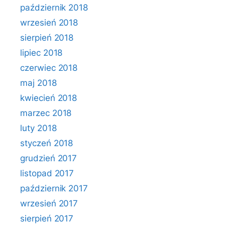
październik 2018
wrzesień 2018
sierpień 2018
lipiec 2018
czerwiec 2018
maj 2018
kwiecień 2018
marzec 2018
luty 2018
styczeń 2018
grudzień 2017
listopad 2017
październik 2017
wrzesień 2017
sierpień 2017