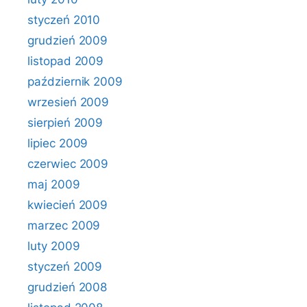
styczeń 2010
grudzień 2009
listopad 2009
październik 2009
wrzesień 2009
sierpień 2009
lipiec 2009
czerwiec 2009
maj 2009
kwiecień 2009
marzec 2009
luty 2009
styczeń 2009
grudzień 2008