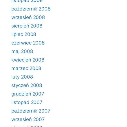
listopad 2008
październik 2008
wrzesień 2008
sierpień 2008
lipiec 2008
czerwiec 2008
maj 2008
kwiecień 2008
marzec 2008
luty 2008
styczeń 2008
grudzień 2007
listopad 2007
październik 2007
wrzesień 2007