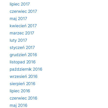
lipiec 2017
czerwiec 2017
maj 2017
kwiecień 2017
marzec 2017
luty 2017
styczeń 2017
grudzień 2016
listopad 2016
październik 2016
wrzesień 2016
sierpień 2016
lipiec 2016
czerwiec 2016
maj 2016