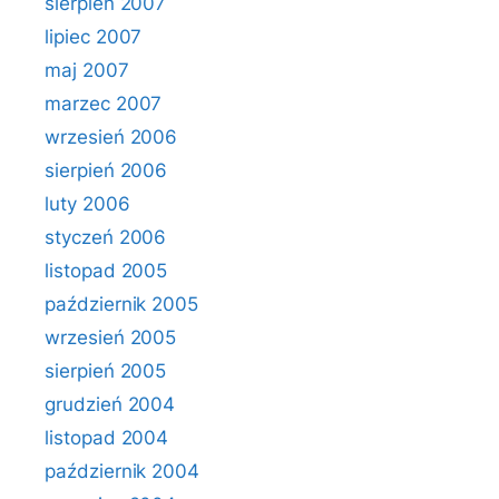
sierpień 2007
lipiec 2007
maj 2007
marzec 2007
wrzesień 2006
sierpień 2006
luty 2006
styczeń 2006
listopad 2005
październik 2005
wrzesień 2005
sierpień 2005
grudzień 2004
listopad 2004
październik 2004