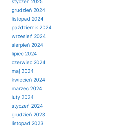
styczeń 2025
grudzień 2024
listopad 2024
październik 2024
wrzesień 2024
sierpień 2024
lipiec 2024
czerwiec 2024
maj 2024
kwiecień 2024
marzec 2024
luty 2024
styczeń 2024
grudzień 2023
listopad 2023