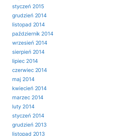
styczeń 2015
grudzień 2014
listopad 2014
październik 2014
wrzesień 2014
sierpień 2014
lipiec 2014
czerwiec 2014
maj 2014
kwiecień 2014
marzec 2014
luty 2014
styczeń 2014
grudzień 2013
listopad 2013