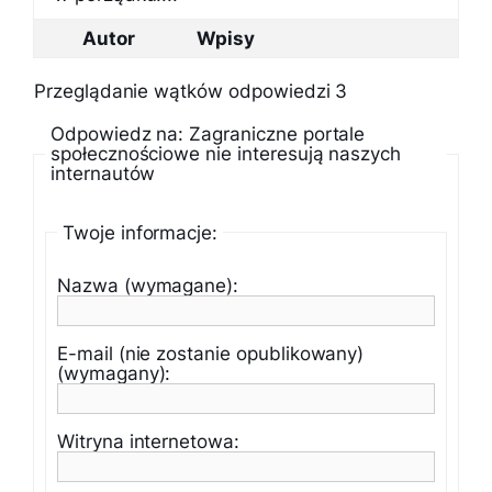
Autor
Wpisy
Przeglądanie wątków odpowiedzi 3
Odpowiedz na: Zagraniczne portale
społecznościowe nie interesują naszych
internautów
Twoje informacje:
Nazwa (wymagane):
E-mail (nie zostanie opublikowany)
(wymagany):
Witryna internetowa: