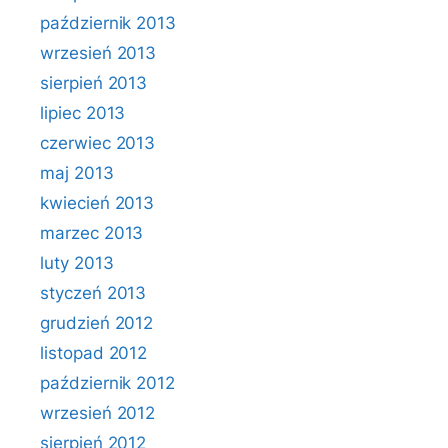
październik 2013
wrzesień 2013
sierpień 2013
lipiec 2013
czerwiec 2013
maj 2013
kwiecień 2013
marzec 2013
luty 2013
styczeń 2013
grudzień 2012
listopad 2012
październik 2012
wrzesień 2012
sierpień 2012