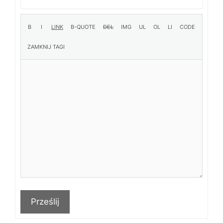
Prześlij