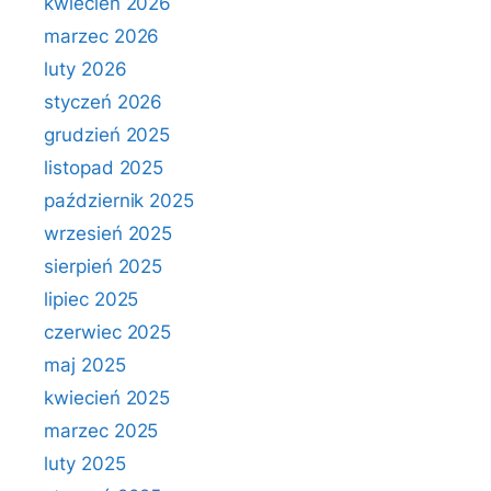
kwiecień 2026
marzec 2026
luty 2026
styczeń 2026
grudzień 2025
listopad 2025
październik 2025
wrzesień 2025
sierpień 2025
lipiec 2025
czerwiec 2025
maj 2025
kwiecień 2025
marzec 2025
luty 2025