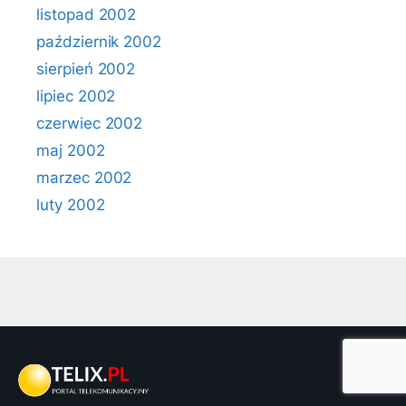
listopad 2002
październik 2002
sierpień 2002
lipiec 2002
czerwiec 2002
maj 2002
marzec 2002
luty 2002