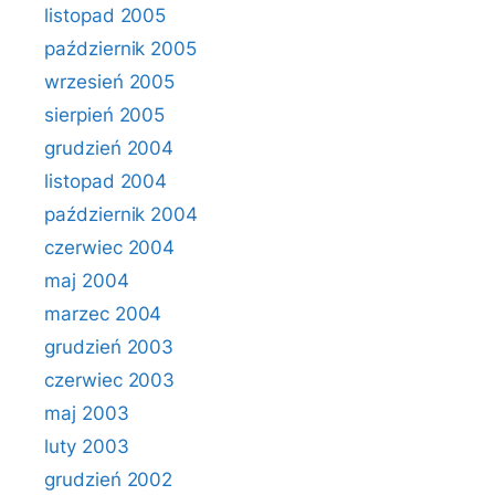
listopad 2005
październik 2005
wrzesień 2005
sierpień 2005
grudzień 2004
listopad 2004
październik 2004
czerwiec 2004
maj 2004
marzec 2004
grudzień 2003
czerwiec 2003
maj 2003
luty 2003
grudzień 2002