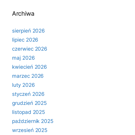
Archiwa
sierpień 2026
lipiec 2026
czerwiec 2026
maj 2026
kwiecień 2026
marzec 2026
luty 2026
styczeń 2026
grudzień 2025
listopad 2025
październik 2025
wrzesień 2025