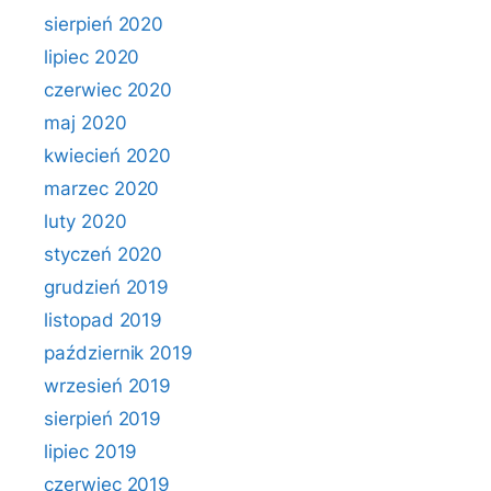
sierpień 2020
lipiec 2020
czerwiec 2020
maj 2020
kwiecień 2020
marzec 2020
luty 2020
styczeń 2020
grudzień 2019
listopad 2019
październik 2019
wrzesień 2019
sierpień 2019
lipiec 2019
czerwiec 2019