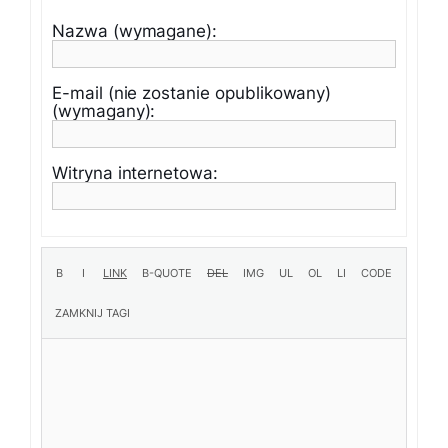
Nazwa (wymagane):
E-mail (nie zostanie opublikowany)
(wymagany):
Witryna internetowa: