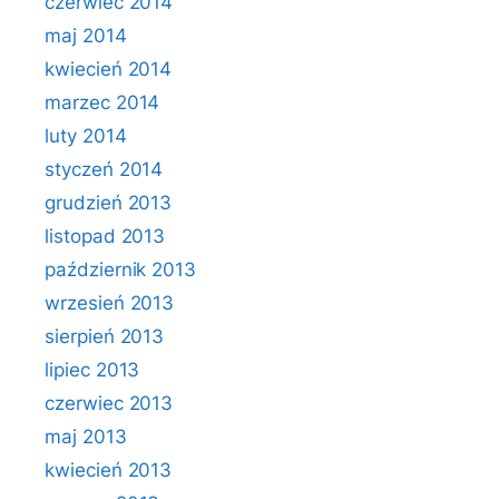
czerwiec 2014
maj 2014
kwiecień 2014
marzec 2014
luty 2014
styczeń 2014
grudzień 2013
listopad 2013
październik 2013
wrzesień 2013
sierpień 2013
lipiec 2013
czerwiec 2013
maj 2013
kwiecień 2013