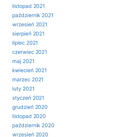
listopad 2021
październik 2021
wrzesień 2021
sierpień 2021
lipiec 2021
czerwiec 2021
maj 2021
kwiecień 2021
marzec 2021
luty 2021
styczeń 2021
grudzień 2020
listopad 2020
październik 2020
wrzesień 2020