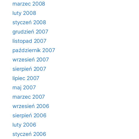
marzec 2008
luty 2008
styczeń 2008
grudzień 2007
listopad 2007
październik 2007
wrzesień 2007
sierpień 2007
lipiec 2007
maj 2007
marzec 2007
wrzesień 2006
sierpień 2006
luty 2006
styczeń 2006