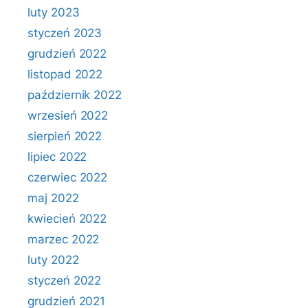
luty 2023
styczeń 2023
grudzień 2022
listopad 2022
październik 2022
wrzesień 2022
sierpień 2022
lipiec 2022
czerwiec 2022
maj 2022
kwiecień 2022
marzec 2022
luty 2022
styczeń 2022
grudzień 2021