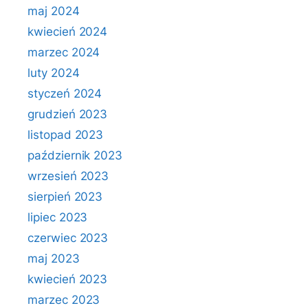
maj 2024
kwiecień 2024
marzec 2024
luty 2024
styczeń 2024
grudzień 2023
listopad 2023
październik 2023
wrzesień 2023
sierpień 2023
lipiec 2023
czerwiec 2023
maj 2023
kwiecień 2023
marzec 2023