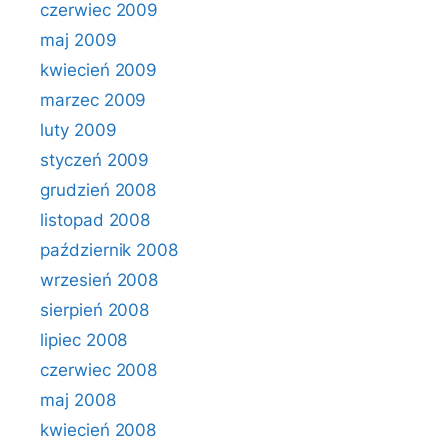
czerwiec 2009
maj 2009
kwiecień 2009
marzec 2009
luty 2009
styczeń 2009
grudzień 2008
listopad 2008
październik 2008
wrzesień 2008
sierpień 2008
lipiec 2008
czerwiec 2008
maj 2008
kwiecień 2008