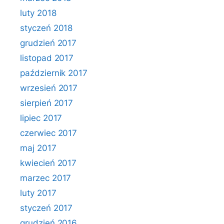
luty 2018
styczeń 2018
grudzień 2017
listopad 2017
październik 2017
wrzesień 2017
sierpień 2017
lipiec 2017
czerwiec 2017
maj 2017
kwiecień 2017
marzec 2017
luty 2017
styczeń 2017
grudzień 2016