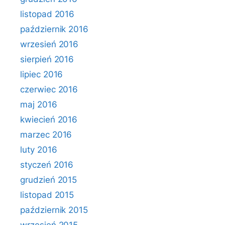
listopad 2016
październik 2016
wrzesień 2016
sierpień 2016
lipiec 2016
czerwiec 2016
maj 2016
kwiecień 2016
marzec 2016
luty 2016
styczeń 2016
grudzień 2015
listopad 2015
październik 2015