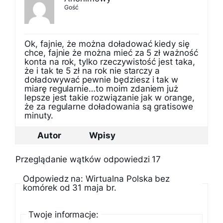
Gość
Ok, fajnie, że można doładować kiedy się
chce, fajnie że można mieć za 5 zł ważność
konta na rok, tylko rzeczywistość jest taka,
że i tak te 5 zł na rok nie starczy a
doładowywać pewnie będziesz i tak w
miarę regularnie…to moim zdaniem już
lepsze jest takie rozwiązanie jak w orange,
że za regularne doładowania są gratisowe
minuty.
Autor
Wpisy
Przeglądanie wątków odpowiedzi 17
Odpowiedz na: Wirtualna Polska bez
komórek od 31 maja br.
Twoje informacje: