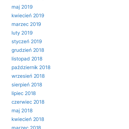
maj 2019
kwiecień 2019
marzec 2019
luty 2019
styczeń 2019
grudzień 2018
listopad 2018
październik 2018
wrzesień 2018
sierpień 2018
lipiec 2018
czerwiec 2018
maj 2018
kwiecień 2018
marzec 2018