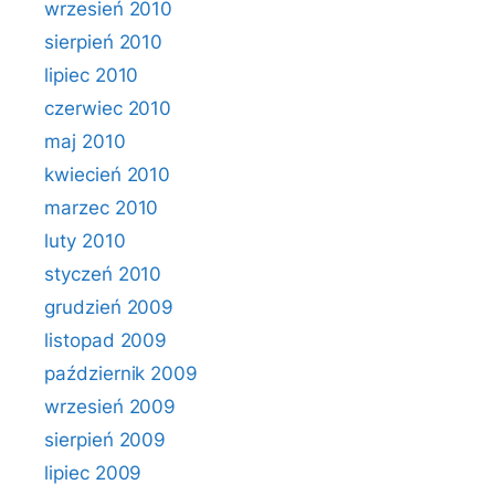
wrzesień 2010
sierpień 2010
lipiec 2010
czerwiec 2010
maj 2010
kwiecień 2010
marzec 2010
luty 2010
styczeń 2010
grudzień 2009
listopad 2009
październik 2009
wrzesień 2009
sierpień 2009
lipiec 2009