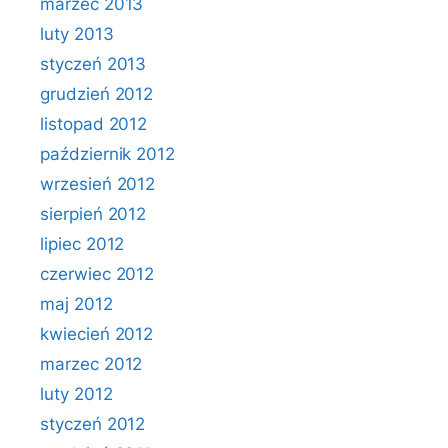
marzec 2013
luty 2013
styczeń 2013
grudzień 2012
listopad 2012
październik 2012
wrzesień 2012
sierpień 2012
lipiec 2012
czerwiec 2012
maj 2012
kwiecień 2012
marzec 2012
luty 2012
styczeń 2012