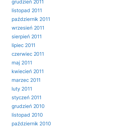
grudzień 2011
listopad 2011
październik 2011
wrzesień 2011
sierpień 2011
lipiec 2011
czerwiec 2011
maj 2011
kwiecień 2011
marzec 2011
luty 2011
styczeń 2011
grudzień 2010
listopad 2010
październik 2010