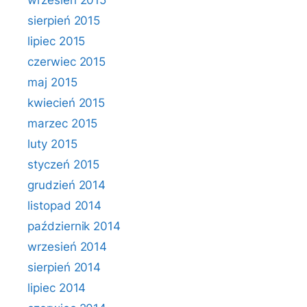
wrzesień 2015
sierpień 2015
lipiec 2015
czerwiec 2015
maj 2015
kwiecień 2015
marzec 2015
luty 2015
styczeń 2015
grudzień 2014
listopad 2014
październik 2014
wrzesień 2014
sierpień 2014
lipiec 2014