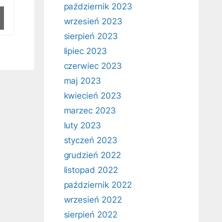
październik 2023
wrzesień 2023
sierpień 2023
lipiec 2023
czerwiec 2023
maj 2023
kwiecień 2023
marzec 2023
luty 2023
styczeń 2023
grudzień 2022
listopad 2022
październik 2022
wrzesień 2022
sierpień 2022