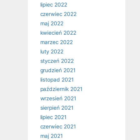
lipiec 2022
czerwiec 2022
maj 2022
kwiecień 2022
marzec 2022
luty 2022
styczeń 2022
grudzień 2021
listopad 2021
październik 2021
wrzesień 2021
sierpień 2021
lipiec 2021
czerwiec 2021
maj 2021