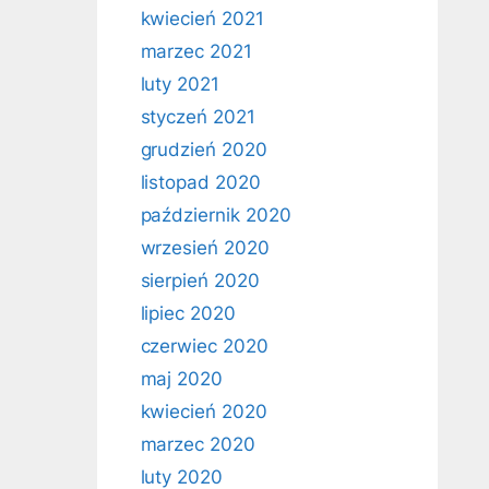
kwiecień 2021
marzec 2021
luty 2021
styczeń 2021
grudzień 2020
listopad 2020
październik 2020
wrzesień 2020
sierpień 2020
lipiec 2020
czerwiec 2020
maj 2020
kwiecień 2020
marzec 2020
luty 2020