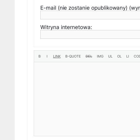
E-mail (nie zostanie opublikowany) (w
Witryna internetowa: