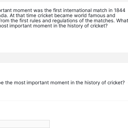
rtant moment was the first international match in 1844
a. At that time cricket became world famous and
rom the first rules and regulations of the matches. Wha
ost important moment in the history of cricket?
 the most important moment in the history of cricket?