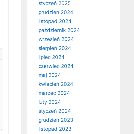
styczeń 2025
grudzień 2024
listopad 2024
październik 2024
wrzesień 2024
sierpień 2024
lipiec 2024
czerwiec 2024
maj 2024
kwiecień 2024
marzec 2024
luty 2024
styczeń 2024
grudzień 2023
listopad 2023