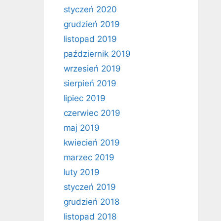
styczeń 2020
grudzień 2019
listopad 2019
październik 2019
wrzesień 2019
sierpień 2019
lipiec 2019
czerwiec 2019
maj 2019
kwiecień 2019
marzec 2019
luty 2019
styczeń 2019
grudzień 2018
listopad 2018