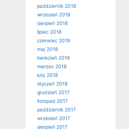
październik 2018
wrzesień 2018
sierpień 2018
lipiec 2018
czerwiec 2018
maj 2018
kwiecień 2018
marzec 2018
luty 2018
styczeń 2018
grudzień 2017
listopad 2017
październik 2017
wrzesień 2017
sierpień 2017