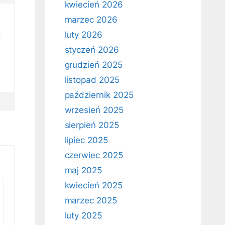
kwiecień 2026
marzec 2026
luty 2026
t
styczeń 2026
grudzień 2025
listopad 2025
październik 2025
wrzesień 2025
sierpień 2025
lipiec 2025
czerwiec 2025
maj 2025
kwiecień 2025
marzec 2025
luty 2025