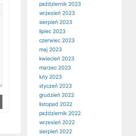
październik 2023
wrzesień 2023
sierpień 2023
lipiec 2023
czerwiec 2023
maj 2023
kwiecień 2023
marzec 2023
luty 2023
styczeń 2023
grudzień 2022
listopad 2022
październik 2022
wrzesień 2022
sierpień 2022