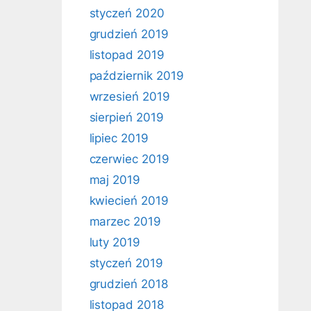
styczeń 2020
grudzień 2019
listopad 2019
październik 2019
wrzesień 2019
sierpień 2019
lipiec 2019
czerwiec 2019
maj 2019
kwiecień 2019
marzec 2019
luty 2019
styczeń 2019
grudzień 2018
listopad 2018