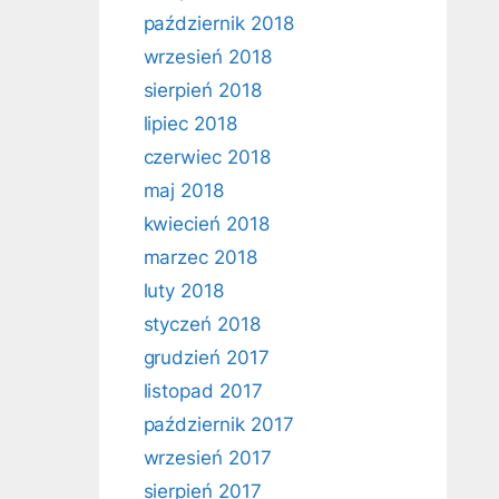
październik 2018
wrzesień 2018
sierpień 2018
lipiec 2018
czerwiec 2018
maj 2018
kwiecień 2018
marzec 2018
luty 2018
styczeń 2018
grudzień 2017
listopad 2017
październik 2017
wrzesień 2017
sierpień 2017