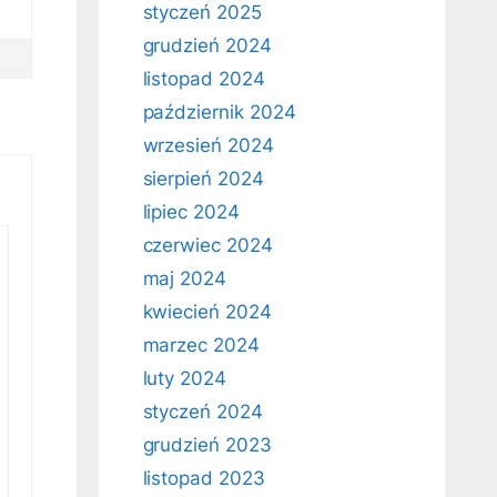
styczeń 2025
grudzień 2024
listopad 2024
październik 2024
wrzesień 2024
sierpień 2024
lipiec 2024
czerwiec 2024
maj 2024
kwiecień 2024
marzec 2024
luty 2024
styczeń 2024
grudzień 2023
listopad 2023