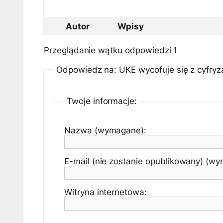
Autor
Wpisy
Przeglądanie wątku odpowiedzi 1
Odpowiedz na: UKE wycofuje się z cyfryzac
Twoje informacje:
Nazwa (wymagane):
E-mail (nie zostanie opublikowany) (w
Witryna internetowa: