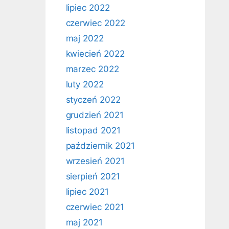
lipiec 2022
czerwiec 2022
maj 2022
kwiecień 2022
marzec 2022
luty 2022
styczeń 2022
grudzień 2021
listopad 2021
październik 2021
wrzesień 2021
sierpień 2021
lipiec 2021
czerwiec 2021
maj 2021