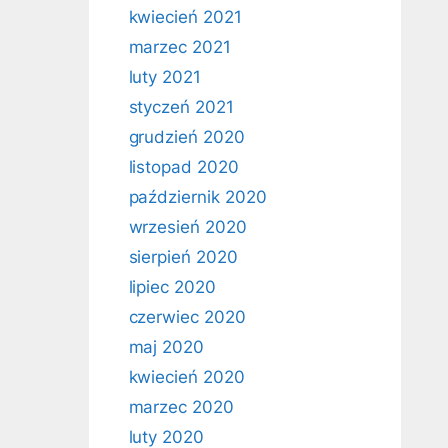
kwiecień 2021
marzec 2021
luty 2021
styczeń 2021
grudzień 2020
listopad 2020
październik 2020
wrzesień 2020
sierpień 2020
lipiec 2020
czerwiec 2020
maj 2020
kwiecień 2020
marzec 2020
luty 2020