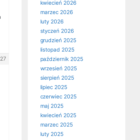
kwiecień 2026
marzec 2026
a
luty 2026
styczeń 2026
grudzień 2025
listopad 2025
27
październik 2025
wrzesień 2025
sierpień 2025
lipiec 2025
czerwiec 2025
maj 2025
kwiecień 2025
marzec 2025
luty 2025