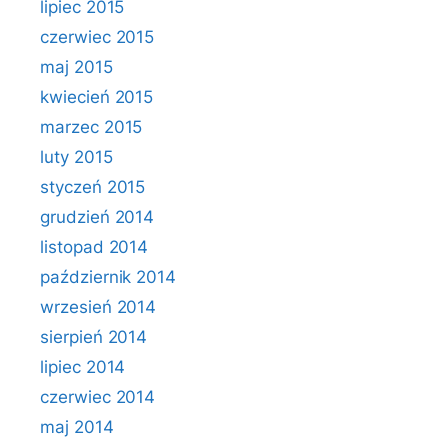
lipiec 2015
czerwiec 2015
maj 2015
kwiecień 2015
marzec 2015
luty 2015
styczeń 2015
grudzień 2014
listopad 2014
październik 2014
wrzesień 2014
sierpień 2014
lipiec 2014
czerwiec 2014
maj 2014