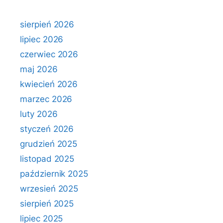
sierpień 2026
lipiec 2026
czerwiec 2026
maj 2026
kwiecień 2026
marzec 2026
luty 2026
styczeń 2026
grudzień 2025
listopad 2025
październik 2025
wrzesień 2025
sierpień 2025
lipiec 2025