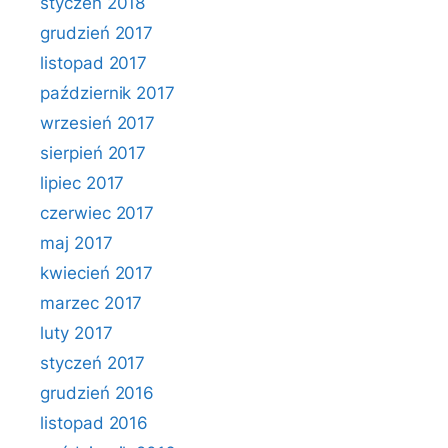
styczeń 2018
grudzień 2017
listopad 2017
październik 2017
wrzesień 2017
sierpień 2017
lipiec 2017
czerwiec 2017
maj 2017
kwiecień 2017
marzec 2017
luty 2017
styczeń 2017
grudzień 2016
listopad 2016