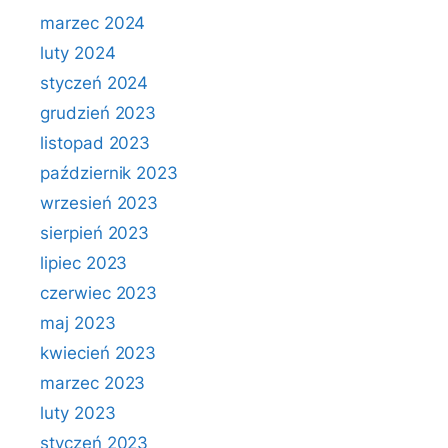
marzec 2024
luty 2024
styczeń 2024
grudzień 2023
listopad 2023
październik 2023
wrzesień 2023
sierpień 2023
lipiec 2023
czerwiec 2023
maj 2023
kwiecień 2023
marzec 2023
luty 2023
styczeń 2023