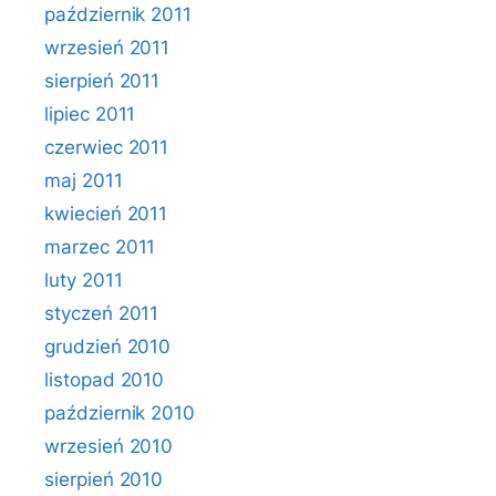
październik 2011
wrzesień 2011
sierpień 2011
lipiec 2011
czerwiec 2011
maj 2011
kwiecień 2011
marzec 2011
luty 2011
styczeń 2011
grudzień 2010
listopad 2010
październik 2010
wrzesień 2010
sierpień 2010