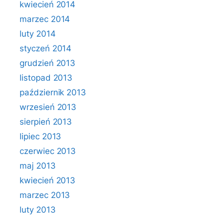
kwiecień 2014
marzec 2014
luty 2014
styczeń 2014
grudzień 2013
listopad 2013
październik 2013
wrzesień 2013
sierpień 2013
lipiec 2013
czerwiec 2013
maj 2013
kwiecień 2013
marzec 2013
luty 2013