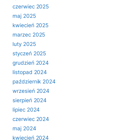
czerwiec 2025
maj 2025
kwiecień 2025
marzec 2025
luty 2025
styczeń 2025
grudzień 2024
listopad 2024
październik 2024
wrzesień 2024
sierpień 2024
lipiec 2024
czerwiec 2024
maj 2024
kwiecień 2024