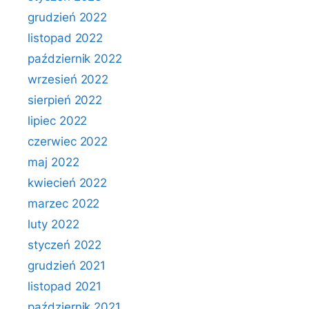
grudzień 2022
listopad 2022
październik 2022
wrzesień 2022
sierpień 2022
lipiec 2022
czerwiec 2022
maj 2022
kwiecień 2022
marzec 2022
luty 2022
styczeń 2022
grudzień 2021
listopad 2021
październik 2021