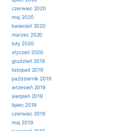
czerwiec 2020
maj 2020
kwiecień 2020
marzec 2020
luty 2020
styczeń 2020
grudzień 2019
listopad 2019
październik 2019
wrzesień 2019
sierpień 2019
lipiec 2019
czerwiec 2019
maj 2019