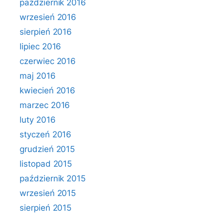
październik 2016
wrzesień 2016
sierpień 2016
lipiec 2016
czerwiec 2016
maj 2016
kwiecień 2016
marzec 2016
luty 2016
styczeń 2016
grudzień 2015
listopad 2015
październik 2015
wrzesień 2015
sierpień 2015