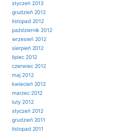
styczeń 2013
grudzień 2012
listopad 2012
październik 2012
wrzesień 2012
sierpień 2012
lipiec 2012
czerwiec 2012
maj 2012
kwiecień 2012
marzec 2012
luty 2012
styczeń 2012
grudzień 2011
listopad 2011