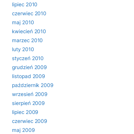
lipiec 2010
czerwiec 2010
maj 2010
kwiecień 2010
marzec 2010
luty 2010
styczeń 2010
grudzień 2009
listopad 2009
październik 2009
wrzesień 2009
sierpień 2009
lipiec 2009
czerwiec 2009
maj 2009