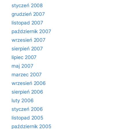
styczeń 2008
grudzień 2007
listopad 2007
październik 2007
wrzesień 2007
sierpień 2007
lipiec 2007
maj 2007
marzec 2007
wrzesień 2006
sierpień 2006
luty 2006
styczeń 2006
listopad 2005
październik 2005