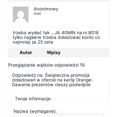
Anonimowy
Gość
trzeba wysłać tak …JA 40MIN na nr.8018
tylko najpierw trzeba doładowac konto co
najmniej za 25 zeta
Autor
Wpisy
Przeglądanie wątków odpowiedzi 19
Odpowiedz na: Świąteczna promocja
doładowań w ofercie na kartę Orange-
Dawanie prezentów cieszy podwójnie
Twoje informacje:
Nazwa (wymagane):