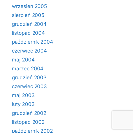
wrzesień 2005
sierpień 2005
grudzień 2004
listopad 2004
październik 2004
czerwiec 2004
maj 2004
marzec 2004
grudzień 2003
czerwiec 2003
maj 2003
luty 2003
grudzień 2002
listopad 2002
październik 2002