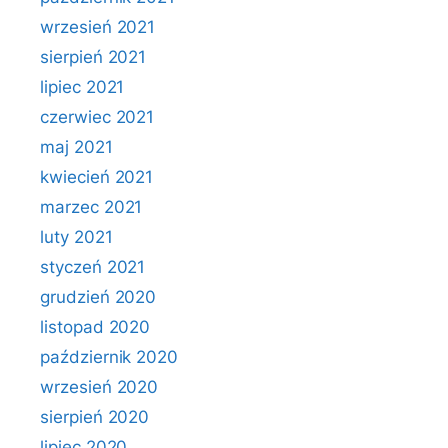
wrzesień 2021
sierpień 2021
lipiec 2021
czerwiec 2021
maj 2021
kwiecień 2021
marzec 2021
luty 2021
styczeń 2021
grudzień 2020
listopad 2020
październik 2020
wrzesień 2020
sierpień 2020
lipiec 2020