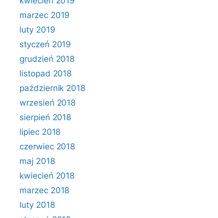
kwiecień 2019
marzec 2019
luty 2019
styczeń 2019
grudzień 2018
listopad 2018
październik 2018
wrzesień 2018
sierpień 2018
lipiec 2018
czerwiec 2018
maj 2018
kwiecień 2018
marzec 2018
luty 2018