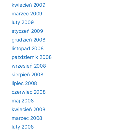
kwiecień 2009
marzec 2009
luty 2009
styczeń 2009
grudzień 2008
listopad 2008
październik 2008
wrzesień 2008
sierpień 2008
lipiec 2008
czerwiec 2008
maj 2008
kwiecień 2008
marzec 2008
luty 2008