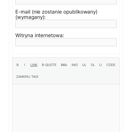
E-mail (nie zostanie opublikowany)
(wymagany):
Witryna internetowa: