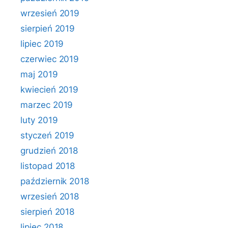
wrzesień 2019
sierpień 2019
lipiec 2019
czerwiec 2019
maj 2019
kwiecień 2019
marzec 2019
luty 2019
styczeń 2019
grudzień 2018
listopad 2018
październik 2018
wrzesień 2018
sierpień 2018
lipiec 2018