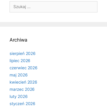
Szukaj:
Archiwa
sierpień 2026
lipiec 2026
czerwiec 2026
maj 2026
kwiecień 2026
marzec 2026
luty 2026
styczeń 2026