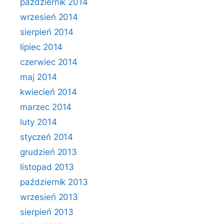
październik 2014
wrzesień 2014
sierpień 2014
lipiec 2014
czerwiec 2014
maj 2014
kwiecień 2014
marzec 2014
luty 2014
styczeń 2014
grudzień 2013
listopad 2013
październik 2013
wrzesień 2013
sierpień 2013