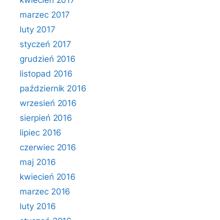
kwiecień 2017
marzec 2017
luty 2017
styczeń 2017
grudzień 2016
listopad 2016
październik 2016
wrzesień 2016
sierpień 2016
lipiec 2016
czerwiec 2016
maj 2016
kwiecień 2016
marzec 2016
luty 2016