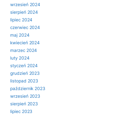
wrzesień 2024
sierpień 2024
lipiec 2024
czerwiec 2024
maj 2024
kwiecień 2024
marzec 2024
luty 2024
styczeń 2024
grudzień 2023
listopad 2023
październik 2023
wrzesień 2023
sierpień 2023
lipiec 2023