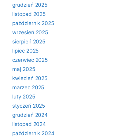
grudzień 2025
listopad 2025
październik 2025
wrzesień 2025
sierpień 2025
lipiec 2025
czerwiec 2025
maj 2025
kwiecień 2025
marzec 2025
luty 2025
styczeń 2025
grudzień 2024
listopad 2024
październik 2024