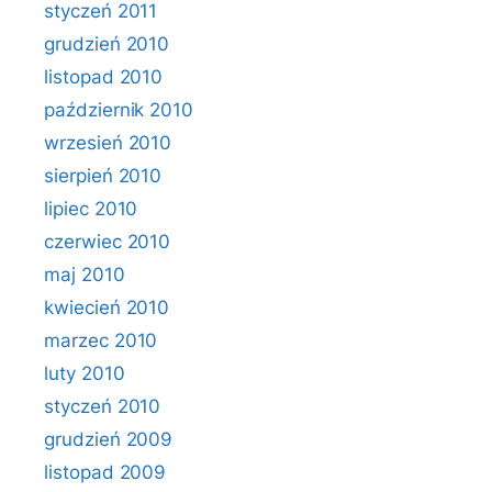
styczeń 2011
grudzień 2010
listopad 2010
październik 2010
wrzesień 2010
sierpień 2010
lipiec 2010
czerwiec 2010
maj 2010
kwiecień 2010
marzec 2010
luty 2010
styczeń 2010
grudzień 2009
listopad 2009