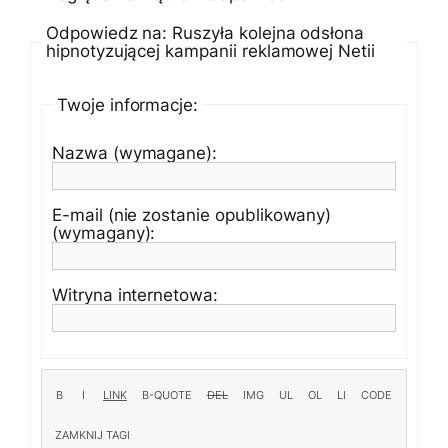
Odpowiedz na: Ruszyła kolejna odsłona
hipnotyzującej kampanii reklamowej Netii
Twoje informacje:
Nazwa (wymagane):
E-mail (nie zostanie opublikowany)
(wymagany):
Witryna internetowa: