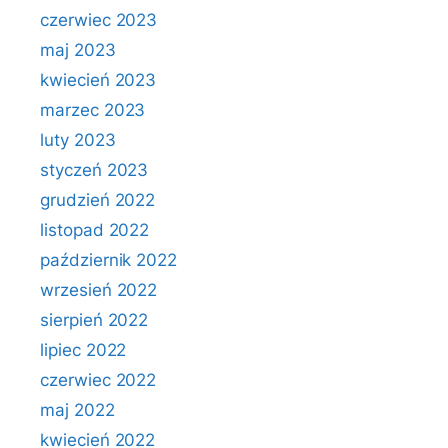
czerwiec 2023
maj 2023
kwiecień 2023
marzec 2023
luty 2023
styczeń 2023
grudzień 2022
listopad 2022
październik 2022
wrzesień 2022
sierpień 2022
lipiec 2022
czerwiec 2022
maj 2022
kwiecień 2022