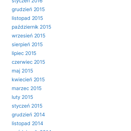
styczeń 2016
grudzień 2015
listopad 2015
październik 2015
wrzesień 2015
sierpień 2015
lipiec 2015
czerwiec 2015
maj 2015
kwiecień 2015
marzec 2015
luty 2015
styczeń 2015
grudzień 2014
listopad 2014