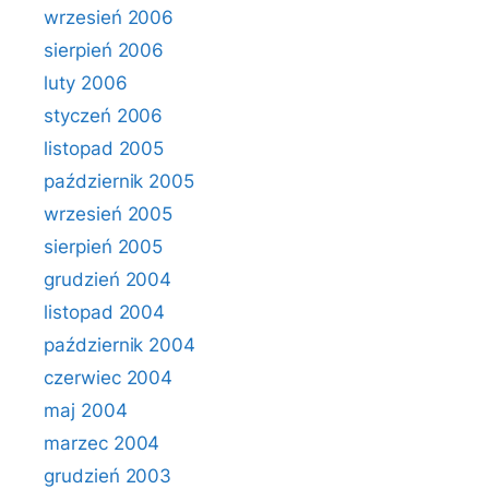
wrzesień 2006
sierpień 2006
luty 2006
styczeń 2006
listopad 2005
październik 2005
wrzesień 2005
sierpień 2005
grudzień 2004
listopad 2004
październik 2004
czerwiec 2004
maj 2004
marzec 2004
grudzień 2003