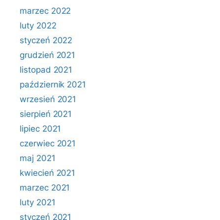
marzec 2022
luty 2022
styczeń 2022
grudzień 2021
listopad 2021
październik 2021
wrzesień 2021
sierpień 2021
lipiec 2021
czerwiec 2021
maj 2021
kwiecień 2021
marzec 2021
luty 2021
styczeń 2021