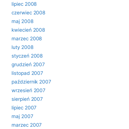
lipiec 2008
czerwiec 2008
maj 2008
kwiecień 2008
marzec 2008
luty 2008
styczeń 2008
grudzień 2007
listopad 2007
październik 2007
wrzesień 2007
sierpień 2007
lipiec 2007
maj 2007
marzec 2007