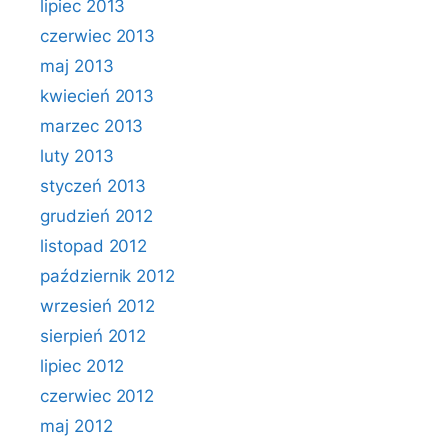
lipiec 2013
czerwiec 2013
maj 2013
kwiecień 2013
marzec 2013
luty 2013
styczeń 2013
grudzień 2012
listopad 2012
październik 2012
wrzesień 2012
sierpień 2012
lipiec 2012
czerwiec 2012
maj 2012