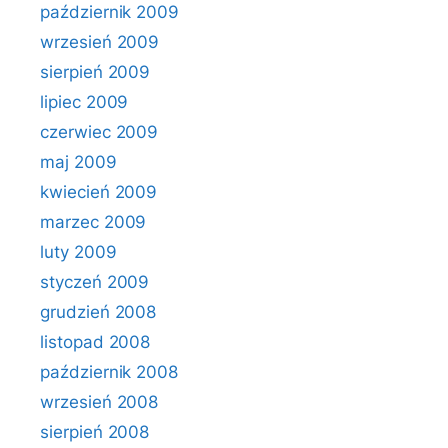
październik 2009
wrzesień 2009
sierpień 2009
lipiec 2009
czerwiec 2009
maj 2009
kwiecień 2009
marzec 2009
luty 2009
styczeń 2009
grudzień 2008
listopad 2008
październik 2008
wrzesień 2008
sierpień 2008