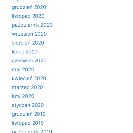
grudzień 2020
listopad 2020
październik 2020
wrzesień 2020
sierpień 2020
lipiec 2020
czerwiec 2020
maj 2020
kwiecień 2020
marzec 2020
luty 2020
styczeń 2020
grudzień 2019
listopad 2019
październik 2019