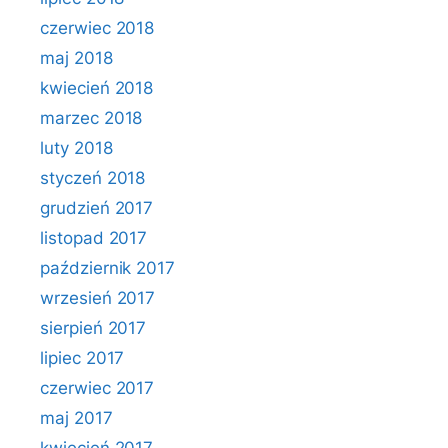
czerwiec 2018
maj 2018
kwiecień 2018
marzec 2018
luty 2018
styczeń 2018
grudzień 2017
listopad 2017
październik 2017
wrzesień 2017
sierpień 2017
lipiec 2017
czerwiec 2017
maj 2017