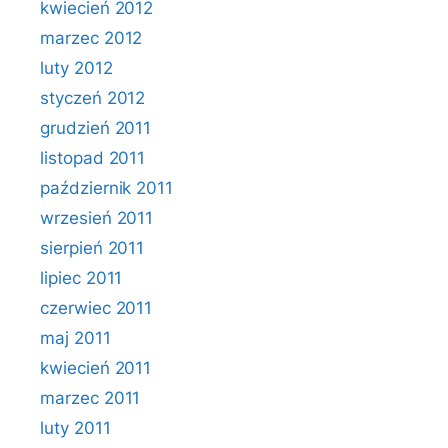
kwiecień 2012
marzec 2012
luty 2012
styczeń 2012
grudzień 2011
listopad 2011
październik 2011
wrzesień 2011
sierpień 2011
lipiec 2011
czerwiec 2011
maj 2011
kwiecień 2011
marzec 2011
luty 2011