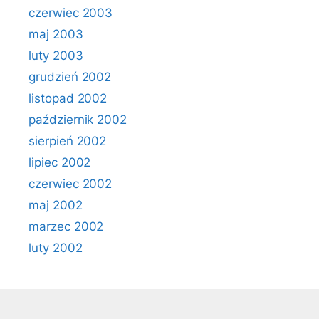
czerwiec 2003
maj 2003
luty 2003
grudzień 2002
listopad 2002
październik 2002
sierpień 2002
lipiec 2002
czerwiec 2002
maj 2002
marzec 2002
luty 2002