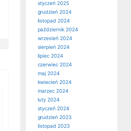
styczeń 2025
grudzień 2024
listopad 2024
październik 2024
wrzesień 2024
sierpień 2024
lipiec 2024
czerwiec 2024
maj 2024
kwiecień 2024
marzec 2024
luty 2024
styczeń 2024
grudzień 2023
listopad 2023