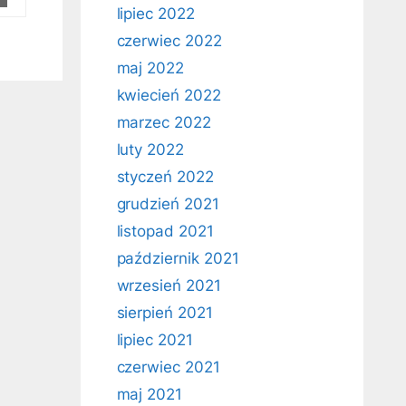
lipiec 2022
czerwiec 2022
maj 2022
kwiecień 2022
marzec 2022
luty 2022
styczeń 2022
grudzień 2021
listopad 2021
październik 2021
wrzesień 2021
sierpień 2021
lipiec 2021
czerwiec 2021
maj 2021