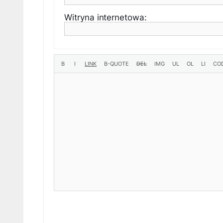
Witryna internetowa: