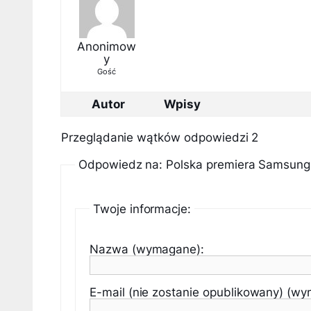
Anonimow
y
Gość
Autor
Wpisy
Przeglądanie wątków odpowiedzi 2
Odpowiedz na: Polska premiera Samsun
Twoje informacje:
Nazwa (wymagane):
E-mail (nie zostanie opublikowany) (w