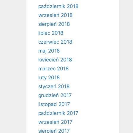
październik 2018
wrzesień 2018
sierpień 2018
lipiec 2018
czerwiec 2018
maj 2018
kwiecień 2018
marzec 2018
luty 2018
styczeń 2018
grudzień 2017
listopad 2017
październik 2017
wrzesień 2017
sierpień 2017