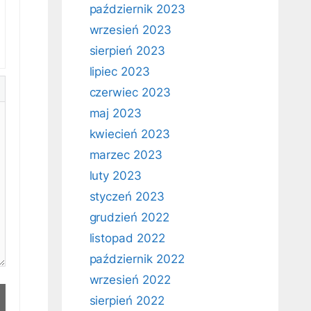
październik 2023
wrzesień 2023
sierpień 2023
lipiec 2023
czerwiec 2023
maj 2023
kwiecień 2023
marzec 2023
luty 2023
styczeń 2023
grudzień 2022
listopad 2022
październik 2022
wrzesień 2022
sierpień 2022