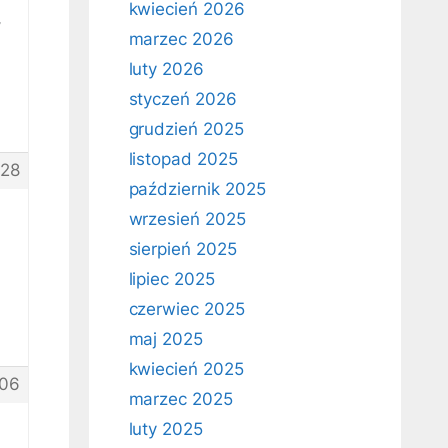
kwiecień 2026
,
marzec 2026
luty 2026
styczeń 2026
grudzień 2025
listopad 2025
28
październik 2025
wrzesień 2025
sierpień 2025
lipiec 2025
czerwiec 2025
maj 2025
kwiecień 2025
06
marzec 2025
luty 2025