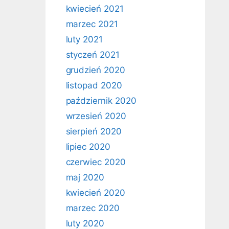
kwiecień 2021
marzec 2021
luty 2021
styczeń 2021
grudzień 2020
listopad 2020
październik 2020
wrzesień 2020
sierpień 2020
lipiec 2020
czerwiec 2020
maj 2020
kwiecień 2020
marzec 2020
luty 2020