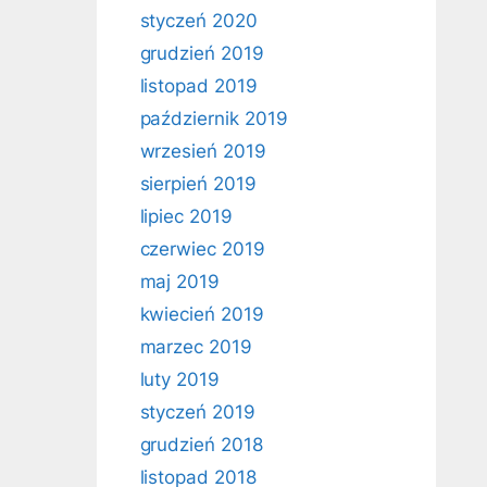
styczeń 2020
grudzień 2019
listopad 2019
październik 2019
wrzesień 2019
sierpień 2019
lipiec 2019
czerwiec 2019
maj 2019
kwiecień 2019
marzec 2019
luty 2019
styczeń 2019
grudzień 2018
listopad 2018