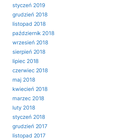
styczeń 2019
grudzień 2018
listopad 2018
październik 2018
wrzesień 2018
sierpień 2018
lipiec 2018
czerwiec 2018
maj 2018
kwiecień 2018
marzec 2018
luty 2018
styczeń 2018
grudzień 2017
listopad 2017