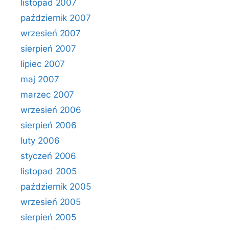
listopad 2007
październik 2007
wrzesień 2007
sierpień 2007
lipiec 2007
maj 2007
marzec 2007
wrzesień 2006
sierpień 2006
luty 2006
styczeń 2006
listopad 2005
październik 2005
wrzesień 2005
sierpień 2005