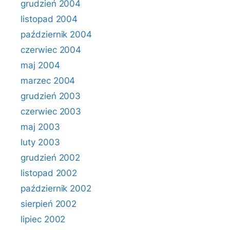
grudzień 2004
listopad 2004
październik 2004
czerwiec 2004
maj 2004
marzec 2004
grudzień 2003
czerwiec 2003
maj 2003
luty 2003
grudzień 2002
listopad 2002
październik 2002
sierpień 2002
lipiec 2002