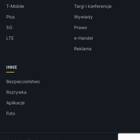
T-Mobile
Targi i konferencje
Plus
Wywiady
5G
Prawo
LTE
e-Handel
Reklama
INNE
Bezpieczeństwo
Rozrywka
Aplikacje
Foto