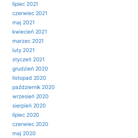
lipiec 2021
czerwiec 2021
maj 2021
kwiecień 2021
marzec 2021
luty 2021
styczeń 2021
grudzień 2020
listopad 2020
październik 2020
wrzesień 2020
sierpień 2020
lipiec 2020
czerwiec 2020
maj 2020