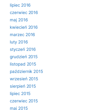
lipiec 2016
czerwiec 2016
maj 2016
kwiecień 2016
marzec 2016
luty 2016
styczeń 2016
grudzień 2015
listopad 2015
październik 2015
wrzesień 2015
sierpień 2015
lipiec 2015
czerwiec 2015
maj 2015