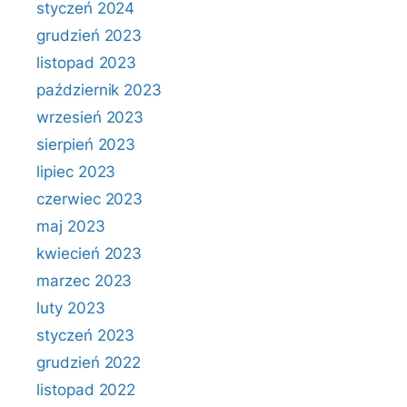
styczeń 2024
grudzień 2023
listopad 2023
październik 2023
wrzesień 2023
sierpień 2023
lipiec 2023
czerwiec 2023
maj 2023
kwiecień 2023
marzec 2023
luty 2023
styczeń 2023
grudzień 2022
listopad 2022