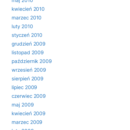
maj 2010
kwiecień 2010
marzec 2010
luty 2010
styczeń 2010
grudzień 2009
listopad 2009
październik 2009
wrzesień 2009
sierpień 2009
lipiec 2009
czerwiec 2009
maj 2009
kwiecień 2009
marzec 2009