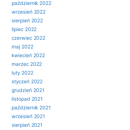
październik 2022
wrzesień 2022
sierpień 2022
lipiec 2022
czerwiec 2022
maj 2022
kwiecień 2022
marzec 2022
luty 2022
styczeń 2022
grudzień 2021
listopad 2021
październik 2021
wrzesień 2021
sierpień 2021