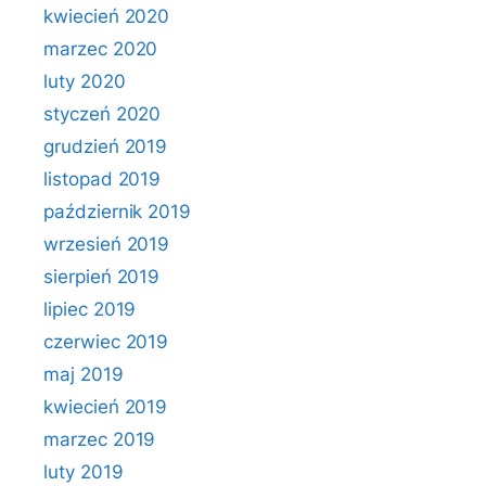
kwiecień 2020
marzec 2020
luty 2020
styczeń 2020
grudzień 2019
listopad 2019
październik 2019
wrzesień 2019
sierpień 2019
lipiec 2019
czerwiec 2019
maj 2019
kwiecień 2019
marzec 2019
luty 2019