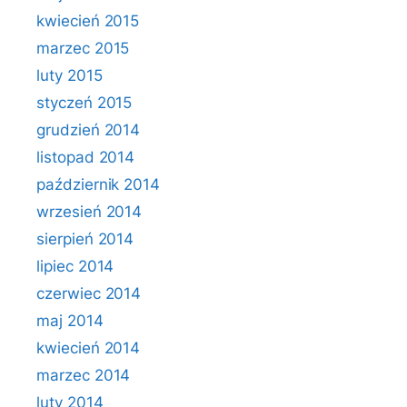
kwiecień 2015
marzec 2015
luty 2015
styczeń 2015
grudzień 2014
listopad 2014
październik 2014
wrzesień 2014
sierpień 2014
lipiec 2014
czerwiec 2014
maj 2014
kwiecień 2014
marzec 2014
luty 2014