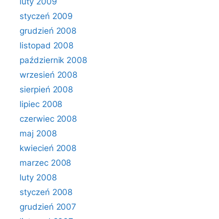
luty 2009
styczeń 2009
grudzień 2008
listopad 2008
październik 2008
wrzesień 2008
sierpień 2008
lipiec 2008
czerwiec 2008
maj 2008
kwiecień 2008
marzec 2008
luty 2008
styczeń 2008
grudzień 2007