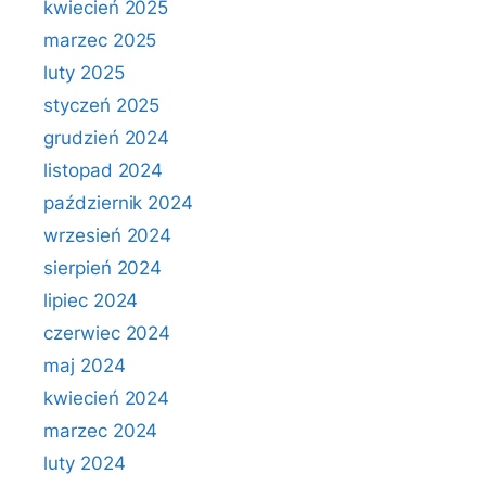
kwiecień 2025
marzec 2025
luty 2025
styczeń 2025
grudzień 2024
listopad 2024
październik 2024
wrzesień 2024
sierpień 2024
lipiec 2024
czerwiec 2024
maj 2024
kwiecień 2024
marzec 2024
luty 2024