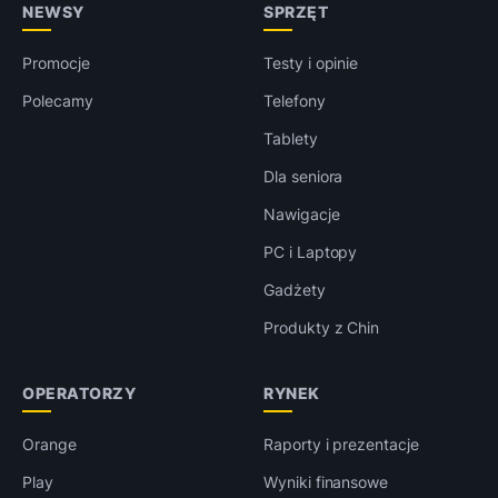
NEWSY
SPRZĘT
Promocje
Testy i opinie
Polecamy
Telefony
Tablety
Dla seniora
Nawigacje
PC i Laptopy
Gadżety
Produkty z Chin
OPERATORZY
RYNEK
Orange
Raporty i prezentacje
Play
Wyniki finansowe