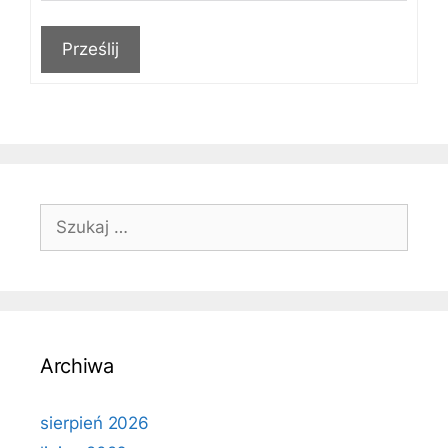
Prześlij
Szukaj:
Archiwa
sierpień 2026