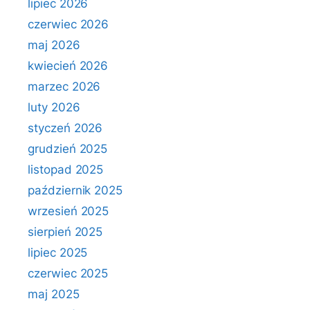
lipiec 2026
czerwiec 2026
maj 2026
kwiecień 2026
marzec 2026
luty 2026
styczeń 2026
grudzień 2025
listopad 2025
październik 2025
wrzesień 2025
sierpień 2025
lipiec 2025
czerwiec 2025
maj 2025