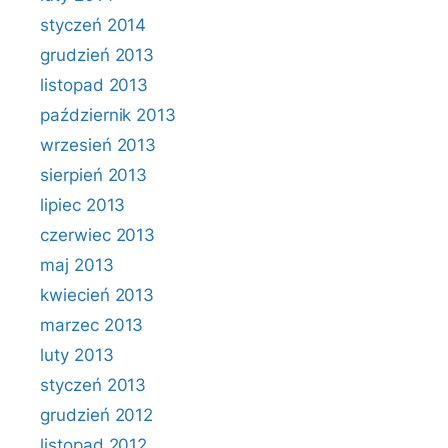
styczeń 2014
grudzień 2013
listopad 2013
październik 2013
wrzesień 2013
sierpień 2013
lipiec 2013
czerwiec 2013
maj 2013
kwiecień 2013
marzec 2013
luty 2013
styczeń 2013
grudzień 2012
listopad 2012