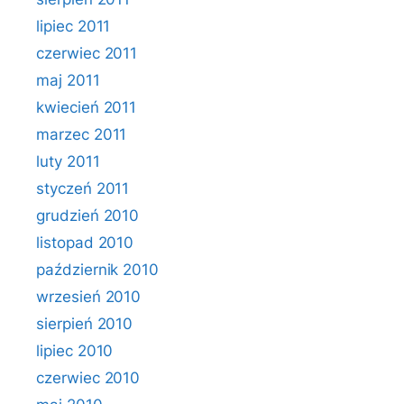
lipiec 2011
czerwiec 2011
maj 2011
kwiecień 2011
marzec 2011
luty 2011
styczeń 2011
grudzień 2010
listopad 2010
październik 2010
wrzesień 2010
sierpień 2010
lipiec 2010
czerwiec 2010