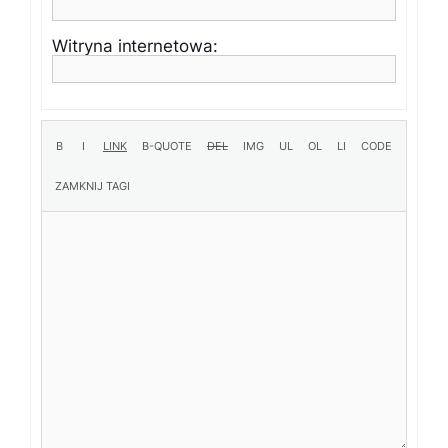
Witryna internetowa: