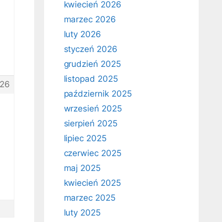
kwiecień 2026
marzec 2026
luty 2026
styczeń 2026
grudzień 2025
listopad 2025
26
październik 2025
wrzesień 2025
sierpień 2025
lipiec 2025
czerwiec 2025
maj 2025
kwiecień 2025
marzec 2025
luty 2025