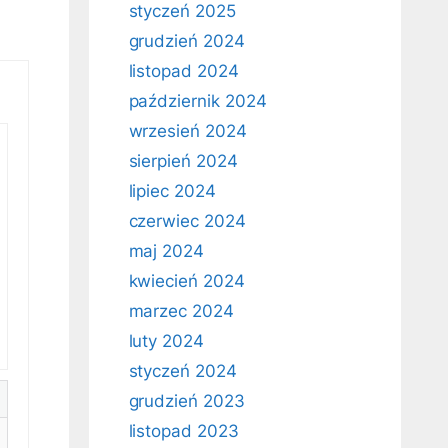
styczeń 2025
grudzień 2024
listopad 2024
październik 2024
wrzesień 2024
sierpień 2024
lipiec 2024
czerwiec 2024
maj 2024
kwiecień 2024
marzec 2024
luty 2024
styczeń 2024
grudzień 2023
listopad 2023