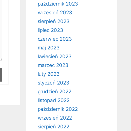
październik 2023
wrzesień 2023
sierpień 2023
lipiec 2023
czerwiec 2023
maj 2023
kwiecień 2023
marzec 2023
luty 2023
styczeń 2023
grudzień 2022
listopad 2022
październik 2022
wrzesień 2022
sierpień 2022