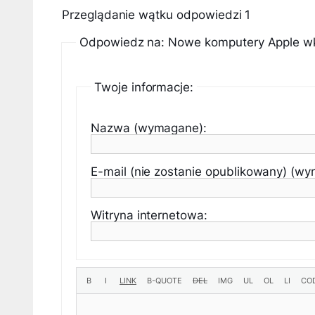
Przeglądanie wątku odpowiedzi 1
Odpowiedz na: Nowe komputery Apple wkr
Twoje informacje:
Nazwa (wymagane):
E-mail (nie zostanie opublikowany) (w
Witryna internetowa: