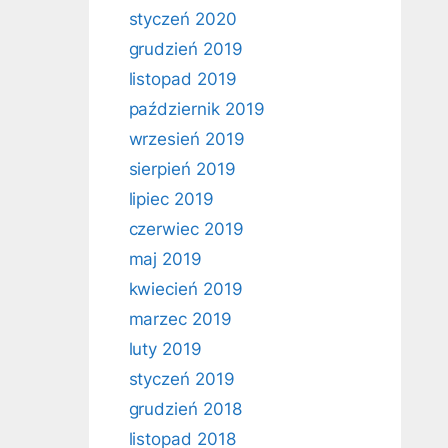
styczeń 2020
grudzień 2019
listopad 2019
październik 2019
wrzesień 2019
sierpień 2019
lipiec 2019
czerwiec 2019
maj 2019
kwiecień 2019
marzec 2019
luty 2019
styczeń 2019
grudzień 2018
listopad 2018