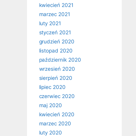
kwiecień 2021
marzec 2021
luty 2021
styczeń 2021
grudzień 2020
listopad 2020
październik 2020
wrzesień 2020
sierpień 2020
lipiec 2020
czerwiec 2020
maj 2020
kwiecień 2020
marzec 2020
luty 2020