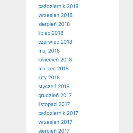
październik 2018
wrzesień 2018
sierpień 2018
lipiec 2018
czerwiec 2018
maj 2018
kwiecień 2018
marzec 2018
luty 2018
styczeń 2018
grudzień 2017
listopad 2017
październik 2017
wrzesień 2017
sierpień 2017