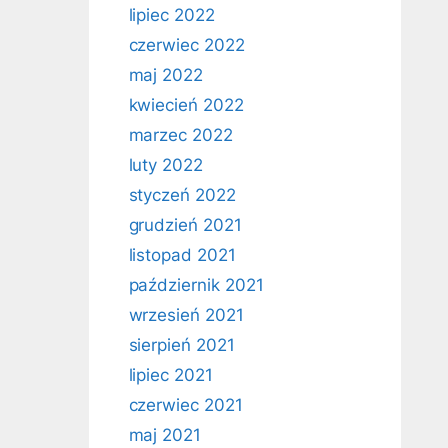
lipiec 2022
czerwiec 2022
maj 2022
kwiecień 2022
marzec 2022
luty 2022
styczeń 2022
grudzień 2021
listopad 2021
październik 2021
wrzesień 2021
sierpień 2021
lipiec 2021
czerwiec 2021
maj 2021