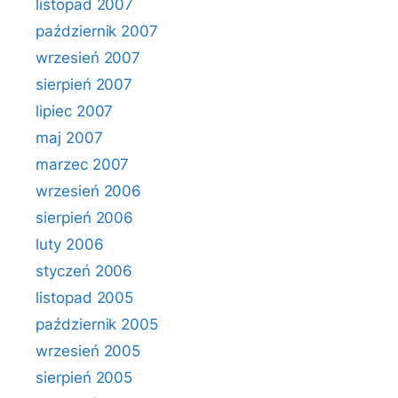
listopad 2007
październik 2007
wrzesień 2007
sierpień 2007
lipiec 2007
maj 2007
marzec 2007
wrzesień 2006
sierpień 2006
luty 2006
styczeń 2006
listopad 2005
październik 2005
wrzesień 2005
sierpień 2005