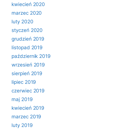
kwiecień 2020
marzec 2020
luty 2020
styczeń 2020
grudzień 2019
listopad 2019
październik 2019
wrzesień 2019
sierpień 2019
lipiec 2019
czerwiec 2019
maj 2019
kwiecień 2019
marzec 2019
luty 2019