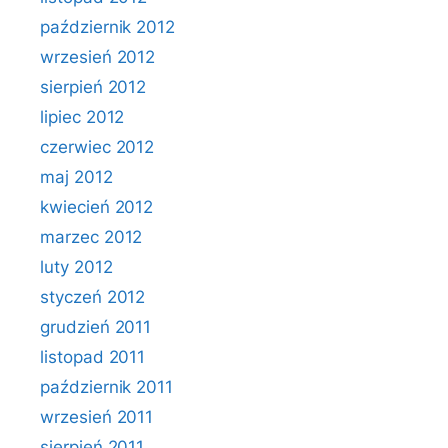
październik 2012
wrzesień 2012
sierpień 2012
lipiec 2012
czerwiec 2012
maj 2012
kwiecień 2012
marzec 2012
luty 2012
styczeń 2012
grudzień 2011
listopad 2011
październik 2011
wrzesień 2011
sierpień 2011