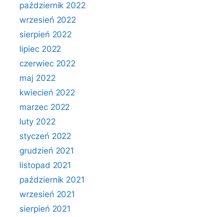
październik 2022
wrzesień 2022
sierpień 2022
lipiec 2022
czerwiec 2022
maj 2022
kwiecień 2022
marzec 2022
luty 2022
styczeń 2022
grudzień 2021
listopad 2021
październik 2021
wrzesień 2021
sierpień 2021