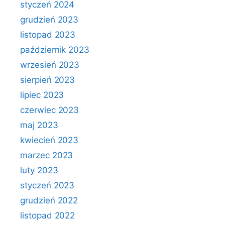
styczeń 2024
grudzień 2023
listopad 2023
październik 2023
wrzesień 2023
sierpień 2023
lipiec 2023
czerwiec 2023
maj 2023
kwiecień 2023
marzec 2023
luty 2023
styczeń 2023
grudzień 2022
listopad 2022