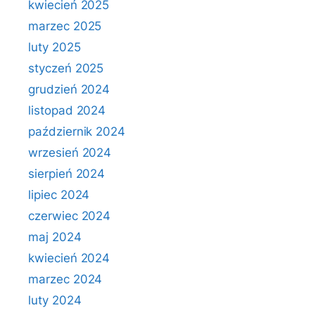
kwiecień 2025
marzec 2025
luty 2025
styczeń 2025
grudzień 2024
listopad 2024
październik 2024
wrzesień 2024
sierpień 2024
lipiec 2024
czerwiec 2024
maj 2024
kwiecień 2024
marzec 2024
luty 2024