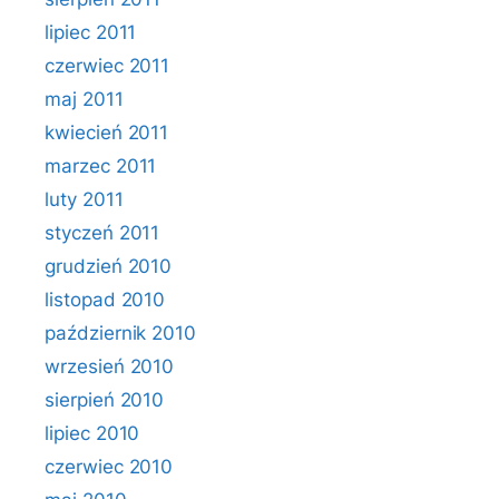
lipiec 2011
czerwiec 2011
maj 2011
kwiecień 2011
marzec 2011
luty 2011
styczeń 2011
grudzień 2010
listopad 2010
październik 2010
wrzesień 2010
sierpień 2010
lipiec 2010
czerwiec 2010