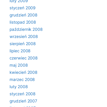
luty 2009
styczeń 2009
grudzień 2008
listopad 2008
październik 2008
wrzesień 2008
sierpień 2008
lipiec 2008
czerwiec 2008
maj 2008
kwiecień 2008
marzec 2008
luty 2008
styczeń 2008
grudzień 2007