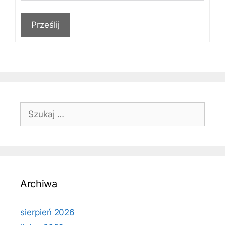
Prześlij
Szukaj:
Archiwa
sierpień 2026