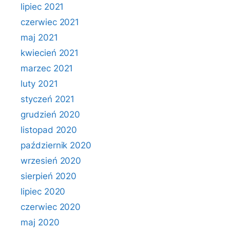
lipiec 2021
czerwiec 2021
maj 2021
kwiecień 2021
marzec 2021
luty 2021
styczeń 2021
grudzień 2020
listopad 2020
październik 2020
wrzesień 2020
sierpień 2020
lipiec 2020
czerwiec 2020
maj 2020