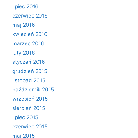
lipiec 2016
czerwiec 2016
maj 2016
kwiecień 2016
marzec 2016
luty 2016
styczeń 2016
grudzień 2015
listopad 2015
październik 2015
wrzesień 2015
sierpień 2015
lipiec 2015
czerwiec 2015
maj 2015