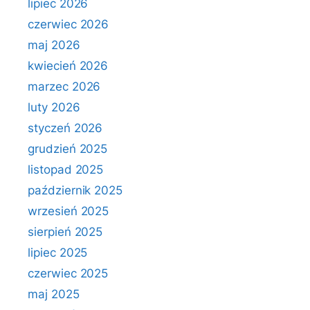
lipiec 2026
czerwiec 2026
maj 2026
kwiecień 2026
marzec 2026
luty 2026
styczeń 2026
grudzień 2025
listopad 2025
październik 2025
wrzesień 2025
sierpień 2025
lipiec 2025
czerwiec 2025
maj 2025