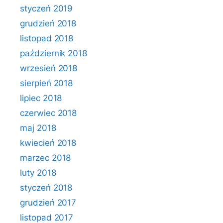
styczeń 2019
grudzień 2018
listopad 2018
październik 2018
wrzesień 2018
sierpień 2018
lipiec 2018
czerwiec 2018
maj 2018
kwiecień 2018
marzec 2018
luty 2018
styczeń 2018
grudzień 2017
listopad 2017