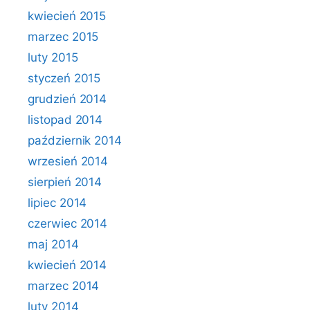
kwiecień 2015
marzec 2015
luty 2015
styczeń 2015
grudzień 2014
listopad 2014
październik 2014
wrzesień 2014
sierpień 2014
lipiec 2014
czerwiec 2014
maj 2014
kwiecień 2014
marzec 2014
luty 2014