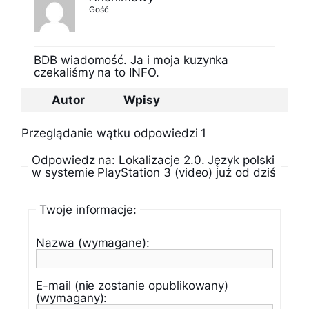
Gość
BDB wiadomość. Ja i moja kuzynka
czekaliśmy na to INFO.
Autor
Wpisy
Przeglądanie wątku odpowiedzi 1
Odpowiedz na: Lokalizacje 2.0. Język polski
w systemie PlayStation 3 (video) już od dziś
Twoje informacje:
Nazwa (wymagane):
E-mail (nie zostanie opublikowany)
(wymagany):