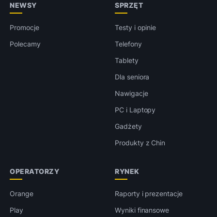
NEWSY
SPRZĘT
Promocje
Testy i opinie
Polecamy
Telefony
Tablety
Dla seniora
Nawigacje
PC i Laptopy
Gadżety
Produkty z Chin
OPERATORZY
RYNEK
Orange
Raporty i prezentacje
Play
Wyniki finansowe