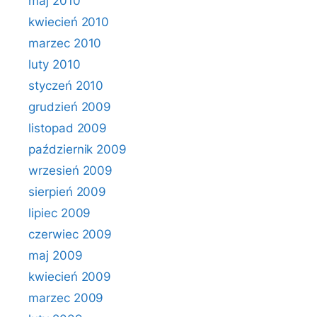
maj 2010
kwiecień 2010
marzec 2010
luty 2010
styczeń 2010
grudzień 2009
listopad 2009
październik 2009
wrzesień 2009
sierpień 2009
lipiec 2009
czerwiec 2009
maj 2009
kwiecień 2009
marzec 2009