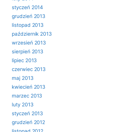
styczeń 2014
grudzień 2013
listopad 2013
październik 2013
wrzesień 2013
sierpień 2013
lipiec 2013
czerwiec 2013
maj 2013
kwiecień 2013
marzec 2013
luty 2013
styczeń 2013
grudzień 2012
listopad 2012