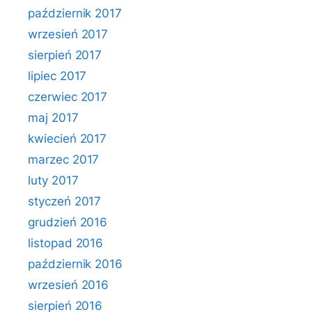
październik 2017
wrzesień 2017
sierpień 2017
lipiec 2017
czerwiec 2017
maj 2017
kwiecień 2017
marzec 2017
luty 2017
styczeń 2017
grudzień 2016
listopad 2016
październik 2016
wrzesień 2016
sierpień 2016