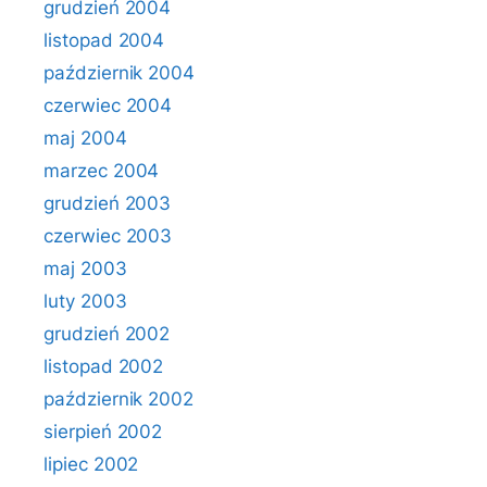
grudzień 2004
listopad 2004
październik 2004
czerwiec 2004
maj 2004
marzec 2004
grudzień 2003
czerwiec 2003
maj 2003
luty 2003
grudzień 2002
listopad 2002
październik 2002
sierpień 2002
lipiec 2002