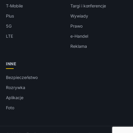
T-Mobile
Targi i konferencje
Plus
Wywiady
5G
Prawo
LTE
e-Handel
Reklama
INNE
Bezpieczeństwo
Rozrywka
Aplikacje
Foto