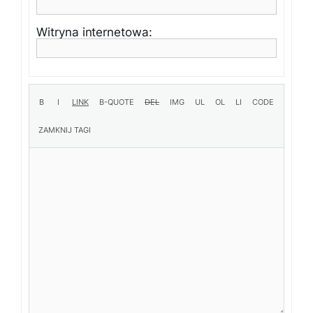
Witryna internetowa: