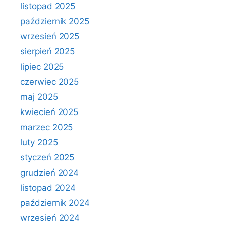
listopad 2025
październik 2025
wrzesień 2025
sierpień 2025
lipiec 2025
czerwiec 2025
maj 2025
kwiecień 2025
marzec 2025
luty 2025
styczeń 2025
grudzień 2024
listopad 2024
październik 2024
wrzesień 2024