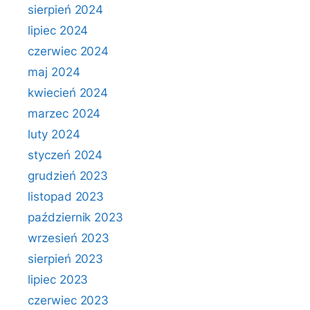
sierpień 2024
lipiec 2024
czerwiec 2024
maj 2024
kwiecień 2024
marzec 2024
luty 2024
styczeń 2024
grudzień 2023
listopad 2023
październik 2023
wrzesień 2023
sierpień 2023
lipiec 2023
czerwiec 2023