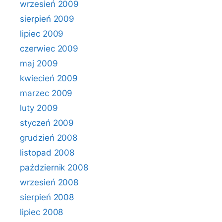
wrzesień 2009
sierpień 2009
lipiec 2009
czerwiec 2009
maj 2009
kwiecień 2009
marzec 2009
luty 2009
styczeń 2009
grudzień 2008
listopad 2008
październik 2008
wrzesień 2008
sierpień 2008
lipiec 2008