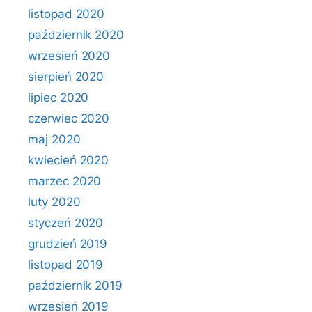
listopad 2020
październik 2020
wrzesień 2020
sierpień 2020
lipiec 2020
czerwiec 2020
maj 2020
kwiecień 2020
marzec 2020
luty 2020
styczeń 2020
grudzień 2019
listopad 2019
październik 2019
wrzesień 2019