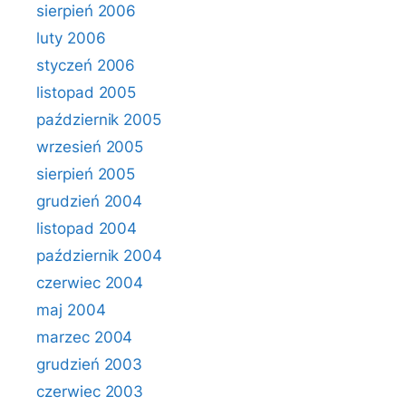
sierpień 2006
luty 2006
styczeń 2006
listopad 2005
październik 2005
wrzesień 2005
sierpień 2005
grudzień 2004
listopad 2004
październik 2004
czerwiec 2004
maj 2004
marzec 2004
grudzień 2003
czerwiec 2003