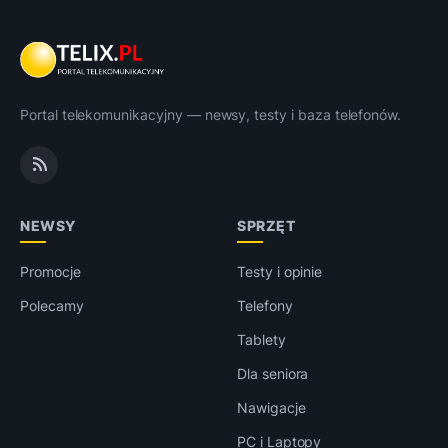
Portal telekomunikacyjny — newsy, testy i baza telefonów.
NEWSY
SPRZĘT
Promocje
Testy i opinie
Polecamy
Telefony
Tablety
Dla seniora
Nawigacje
PC i Laptopy