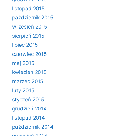
listopad 2015
październik 2015
wrzesień 2015
sierpień 2015
lipiec 2015
czerwiec 2015
maj 2015
kwiecień 2015
marzec 2015
luty 2015
styczeń 2015
grudzień 2014
listopad 2014
październik 2014