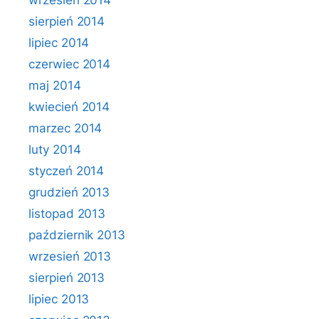
wrzesień 2014
sierpień 2014
lipiec 2014
czerwiec 2014
maj 2014
kwiecień 2014
marzec 2014
luty 2014
styczeń 2014
grudzień 2013
listopad 2013
październik 2013
wrzesień 2013
sierpień 2013
lipiec 2013