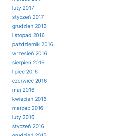
luty 2017
styczeń 2017
grudzień 2016
listopad 2016
październik 2016
wrzesień 2016
sierpień 2016
lipiec 2016
czerwiec 2016
maj 2016
kwiecień 2016
marzec 2016
luty 2016
styczeń 2016
grudzień 2015