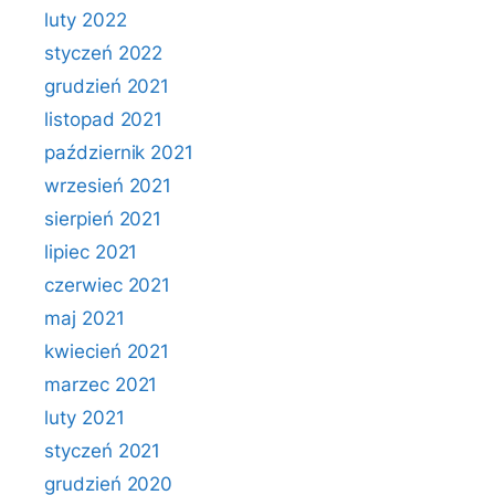
luty 2022
styczeń 2022
grudzień 2021
listopad 2021
październik 2021
wrzesień 2021
sierpień 2021
lipiec 2021
czerwiec 2021
maj 2021
kwiecień 2021
marzec 2021
luty 2021
styczeń 2021
grudzień 2020