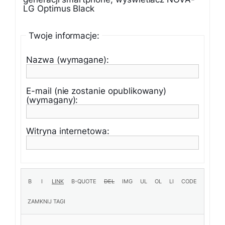
LG Optimus Black
Twoje informacje:
Nazwa (wymagane):
E-mail (nie zostanie opublikowany)
(wymagany):
Witryna internetowa: