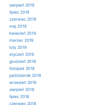
sierpień 2019
lipiec 2019
czerwiec 2019
maj 2019
kwiecień 2019
marzec 2019
luty 2019
styczeń 2019
grudzień 2018
listopad 2018
październik 2018
wrzesień 2018
sierpień 2018
lipiec 2018
czerwiec 2018