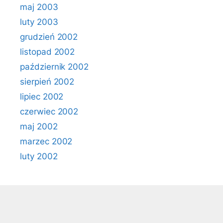
maj 2003
luty 2003
grudzień 2002
listopad 2002
październik 2002
sierpień 2002
lipiec 2002
czerwiec 2002
maj 2002
marzec 2002
luty 2002