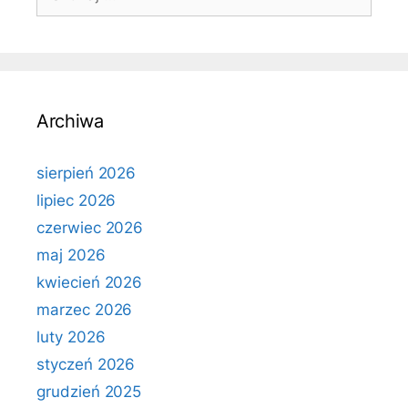
Archiwa
sierpień 2026
lipiec 2026
czerwiec 2026
maj 2026
kwiecień 2026
marzec 2026
luty 2026
styczeń 2026
grudzień 2025