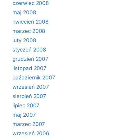
czerwiec 2008
maj 2008
kwiecień 2008
marzec 2008
luty 2008
styczeń 2008
grudzień 2007
listopad 2007
październik 2007
wrzesień 2007
sierpień 2007
lipiec 2007
maj 2007
marzec 2007
wrzesień 2006