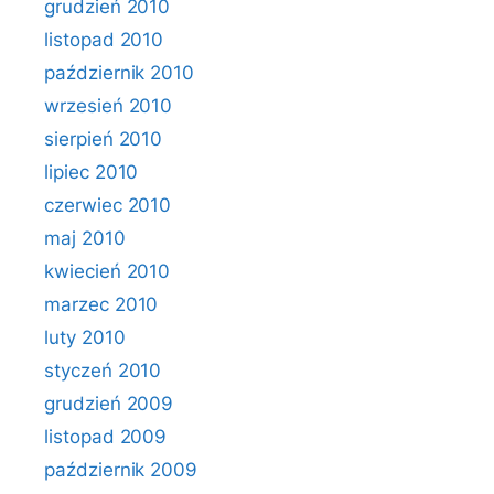
grudzień 2010
listopad 2010
październik 2010
wrzesień 2010
sierpień 2010
lipiec 2010
czerwiec 2010
maj 2010
kwiecień 2010
marzec 2010
luty 2010
styczeń 2010
grudzień 2009
listopad 2009
październik 2009