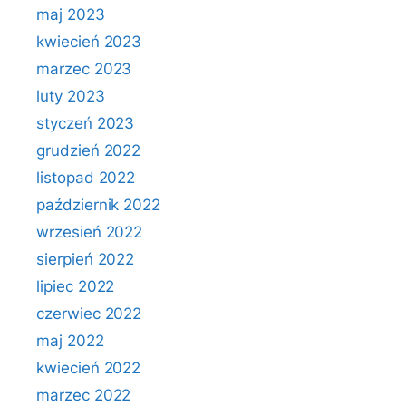
maj 2023
kwiecień 2023
marzec 2023
luty 2023
styczeń 2023
grudzień 2022
listopad 2022
październik 2022
wrzesień 2022
sierpień 2022
lipiec 2022
czerwiec 2022
maj 2022
kwiecień 2022
marzec 2022