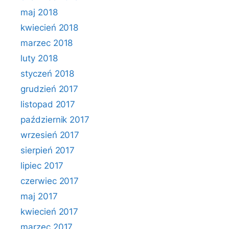
maj 2018
kwiecień 2018
marzec 2018
luty 2018
styczeń 2018
grudzień 2017
listopad 2017
październik 2017
wrzesień 2017
sierpień 2017
lipiec 2017
czerwiec 2017
maj 2017
kwiecień 2017
marzec 2017