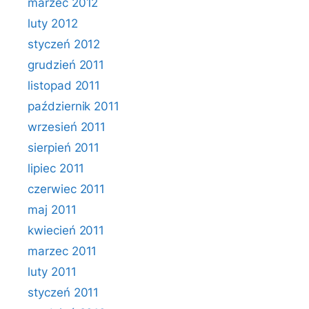
marzec 2012
luty 2012
styczeń 2012
grudzień 2011
listopad 2011
październik 2011
wrzesień 2011
sierpień 2011
lipiec 2011
czerwiec 2011
maj 2011
kwiecień 2011
marzec 2011
luty 2011
styczeń 2011