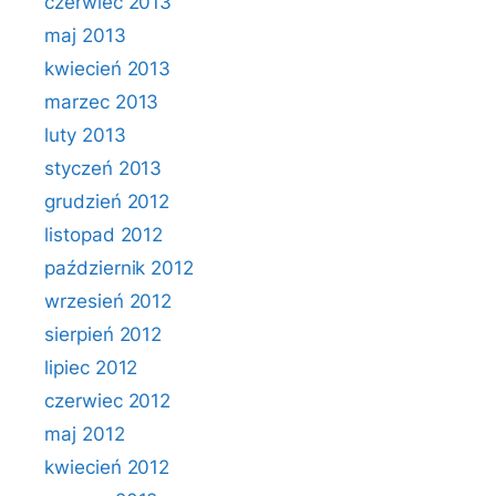
czerwiec 2013
maj 2013
kwiecień 2013
marzec 2013
luty 2013
styczeń 2013
grudzień 2012
listopad 2012
październik 2012
wrzesień 2012
sierpień 2012
lipiec 2012
czerwiec 2012
maj 2012
kwiecień 2012