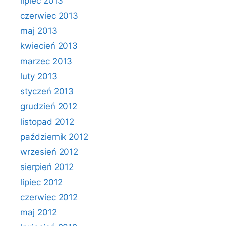
lipiec 2013
czerwiec 2013
maj 2013
kwiecień 2013
marzec 2013
luty 2013
styczeń 2013
grudzień 2012
listopad 2012
październik 2012
wrzesień 2012
sierpień 2012
lipiec 2012
czerwiec 2012
maj 2012