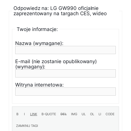
Odpowiedz na: LG GW990 oficjalnie
zaprezentowany na targach CES, wideo
Twoje informacje:
Nazwa (wymagane):
E-mail (nie zostanie opublikowany)
(wymagany):
Witryna internetowa: