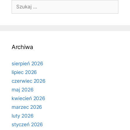
Szukaj:
Archiwa
sierpień 2026
lipiec 2026
czerwiec 2026
maj 2026
kwiecień 2026
marzec 2026
luty 2026
styczeń 2026