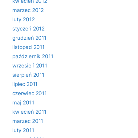
kwiecień 2012
marzec 2012
luty 2012
styczeń 2012
grudzień 2011
listopad 2011
październik 2011
wrzesień 2011
sierpień 2011
lipiec 2011
czerwiec 2011
maj 2011
kwiecień 2011
marzec 2011
luty 2011