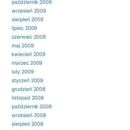
październik 2009
wrzesień 2009
sierpień 2009
lipiec 2009
czerwiec 2009
maj 2009
kwiecień 2009
marzec 2009
luty 2009
styczeń 2009
grudzień 2008
listopad 2008
październik 2008
wrzesień 2008
sierpień 2008