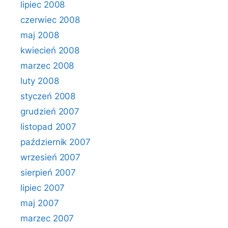
lipiec 2008
czerwiec 2008
maj 2008
kwiecień 2008
marzec 2008
luty 2008
styczeń 2008
grudzień 2007
listopad 2007
październik 2007
wrzesień 2007
sierpień 2007
lipiec 2007
maj 2007
marzec 2007