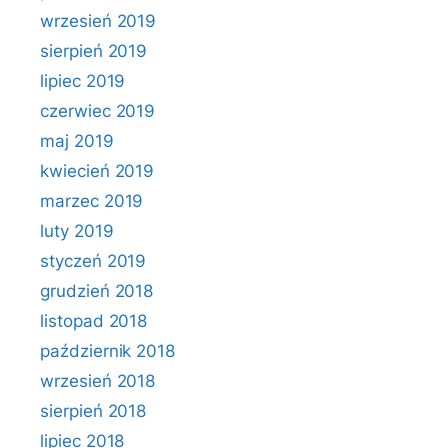
wrzesień 2019
sierpień 2019
lipiec 2019
czerwiec 2019
maj 2019
kwiecień 2019
marzec 2019
luty 2019
styczeń 2019
grudzień 2018
listopad 2018
październik 2018
wrzesień 2018
sierpień 2018
lipiec 2018