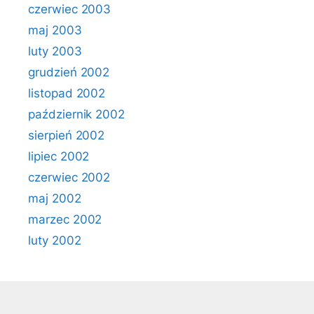
czerwiec 2003
maj 2003
luty 2003
grudzień 2002
listopad 2002
październik 2002
sierpień 2002
lipiec 2002
czerwiec 2002
maj 2002
marzec 2002
luty 2002