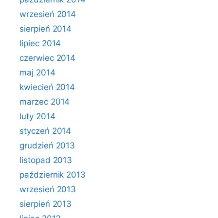
wrzesień 2014
sierpień 2014
lipiec 2014
czerwiec 2014
maj 2014
kwiecień 2014
marzec 2014
luty 2014
styczeń 2014
grudzień 2013
listopad 2013
październik 2013
wrzesień 2013
sierpień 2013