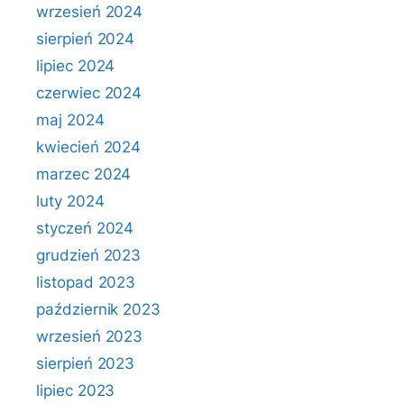
wrzesień 2024
sierpień 2024
lipiec 2024
czerwiec 2024
maj 2024
kwiecień 2024
marzec 2024
luty 2024
styczeń 2024
grudzień 2023
listopad 2023
październik 2023
wrzesień 2023
sierpień 2023
lipiec 2023