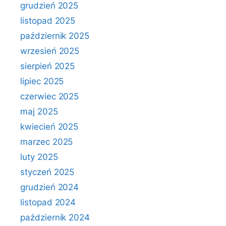
grudzień 2025
listopad 2025
październik 2025
wrzesień 2025
sierpień 2025
lipiec 2025
czerwiec 2025
maj 2025
kwiecień 2025
marzec 2025
luty 2025
styczeń 2025
grudzień 2024
listopad 2024
październik 2024