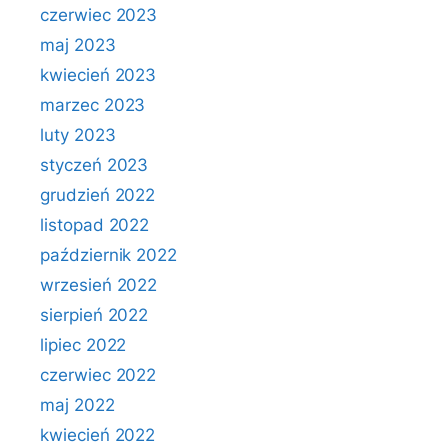
czerwiec 2023
maj 2023
kwiecień 2023
marzec 2023
luty 2023
styczeń 2023
grudzień 2022
listopad 2022
październik 2022
wrzesień 2022
sierpień 2022
lipiec 2022
czerwiec 2022
maj 2022
kwiecień 2022