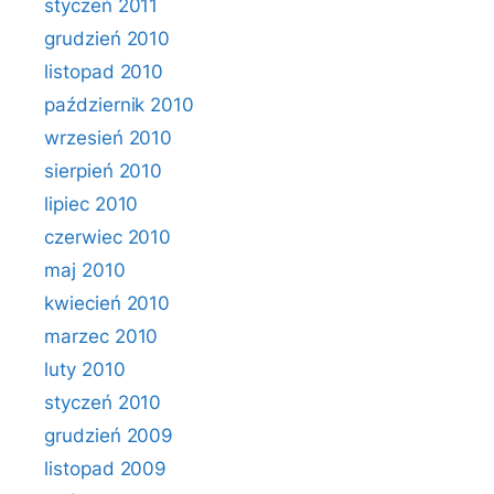
styczeń 2011
grudzień 2010
listopad 2010
październik 2010
wrzesień 2010
sierpień 2010
lipiec 2010
czerwiec 2010
maj 2010
kwiecień 2010
marzec 2010
luty 2010
styczeń 2010
grudzień 2009
listopad 2009