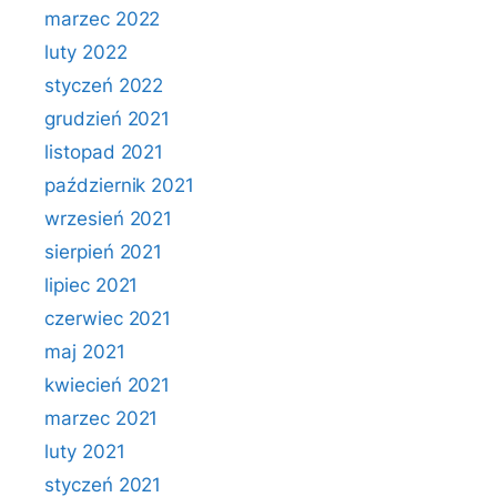
marzec 2022
luty 2022
styczeń 2022
grudzień 2021
listopad 2021
październik 2021
wrzesień 2021
sierpień 2021
lipiec 2021
czerwiec 2021
maj 2021
kwiecień 2021
marzec 2021
luty 2021
styczeń 2021