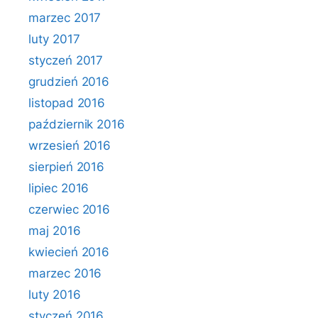
marzec 2017
luty 2017
styczeń 2017
grudzień 2016
listopad 2016
październik 2016
wrzesień 2016
sierpień 2016
lipiec 2016
czerwiec 2016
maj 2016
kwiecień 2016
marzec 2016
luty 2016
styczeń 2016