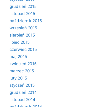
grudzień 2015
listopad 2015
październik 2015
wrzesień 2015
sierpień 2015
lipiec 2015
czerwiec 2015
maj 2015
kwiecień 2015
marzec 2015
luty 2015
styczeń 2015
grudzień 2014
listopad 2014
październik 2014