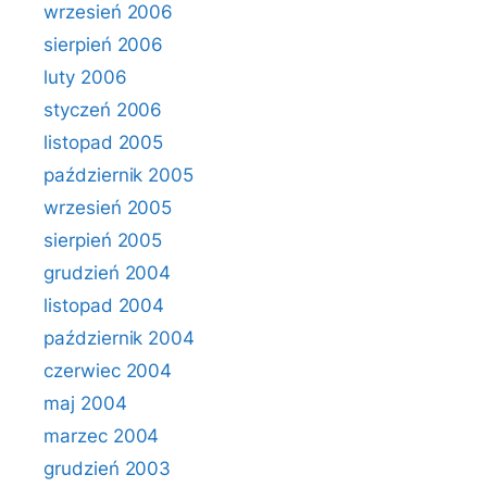
wrzesień 2006
sierpień 2006
luty 2006
styczeń 2006
listopad 2005
październik 2005
wrzesień 2005
sierpień 2005
grudzień 2004
listopad 2004
październik 2004
czerwiec 2004
maj 2004
marzec 2004
grudzień 2003