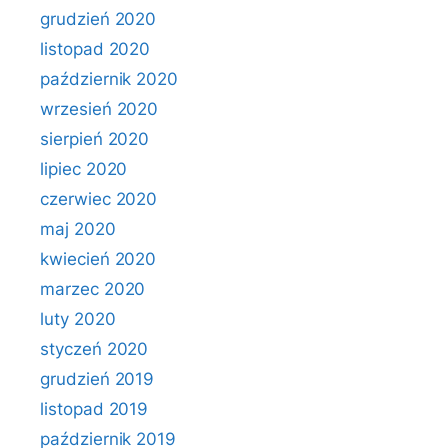
grudzień 2020
listopad 2020
październik 2020
wrzesień 2020
sierpień 2020
lipiec 2020
czerwiec 2020
maj 2020
kwiecień 2020
marzec 2020
luty 2020
styczeń 2020
grudzień 2019
listopad 2019
październik 2019