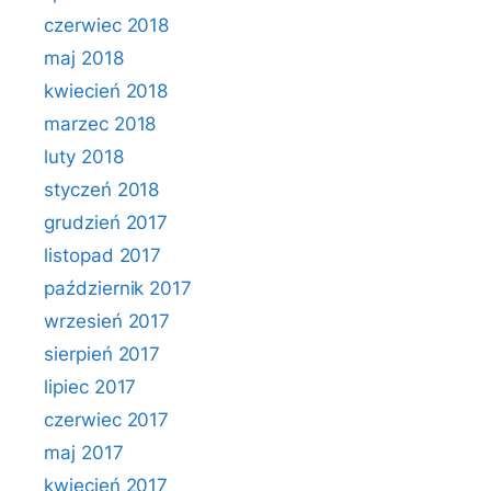
czerwiec 2018
maj 2018
kwiecień 2018
marzec 2018
luty 2018
styczeń 2018
grudzień 2017
listopad 2017
październik 2017
wrzesień 2017
sierpień 2017
lipiec 2017
czerwiec 2017
maj 2017
kwiecień 2017