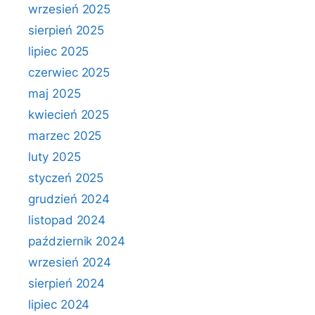
wrzesień 2025
sierpień 2025
lipiec 2025
czerwiec 2025
maj 2025
kwiecień 2025
marzec 2025
luty 2025
styczeń 2025
grudzień 2024
listopad 2024
październik 2024
wrzesień 2024
sierpień 2024
lipiec 2024