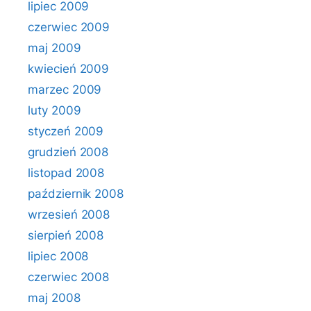
lipiec 2009
czerwiec 2009
maj 2009
kwiecień 2009
marzec 2009
luty 2009
styczeń 2009
grudzień 2008
listopad 2008
październik 2008
wrzesień 2008
sierpień 2008
lipiec 2008
czerwiec 2008
maj 2008