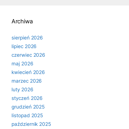
Archiwa
sierpień 2026
lipiec 2026
czerwiec 2026
maj 2026
kwiecień 2026
marzec 2026
luty 2026
styczeń 2026
grudzień 2025
listopad 2025
październik 2025