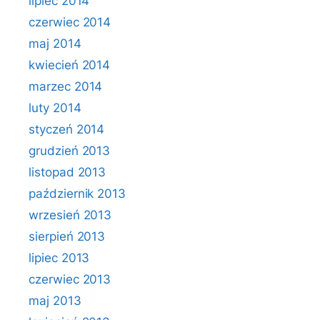
lipiec 2014
czerwiec 2014
maj 2014
kwiecień 2014
marzec 2014
luty 2014
styczeń 2014
grudzień 2013
listopad 2013
październik 2013
wrzesień 2013
sierpień 2013
lipiec 2013
czerwiec 2013
maj 2013