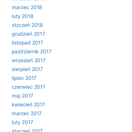
marzec 2018
luty 2018
styczeń 2018
grudzień 2017
listopad 2017
październik 2017
wrzesień 2017
sierpień 2017
lipiec 2017
czerwiec 2017
maj 2017
kwiecień 2017
marzec 2017
luty 2017
styczeń 2017