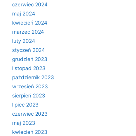
czerwiec 2024
maj 2024
kwiecień 2024
marzec 2024
luty 2024
styczeń 2024
grudzień 2023
listopad 2023
październik 2023
wrzesień 2023
sierpień 2023
lipiec 2023
czerwiec 2023
maj 2023
kwiecień 2023