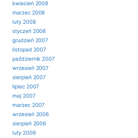
kwiecień 2008
marzec 2008
luty 2008
styczeń 2008
grudzień 2007
listopad 2007
październik 2007
wrzesień 2007
sierpień 2007
lipiec 2007
maj 2007
marzec 2007
wrzesień 2006
sierpień 2006
luty 2006