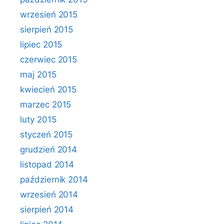
wrzesień 2015
sierpień 2015
lipiec 2015
czerwiec 2015
maj 2015
kwiecień 2015
marzec 2015
luty 2015
styczeń 2015
grudzień 2014
listopad 2014
październik 2014
wrzesień 2014
sierpień 2014