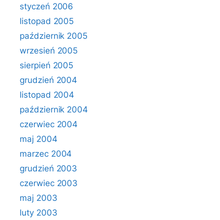
styczeń 2006
listopad 2005
październik 2005
wrzesień 2005
sierpień 2005
grudzień 2004
listopad 2004
październik 2004
czerwiec 2004
maj 2004
marzec 2004
grudzień 2003
czerwiec 2003
maj 2003
luty 2003