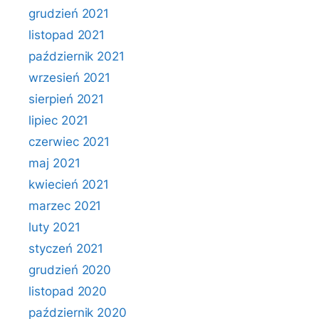
grudzień 2021
listopad 2021
październik 2021
wrzesień 2021
sierpień 2021
lipiec 2021
czerwiec 2021
maj 2021
kwiecień 2021
marzec 2021
luty 2021
styczeń 2021
grudzień 2020
listopad 2020
październik 2020