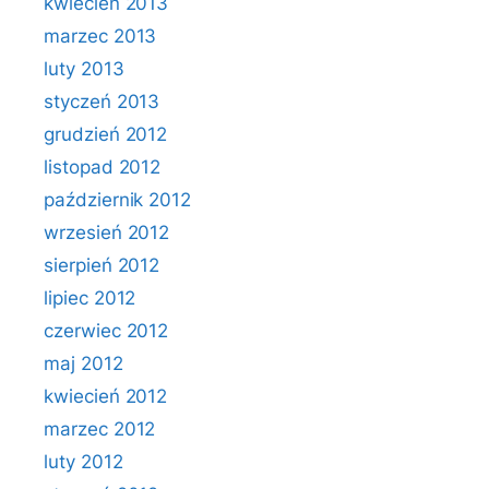
kwiecień 2013
marzec 2013
luty 2013
styczeń 2013
grudzień 2012
listopad 2012
październik 2012
wrzesień 2012
sierpień 2012
lipiec 2012
czerwiec 2012
maj 2012
kwiecień 2012
marzec 2012
luty 2012