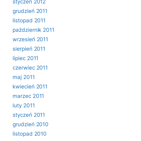
styczeń 2012
grudzień 2011
listopad 2011
październik 2011
wrzesień 2011
sierpień 2011
lipiec 2011
czerwiec 2011
maj 2011
kwiecień 2011
marzec 2011
luty 2011
styczeń 2011
grudzień 2010
listopad 2010