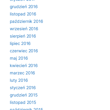
grudzień 2016
listopad 2016
październik 2016
wrzesień 2016
sierpień 2016
lipiec 2016
czerwiec 2016
maj 2016
kwiecień 2016
marzec 2016
luty 2016
styczeń 2016
grudzień 2015
listopad 2015
październik 2015