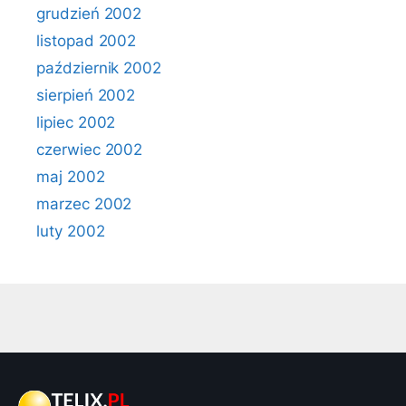
grudzień 2002
listopad 2002
październik 2002
sierpień 2002
lipiec 2002
czerwiec 2002
maj 2002
marzec 2002
luty 2002