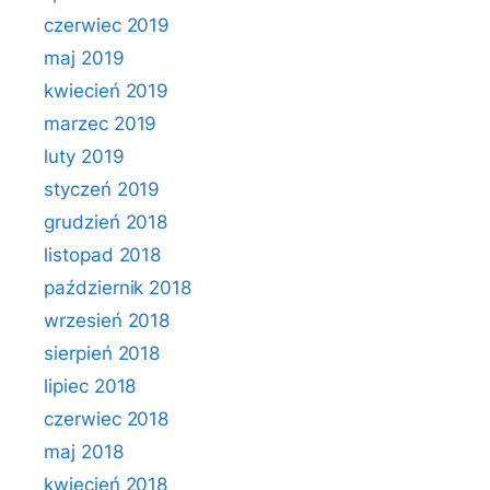
czerwiec 2019
maj 2019
kwiecień 2019
marzec 2019
luty 2019
styczeń 2019
grudzień 2018
listopad 2018
październik 2018
wrzesień 2018
sierpień 2018
lipiec 2018
czerwiec 2018
maj 2018
kwiecień 2018