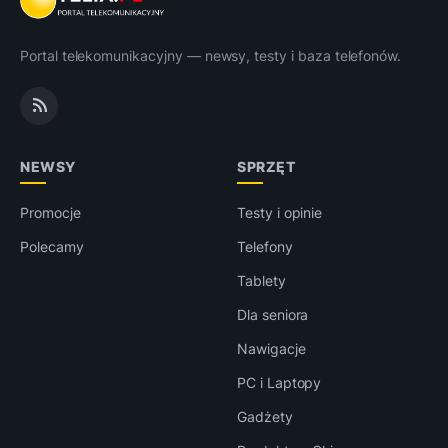
Portal telekomunikacyjny — newsy, testy i baza telefonów.
NEWSY
SPRZĘT
Promocje
Testy i opinie
Polecamy
Telefony
Tablety
Dla seniora
Nawigacje
PC i Laptopy
Gadżety