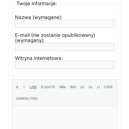
Twoje informacje:
Nazwa (wymagane):
E-mail (nie zostanie opublikowany)
(wymagany):
Witryna internetowa: