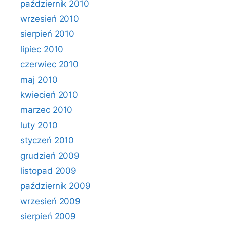
październik 2010
wrzesień 2010
sierpień 2010
lipiec 2010
czerwiec 2010
maj 2010
kwiecień 2010
marzec 2010
luty 2010
styczeń 2010
grudzień 2009
listopad 2009
październik 2009
wrzesień 2009
sierpień 2009