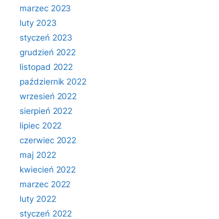
marzec 2023
luty 2023
styczeń 2023
grudzień 2022
listopad 2022
październik 2022
wrzesień 2022
sierpień 2022
lipiec 2022
czerwiec 2022
maj 2022
kwiecień 2022
marzec 2022
luty 2022
styczeń 2022