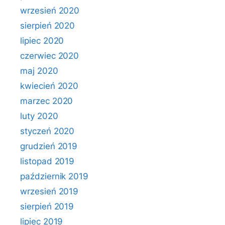
wrzesień 2020
sierpień 2020
lipiec 2020
czerwiec 2020
maj 2020
kwiecień 2020
marzec 2020
luty 2020
styczeń 2020
grudzień 2019
listopad 2019
październik 2019
wrzesień 2019
sierpień 2019
lipiec 2019