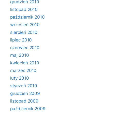
grudzień 2010
listopad 2010
październik 2010
wrzesień 2010
sierpień 2010
lipiec 2010
czerwiec 2010
maj 2010
kwiecień 2010
marzec 2010
luty 2010
styczeń 2010
grudzień 2009
listopad 2009
październik 2009