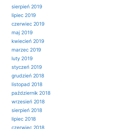
sierpień 2019
lipiec 2019
czerwiec 2019
maj 2019
kwiecień 2019
marzec 2019
luty 2019
styczeń 2019
grudzień 2018
listopad 2018
październik 2018
wrzesień 2018
sierpień 2018
lipiec 2018
czerwiec 2018