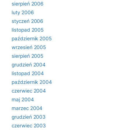
sierpień 2006
luty 2006
styczeń 2006
listopad 2005
październik 2005
wrzesień 2005
sierpień 2005
grudzień 2004
listopad 2004
październik 2004
czerwiec 2004
maj 2004
marzec 2004
grudzień 2003
czerwiec 2003