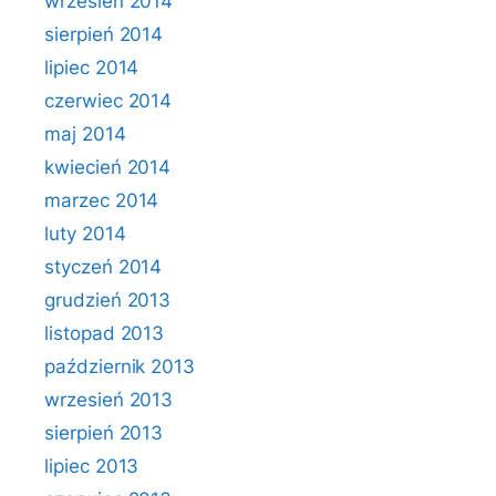
wrzesień 2014
sierpień 2014
lipiec 2014
czerwiec 2014
maj 2014
kwiecień 2014
marzec 2014
luty 2014
styczeń 2014
grudzień 2013
listopad 2013
październik 2013
wrzesień 2013
sierpień 2013
lipiec 2013