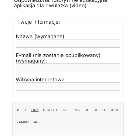
Odpowiedz na: iStoryTime edukacyjna
aplikacja dla dwulatka (video)
Twoje informacje:
Nazwa (wymagane):
E-mail (nie zostanie opublikowany)
(wymagany):
Witryna internetowa: