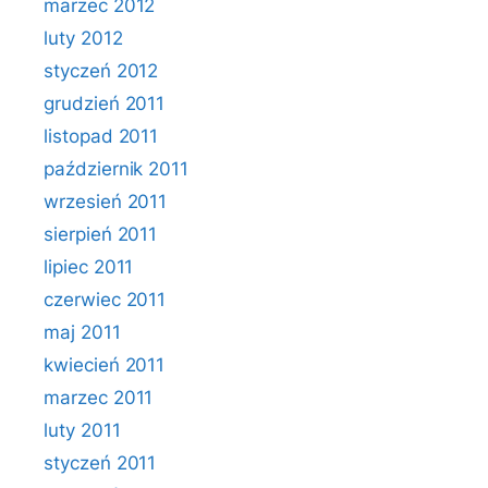
marzec 2012
luty 2012
styczeń 2012
grudzień 2011
listopad 2011
październik 2011
wrzesień 2011
sierpień 2011
lipiec 2011
czerwiec 2011
maj 2011
kwiecień 2011
marzec 2011
luty 2011
styczeń 2011