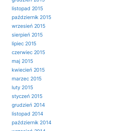
listopad 2015
październik 2015
wrzesień 2015
sierpień 2015
lipiec 2015
czerwiec 2015
maj 2015
kwiecień 2015
marzec 2015
luty 2015
styczeń 2015
grudzień 2014
listopad 2014
październik 2014