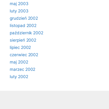
maj 2003
luty 2003
grudzień 2002
listopad 2002
październik 2002
sierpień 2002
lipiec 2002
czerwiec 2002
maj 2002
marzec 2002
luty 2002