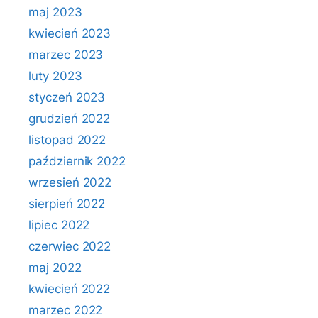
maj 2023
kwiecień 2023
marzec 2023
luty 2023
styczeń 2023
grudzień 2022
listopad 2022
październik 2022
wrzesień 2022
sierpień 2022
lipiec 2022
czerwiec 2022
maj 2022
kwiecień 2022
marzec 2022