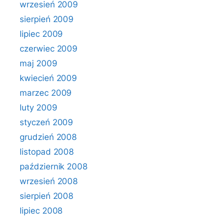
wrzesień 2009
sierpień 2009
lipiec 2009
czerwiec 2009
maj 2009
kwiecień 2009
marzec 2009
luty 2009
styczeń 2009
grudzień 2008
listopad 2008
październik 2008
wrzesień 2008
sierpień 2008
lipiec 2008