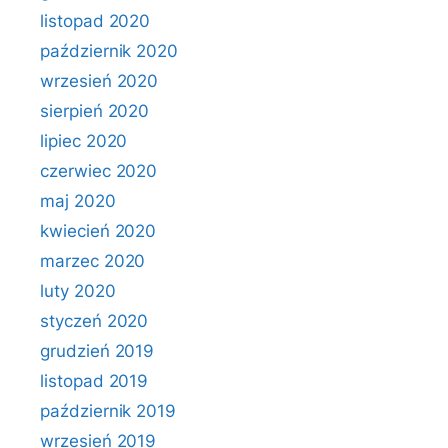
listopad 2020
październik 2020
wrzesień 2020
sierpień 2020
lipiec 2020
czerwiec 2020
maj 2020
kwiecień 2020
marzec 2020
luty 2020
styczeń 2020
grudzień 2019
listopad 2019
październik 2019
wrzesień 2019