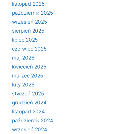
listopad 2025
październik 2025
wrzesień 2025
sierpień 2025
lipiec 2025
czerwiec 2025
maj 2025
kwiecień 2025
marzec 2025
luty 2025
styczeń 2025
grudzień 2024
listopad 2024
październik 2024
wrzesień 2024