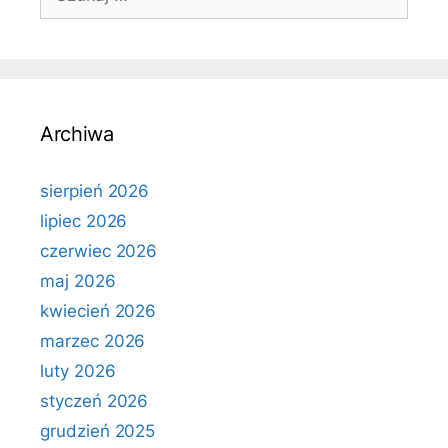
Archiwa
sierpień 2026
lipiec 2026
czerwiec 2026
maj 2026
kwiecień 2026
marzec 2026
luty 2026
styczeń 2026
grudzień 2025