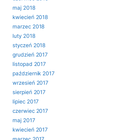
maj 2018
kwiecień 2018
marzec 2018
luty 2018
styczeń 2018
grudzień 2017
listopad 2017
październik 2017
wrzesień 2017
sierpień 2017
lipiec 2017
czerwiec 2017
maj 2017
kwiecień 2017
marzec 2017