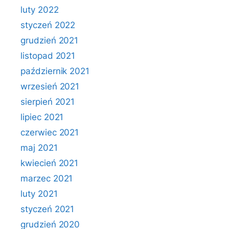
luty 2022
styczeń 2022
grudzień 2021
listopad 2021
październik 2021
wrzesień 2021
sierpień 2021
lipiec 2021
czerwiec 2021
maj 2021
kwiecień 2021
marzec 2021
luty 2021
styczeń 2021
grudzień 2020