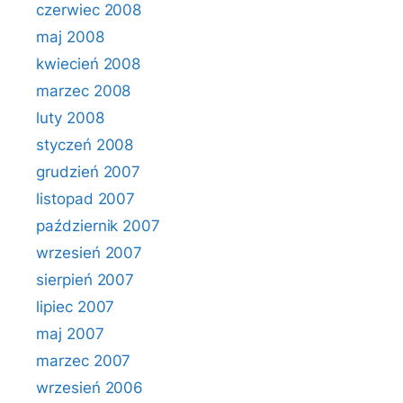
czerwiec 2008
maj 2008
kwiecień 2008
marzec 2008
luty 2008
styczeń 2008
grudzień 2007
listopad 2007
październik 2007
wrzesień 2007
sierpień 2007
lipiec 2007
maj 2007
marzec 2007
wrzesień 2006