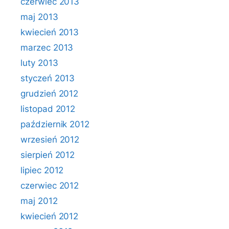
czerwiec 2013
maj 2013
kwiecień 2013
marzec 2013
luty 2013
styczeń 2013
grudzień 2012
listopad 2012
październik 2012
wrzesień 2012
sierpień 2012
lipiec 2012
czerwiec 2012
maj 2012
kwiecień 2012