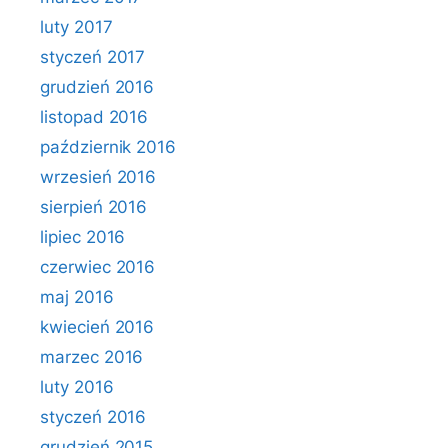
luty 2017
styczeń 2017
grudzień 2016
listopad 2016
październik 2016
wrzesień 2016
sierpień 2016
lipiec 2016
czerwiec 2016
maj 2016
kwiecień 2016
marzec 2016
luty 2016
styczeń 2016
grudzień 2015