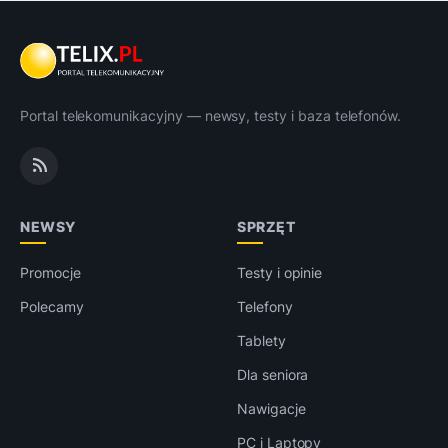
Portal telekomunikacyjny — newsy, testy i baza telefonów.
NEWSY
SPRZĘT
Promocje
Testy i opinie
Polecamy
Telefony
Tablety
Dla seniora
Nawigacje
PC i Laptopy