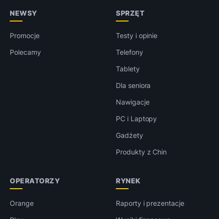
NEWSY
SPRZĘT
Promocje
Testy i opinie
Polecamy
Telefony
Tablety
Dla seniora
Nawigacje
PC i Laptopy
Gadżety
Produkty z Chin
OPERATORZY
RYNEK
Orange
Raporty i prezentacje