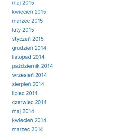
maj 2015
kwiecień 2015
marzec 2015
luty 2015
styczeń 2015
grudzień 2014
listopad 2014
październik 2014
wrzesień 2014
sierpień 2014
lipiec 2014
czerwiec 2014
maj 2014
kwiecień 2014
marzec 2014