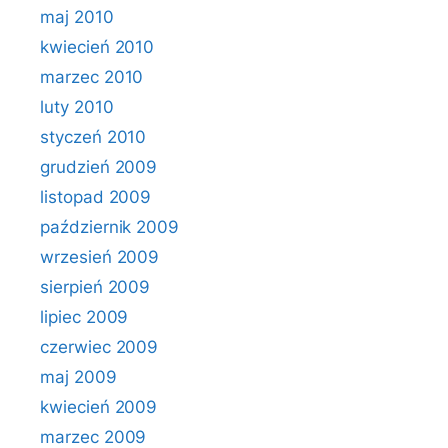
maj 2010
kwiecień 2010
marzec 2010
luty 2010
styczeń 2010
grudzień 2009
listopad 2009
październik 2009
wrzesień 2009
sierpień 2009
lipiec 2009
czerwiec 2009
maj 2009
kwiecień 2009
marzec 2009