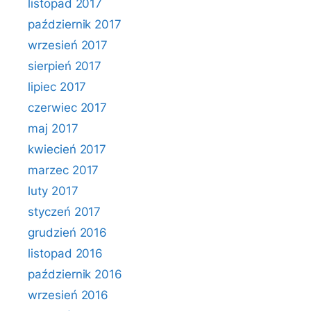
listopad 2017
październik 2017
wrzesień 2017
sierpień 2017
lipiec 2017
czerwiec 2017
maj 2017
kwiecień 2017
marzec 2017
luty 2017
styczeń 2017
grudzień 2016
listopad 2016
październik 2016
wrzesień 2016