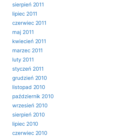
sierpień 2011
lipiec 2011
czerwiec 2011
maj 2011
kwiecień 2011
marzec 2011
luty 2011
styczeń 2011
grudzień 2010
listopad 2010
październik 2010
wrzesień 2010
sierpień 2010
lipiec 2010
czerwiec 2010