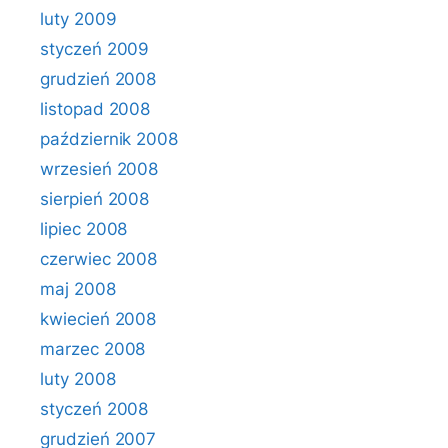
luty 2009
styczeń 2009
grudzień 2008
listopad 2008
październik 2008
wrzesień 2008
sierpień 2008
lipiec 2008
czerwiec 2008
maj 2008
kwiecień 2008
marzec 2008
luty 2008
styczeń 2008
grudzień 2007