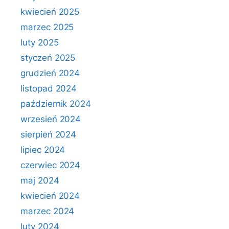
kwiecień 2025
marzec 2025
luty 2025
styczeń 2025
grudzień 2024
listopad 2024
październik 2024
wrzesień 2024
sierpień 2024
lipiec 2024
czerwiec 2024
maj 2024
kwiecień 2024
marzec 2024
luty 2024