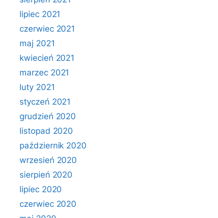
lipiec 2021
czerwiec 2021
maj 2021
kwiecień 2021
marzec 2021
luty 2021
styczeń 2021
grudzień 2020
listopad 2020
październik 2020
wrzesień 2020
sierpień 2020
lipiec 2020
czerwiec 2020