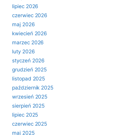
lipiec 2026
czerwiec 2026
maj 2026
kwiecień 2026
marzec 2026
luty 2026
styczeń 2026
grudzień 2025
listopad 2025
październik 2025
wrzesień 2025
sierpień 2025
lipiec 2025
czerwiec 2025
maj 2025