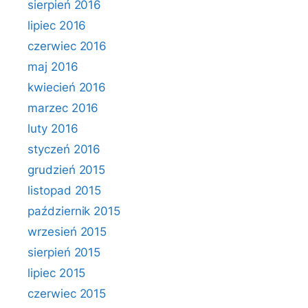
sierpień 2016
lipiec 2016
czerwiec 2016
maj 2016
kwiecień 2016
marzec 2016
luty 2016
styczeń 2016
grudzień 2015
listopad 2015
październik 2015
wrzesień 2015
sierpień 2015
lipiec 2015
czerwiec 2015