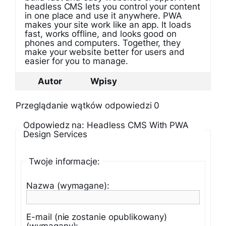
headless CMS lets you control your content
in one place and use it anywhere. PWA
makes your site work like an app. It loads
fast, works offline, and looks good on
phones and computers. Together, they
make your website better for users and
easier for you to manage.
Autor
Wpisy
Przeglądanie wątków odpowiedzi 0
Odpowiedz na: Headless CMS With PWA
Design Services
Twoje informacje:
Nazwa (wymagane):
E-mail (nie zostanie opublikowany)