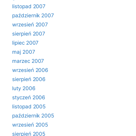
listopad 2007
październik 2007
wrzesień 2007
sierpień 2007
lipiec 2007
maj 2007
marzec 2007
wrzesień 2006
sierpień 2006
luty 2006
styczeń 2006
listopad 2005
październik 2005
wrzesień 2005
sierpień 2005