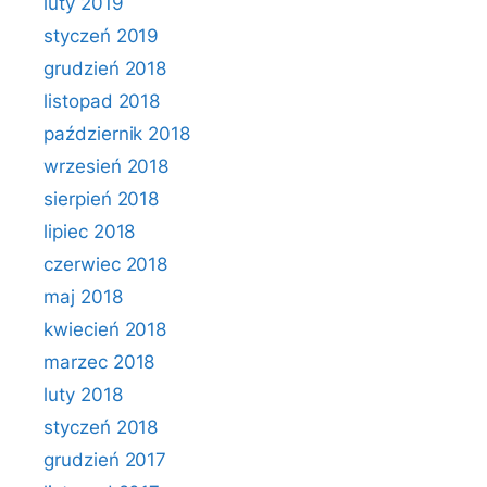
luty 2019
styczeń 2019
grudzień 2018
listopad 2018
październik 2018
wrzesień 2018
sierpień 2018
lipiec 2018
czerwiec 2018
maj 2018
kwiecień 2018
marzec 2018
luty 2018
styczeń 2018
grudzień 2017