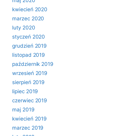
maj 2020
kwiecień 2020
marzec 2020
luty 2020
styczeń 2020
grudzień 2019
listopad 2019
październik 2019
wrzesień 2019
sierpień 2019
lipiec 2019
czerwiec 2019
maj 2019
kwiecień 2019
marzec 2019