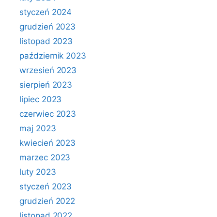
styczeń 2024
grudzień 2023
listopad 2023
październik 2023
wrzesień 2023
sierpień 2023
lipiec 2023
czerwiec 2023
maj 2023
kwiecień 2023
marzec 2023
luty 2023
styczeń 2023
grudzień 2022
listopad 2022