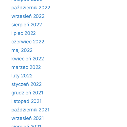
październik 2022
wrzesień 2022
sierpień 2022
lipiec 2022
czerwiec 2022
maj 2022
kwiecień 2022
marzec 2022
luty 2022
styczeń 2022
grudzień 2021
listopad 2021
październik 2021
wrzesień 2021
sierpień 2021