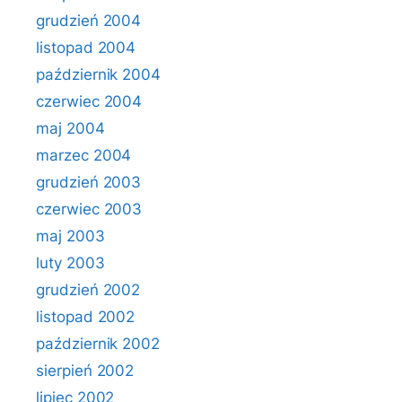
grudzień 2004
listopad 2004
październik 2004
czerwiec 2004
maj 2004
marzec 2004
grudzień 2003
czerwiec 2003
maj 2003
luty 2003
grudzień 2002
listopad 2002
październik 2002
sierpień 2002
lipiec 2002