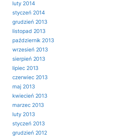
luty 2014
styczeń 2014
grudzień 2013
listopad 2013
październik 2013
wrzesień 2013
sierpień 2013
lipiec 2013
czerwiec 2013
maj 2013
kwiecień 2013
marzec 2013
luty 2013
styczeń 2013
grudzień 2012