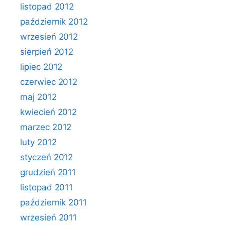
listopad 2012
październik 2012
wrzesień 2012
sierpień 2012
lipiec 2012
czerwiec 2012
maj 2012
kwiecień 2012
marzec 2012
luty 2012
styczeń 2012
grudzień 2011
listopad 2011
październik 2011
wrzesień 2011