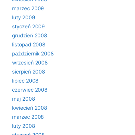
marzec 2009
luty 2009
styczeń 2009
grudzień 2008
listopad 2008
październik 2008
wrzesień 2008
sierpień 2008
lipiec 2008
czerwiec 2008
maj 2008
kwiecień 2008
marzec 2008
luty 2008