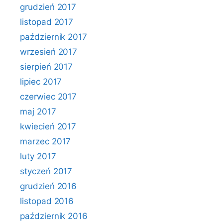
grudzień 2017
listopad 2017
październik 2017
wrzesień 2017
sierpień 2017
lipiec 2017
czerwiec 2017
maj 2017
kwiecień 2017
marzec 2017
luty 2017
styczeń 2017
grudzień 2016
listopad 2016
październik 2016