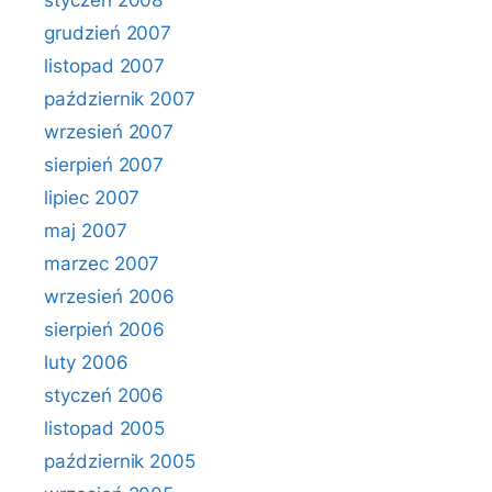
styczeń 2008
grudzień 2007
listopad 2007
październik 2007
wrzesień 2007
sierpień 2007
lipiec 2007
maj 2007
marzec 2007
wrzesień 2006
sierpień 2006
luty 2006
styczeń 2006
listopad 2005
październik 2005