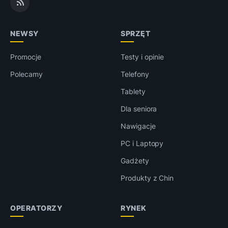
NEWSY
SPRZĘT
Promocje
Testy i opinie
Polecamy
Telefony
Tablety
Dla seniora
Nawigacje
PC i Laptopy
Gadżety
Produkty z Chin
OPERATORZY
RYNEK