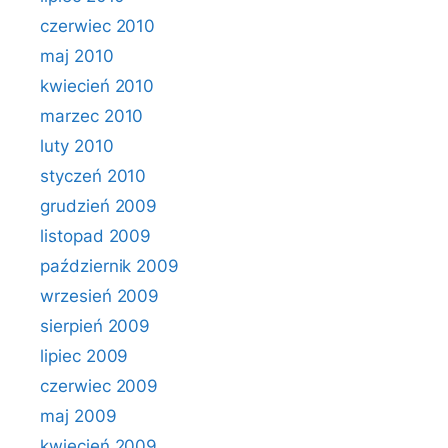
czerwiec 2010
maj 2010
kwiecień 2010
marzec 2010
luty 2010
styczeń 2010
grudzień 2009
listopad 2009
październik 2009
wrzesień 2009
sierpień 2009
lipiec 2009
czerwiec 2009
maj 2009
kwiecień 2009