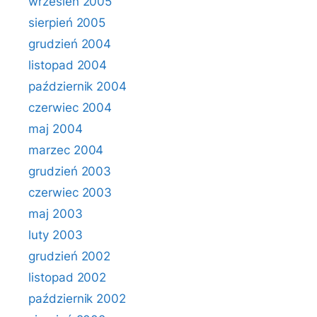
wrzesień 2005
sierpień 2005
grudzień 2004
listopad 2004
październik 2004
czerwiec 2004
maj 2004
marzec 2004
grudzień 2003
czerwiec 2003
maj 2003
luty 2003
grudzień 2002
listopad 2002
październik 2002