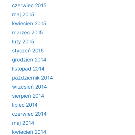
czerwiec 2015
maj 2015
kwiecień 2015
marzec 2015
luty 2015
styczeń 2015
grudzień 2014
listopad 2014
październik 2014
wrzesień 2014
sierpień 2014
lipiec 2014
czerwiec 2014
maj 2014
kwiecień 2014