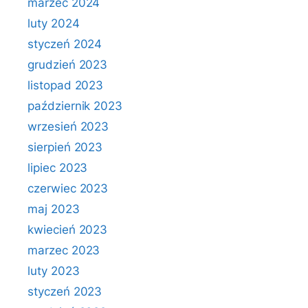
marzec 2024
luty 2024
styczeń 2024
grudzień 2023
listopad 2023
październik 2023
wrzesień 2023
sierpień 2023
lipiec 2023
czerwiec 2023
maj 2023
kwiecień 2023
marzec 2023
luty 2023
styczeń 2023