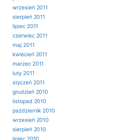
wrzesień 2011
sierpień 2011
lipiec 2011
czerwiec 2011
maj 2011
kwiecień 2011
marzec 2011
luty 2011
styczeń 2011
grudzień 2010
listopad 2010
październik 2010
wrzesień 2010
sierpień 2010
lipiec 2010