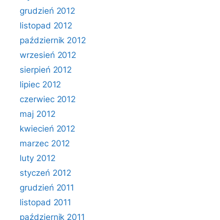
grudzień 2012
listopad 2012
październik 2012
wrzesień 2012
sierpień 2012
lipiec 2012
czerwiec 2012
maj 2012
kwiecień 2012
marzec 2012
luty 2012
styczeń 2012
grudzień 2011
listopad 2011
październik 2011