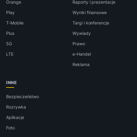
Orange
Raporty i prezentacje
Play
Wyniki finansowe
T-Mobile
Targi i konferencje
Plus
Wywiady
5G
Prawo
LTE
e-Handel
Reklama
INNE
Bezpieczeństwo
Rozrywka
Aplikacje
Foto