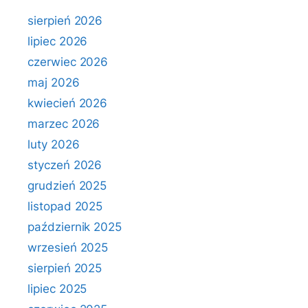
sierpień 2026
lipiec 2026
czerwiec 2026
maj 2026
kwiecień 2026
marzec 2026
luty 2026
styczeń 2026
grudzień 2025
listopad 2025
październik 2025
wrzesień 2025
sierpień 2025
lipiec 2025