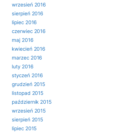
wrzesień 2016
sierpień 2016
lipiec 2016
czerwiec 2016
maj 2016
kwiecień 2016
marzec 2016
luty 2016
styczeń 2016
grudzień 2015
listopad 2015
październik 2015
wrzesień 2015
sierpień 2015
lipiec 2015