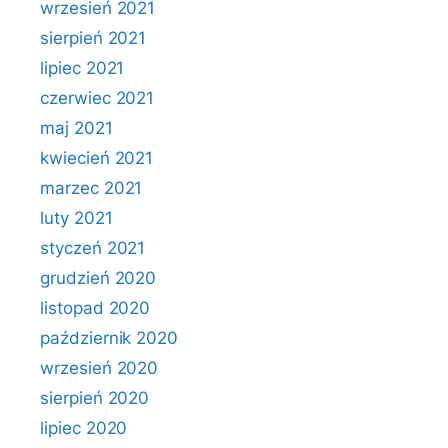
wrzesień 2021
sierpień 2021
lipiec 2021
czerwiec 2021
maj 2021
kwiecień 2021
marzec 2021
luty 2021
styczeń 2021
grudzień 2020
listopad 2020
październik 2020
wrzesień 2020
sierpień 2020
lipiec 2020