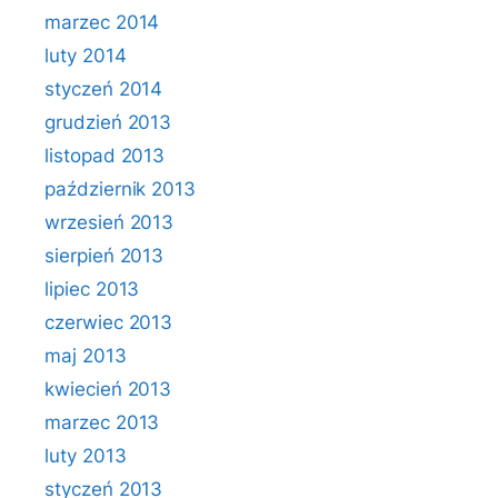
marzec 2014
luty 2014
styczeń 2014
grudzień 2013
listopad 2013
październik 2013
wrzesień 2013
sierpień 2013
lipiec 2013
czerwiec 2013
maj 2013
kwiecień 2013
marzec 2013
luty 2013
styczeń 2013