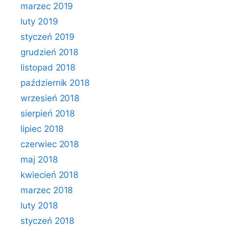
marzec 2019
luty 2019
styczeń 2019
grudzień 2018
listopad 2018
październik 2018
wrzesień 2018
sierpień 2018
lipiec 2018
czerwiec 2018
maj 2018
kwiecień 2018
marzec 2018
luty 2018
styczeń 2018