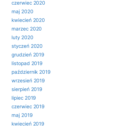
czerwiec 2020
maj 2020
kwiecień 2020
marzec 2020
luty 2020
styczeń 2020
grudzień 2019
listopad 2019
październik 2019
wrzesień 2019
sierpień 2019
lipiec 2019
czerwiec 2019
maj 2019
kwiecień 2019