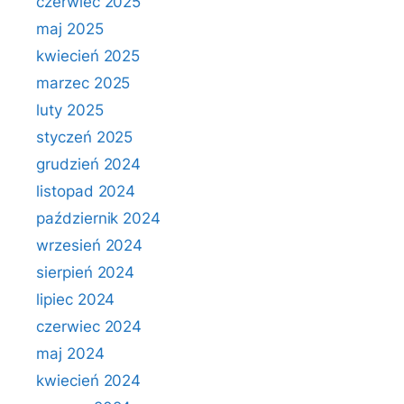
czerwiec 2025
maj 2025
kwiecień 2025
marzec 2025
luty 2025
styczeń 2025
grudzień 2024
listopad 2024
październik 2024
wrzesień 2024
sierpień 2024
lipiec 2024
czerwiec 2024
maj 2024
kwiecień 2024