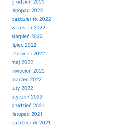
grudzień 2022
listopad 2022
październik 2022
wrzesień 2022
sierpień 2022
lipiec 2022
czerwiec 2022
maj 2022
kwiecień 2022
marzec 2022
luty 2022
styczeń 2022
grudzień 2021
listopad 2021
październik 2021