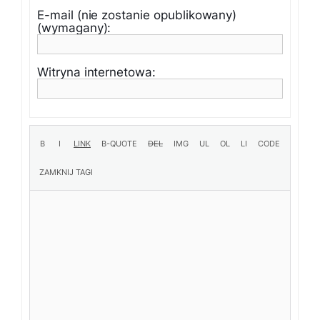
E-mail (nie zostanie opublikowany)
(wymagany):
Witryna internetowa: