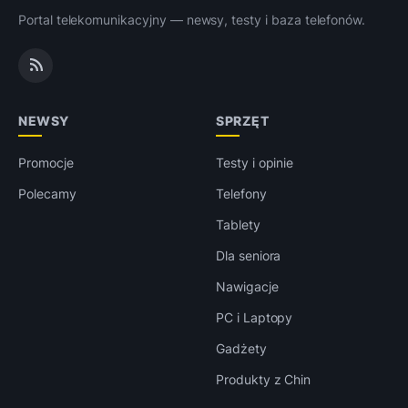
Portal telekomunikacyjny — newsy, testy i baza telefonów.
NEWSY
SPRZĘT
Promocje
Testy i opinie
Polecamy
Telefony
Tablety
Dla seniora
Nawigacje
PC i Laptopy
Gadżety
Produkty z Chin