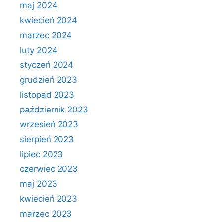
maj 2024
kwiecień 2024
marzec 2024
luty 2024
styczeń 2024
grudzień 2023
listopad 2023
październik 2023
wrzesień 2023
sierpień 2023
lipiec 2023
czerwiec 2023
maj 2023
kwiecień 2023
marzec 2023