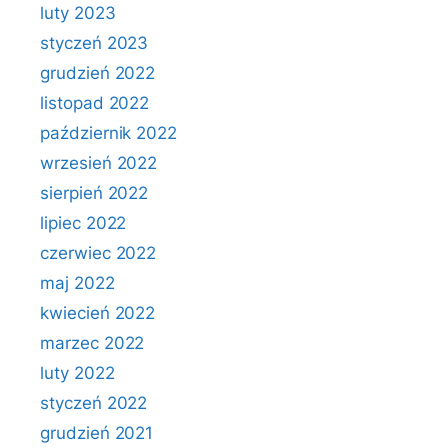
luty 2023
styczeń 2023
grudzień 2022
listopad 2022
październik 2022
wrzesień 2022
sierpień 2022
lipiec 2022
czerwiec 2022
maj 2022
kwiecień 2022
marzec 2022
luty 2022
styczeń 2022
grudzień 2021