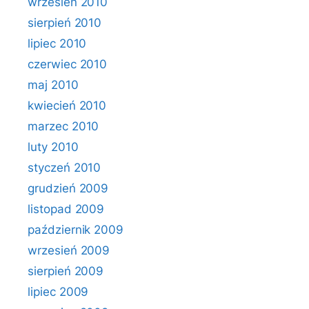
wrzesień 2010
sierpień 2010
lipiec 2010
czerwiec 2010
maj 2010
kwiecień 2010
marzec 2010
luty 2010
styczeń 2010
grudzień 2009
listopad 2009
październik 2009
wrzesień 2009
sierpień 2009
lipiec 2009