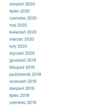
sierpień 2020
lipiec 2020
czerwiec 2020
maj 2020
kwiecień 2020
marzec 2020
luty 2020
styczeń 2020
grudzień 2019
listopad 2019
październik 2019
wrzesień 2019
sierpień 2019
lipiec 2019
czerwiec 2019