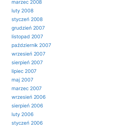
marzec 2008
luty 2008
styczeń 2008
grudzień 2007
listopad 2007
październik 2007
wrzesień 2007
sierpień 2007
lipiec 2007
maj 2007
marzec 2007
wrzesień 2006
sierpień 2006
luty 2006
styczeń 2006