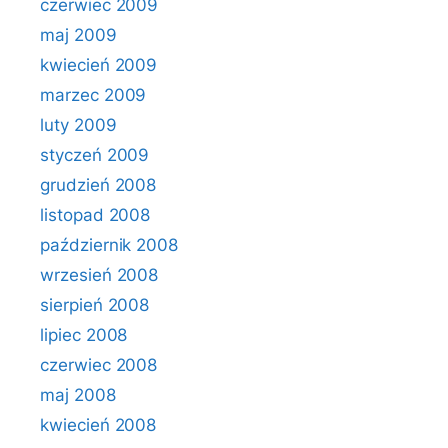
czerwiec 2009
maj 2009
kwiecień 2009
marzec 2009
luty 2009
styczeń 2009
grudzień 2008
listopad 2008
październik 2008
wrzesień 2008
sierpień 2008
lipiec 2008
czerwiec 2008
maj 2008
kwiecień 2008