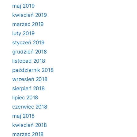
maj 2019
kwiecień 2019
marzec 2019
luty 2019
styczeń 2019
grudzień 2018
listopad 2018
październik 2018
wrzesień 2018
sierpień 2018
lipiec 2018
czerwiec 2018
maj 2018
kwiecień 2018
marzec 2018