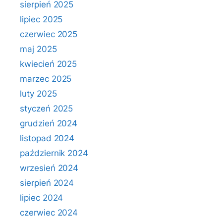
sierpień 2025
lipiec 2025
czerwiec 2025
maj 2025
kwiecień 2025
marzec 2025
luty 2025
styczeń 2025
grudzień 2024
listopad 2024
październik 2024
wrzesień 2024
sierpień 2024
lipiec 2024
czerwiec 2024