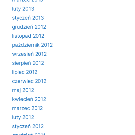
luty 2013
styczeń 2013
grudzień 2012
listopad 2012
październik 2012
wrzesień 2012
sierpień 2012
lipiec 2012
czerwiec 2012
maj 2012
kwiecień 2012
marzec 2012
luty 2012
styczeń 2012