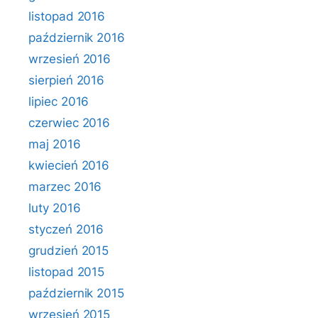
listopad 2016
październik 2016
wrzesień 2016
sierpień 2016
lipiec 2016
czerwiec 2016
maj 2016
kwiecień 2016
marzec 2016
luty 2016
styczeń 2016
grudzień 2015
listopad 2015
październik 2015
wrzesień 2015