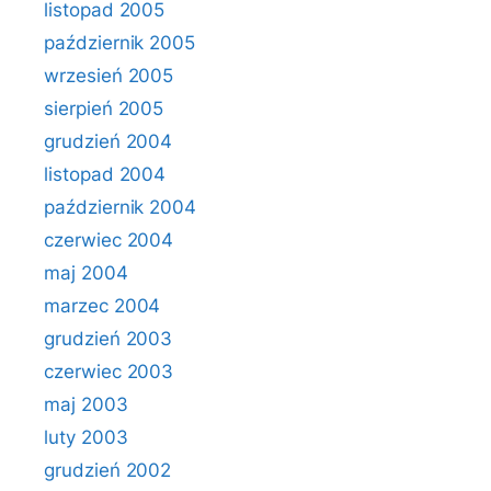
listopad 2005
październik 2005
wrzesień 2005
sierpień 2005
grudzień 2004
listopad 2004
październik 2004
czerwiec 2004
maj 2004
marzec 2004
grudzień 2003
czerwiec 2003
maj 2003
luty 2003
grudzień 2002