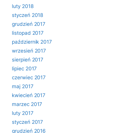
luty 2018
styczeń 2018
grudzień 2017
listopad 2017
październik 2017
wrzesień 2017
sierpień 2017
lipiec 2017
czerwiec 2017
maj 2017
kwiecień 2017
marzec 2017
luty 2017
styczeń 2017
grudzień 2016