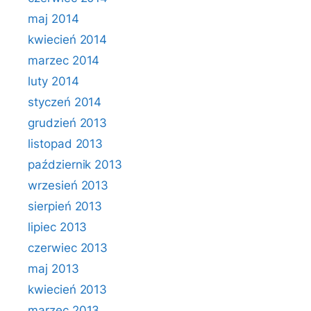
maj 2014
kwiecień 2014
marzec 2014
luty 2014
styczeń 2014
grudzień 2013
listopad 2013
październik 2013
wrzesień 2013
sierpień 2013
lipiec 2013
czerwiec 2013
maj 2013
kwiecień 2013
marzec 2013