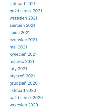
listopad 2021
październik 2021
wrzesień 2021
sierpień 2021
lipiec 2021
czerwiec 2021
maj 2021
kwiecień 2021
marzec 2021
luty 2021
styczeń 2021
grudzień 2020
listopad 2020
październik 2020
wrzesień 2020