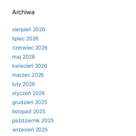
Archiwa
sierpień 2026
lipiec 2026
czerwiec 2026
maj 2026
kwiecień 2026
marzec 2026
luty 2026
styczeń 2026
grudzień 2025
listopad 2025
październik 2025
wrzesień 2025