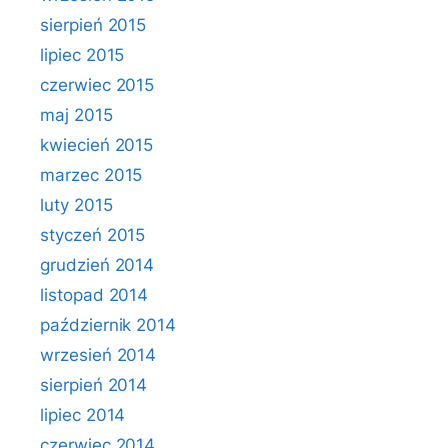
sierpień 2015
lipiec 2015
czerwiec 2015
maj 2015
kwiecień 2015
marzec 2015
luty 2015
styczeń 2015
grudzień 2014
listopad 2014
październik 2014
wrzesień 2014
sierpień 2014
lipiec 2014
czerwiec 2014