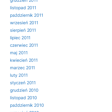
grudzień 2011
listopad 2011
październik 2011
wrzesień 2011
sierpień 2011
lipiec 2011
czerwiec 2011
maj 2011
kwiecień 2011
marzec 2011
luty 2011
styczeń 2011
grudzień 2010
listopad 2010
październik 2010