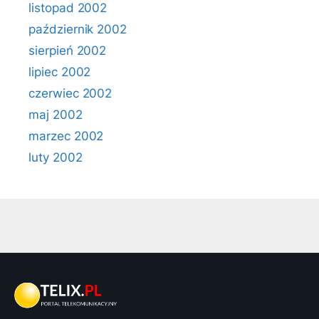
listopad 2002
październik 2002
sierpień 2002
lipiec 2002
czerwiec 2002
maj 2002
marzec 2002
luty 2002