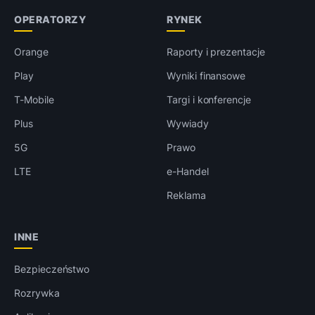
OPERATORZY
RYNEK
Orange
Raporty i prezentacje
Play
Wyniki finansowe
T-Mobile
Targi i konferencje
Plus
Wywiady
5G
Prawo
LTE
e-Handel
Reklama
INNE
Bezpieczeństwo
Rozrywka