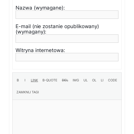
Nazwa (wymagane):
E-mail (nie zostanie opublikowany)
(wymagany):
Witryna internetowa: