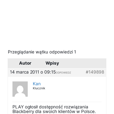
Przeglądanie wątku odpowiedzi 1
Autor
Wpisy
14 marca 2011 o 09:15
#149898
ODPOWIEDZ
Kan
Klucznik
PLAY ogłosił dostępność rozwiązania
Blackberry dla swoich klientów w Polsce.