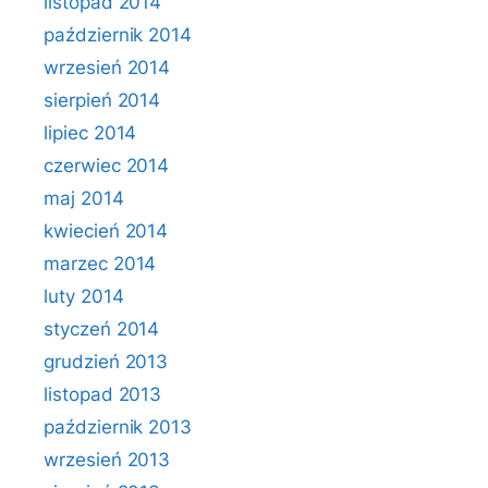
listopad 2014
październik 2014
wrzesień 2014
sierpień 2014
lipiec 2014
czerwiec 2014
maj 2014
kwiecień 2014
marzec 2014
luty 2014
styczeń 2014
grudzień 2013
listopad 2013
październik 2013
wrzesień 2013