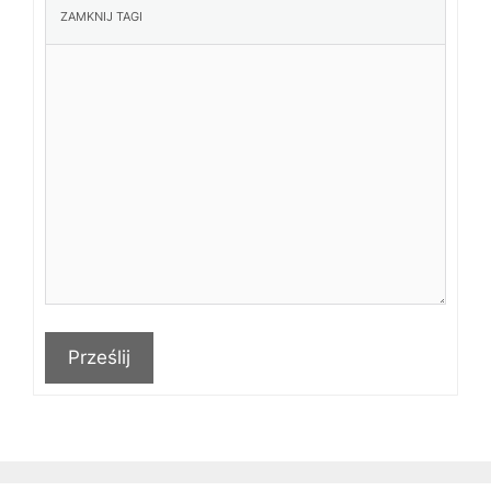
Prześlij