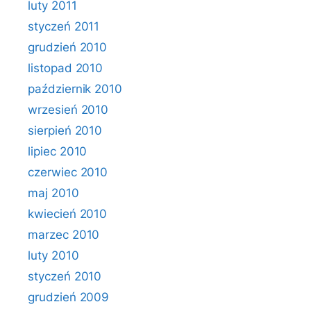
luty 2011
styczeń 2011
grudzień 2010
listopad 2010
październik 2010
wrzesień 2010
sierpień 2010
lipiec 2010
czerwiec 2010
maj 2010
kwiecień 2010
marzec 2010
luty 2010
styczeń 2010
grudzień 2009