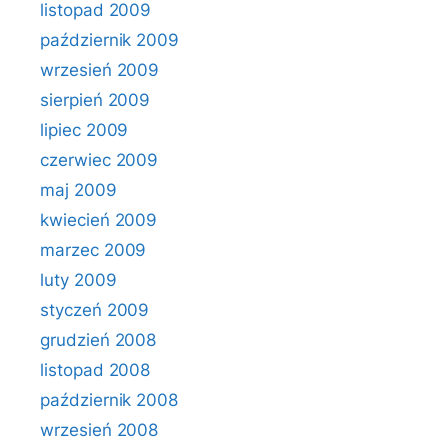
listopad 2009
październik 2009
wrzesień 2009
sierpień 2009
lipiec 2009
czerwiec 2009
maj 2009
kwiecień 2009
marzec 2009
luty 2009
styczeń 2009
grudzień 2008
listopad 2008
październik 2008
wrzesień 2008