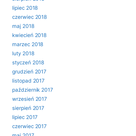
lipiec 2018
czerwiec 2018
maj 2018
kwiecień 2018
marzec 2018
luty 2018
styczeń 2018
grudzień 2017
listopad 2017
październik 2017
wrzesień 2017
sierpień 2017
lipiec 2017
czerwiec 2017
maj 2017