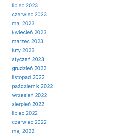
lipiec 2023
czerwiec 2023
maj 2023
kwiecień 2023
marzec 2023
luty 2023
styczeń 2023
grudzień 2022
listopad 2022
październik 2022
wrzesień 2022
sierpień 2022
lipiec 2022
czerwiec 2022
maj 2022