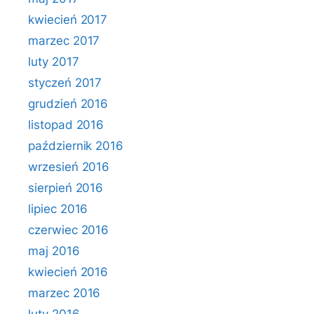
kwiecień 2017
marzec 2017
luty 2017
styczeń 2017
grudzień 2016
listopad 2016
październik 2016
wrzesień 2016
sierpień 2016
lipiec 2016
czerwiec 2016
maj 2016
kwiecień 2016
marzec 2016