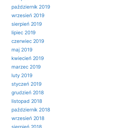
październik 2019
wrzesień 2019
sierpień 2019
lipiec 2019
czerwiec 2019
maj 2019
kwiecień 2019
marzec 2019
luty 2019
styczeń 2019
grudzień 2018
listopad 2018
październik 2018
wrzesień 2018
sierpień 2018