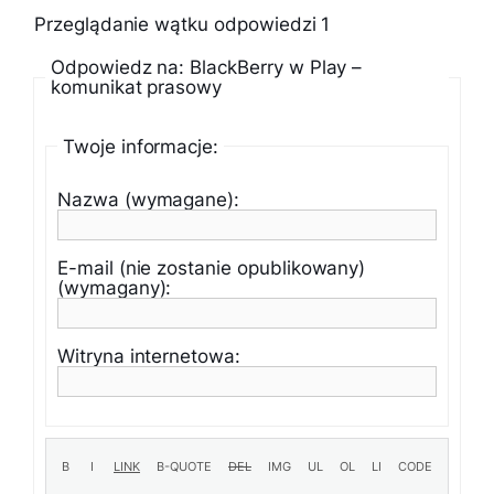
Przeglądanie wątku odpowiedzi 1
Odpowiedz na: BlackBerry w Play –
komunikat prasowy
Twoje informacje:
Nazwa (wymagane):
E-mail (nie zostanie opublikowany)
(wymagany):
Witryna internetowa: