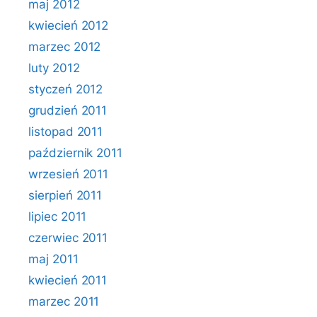
maj 2012
kwiecień 2012
marzec 2012
luty 2012
styczeń 2012
grudzień 2011
listopad 2011
październik 2011
wrzesień 2011
sierpień 2011
lipiec 2011
czerwiec 2011
maj 2011
kwiecień 2011
marzec 2011