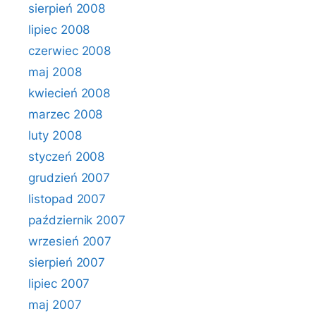
sierpień 2008
lipiec 2008
czerwiec 2008
maj 2008
kwiecień 2008
marzec 2008
luty 2008
styczeń 2008
grudzień 2007
listopad 2007
październik 2007
wrzesień 2007
sierpień 2007
lipiec 2007
maj 2007