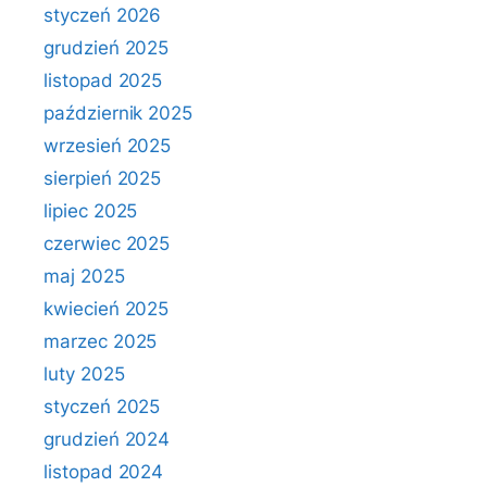
styczeń 2026
grudzień 2025
listopad 2025
październik 2025
wrzesień 2025
sierpień 2025
lipiec 2025
czerwiec 2025
maj 2025
kwiecień 2025
marzec 2025
luty 2025
styczeń 2025
grudzień 2024
listopad 2024