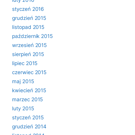
luty 2016
styczeń 2016
grudzień 2015
listopad 2015
październik 2015
wrzesień 2015
sierpień 2015
lipiec 2015
czerwiec 2015
maj 2015
kwiecień 2015
marzec 2015
luty 2015
styczeń 2015
grudzień 2014