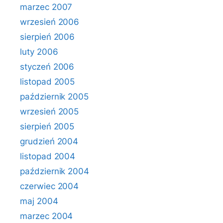
marzec 2007
wrzesień 2006
sierpień 2006
luty 2006
styczeń 2006
listopad 2005
październik 2005
wrzesień 2005
sierpień 2005
grudzień 2004
listopad 2004
październik 2004
czerwiec 2004
maj 2004
marzec 2004