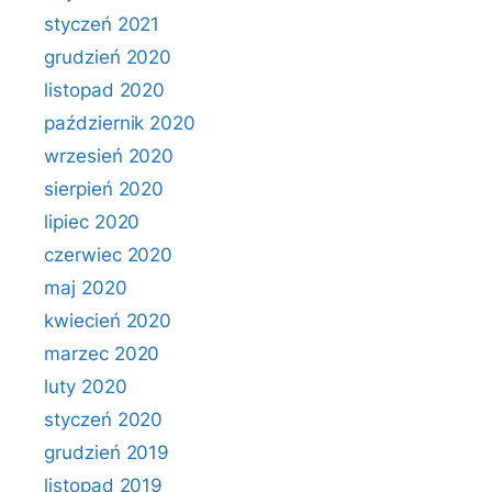
styczeń 2021
grudzień 2020
listopad 2020
październik 2020
wrzesień 2020
sierpień 2020
lipiec 2020
czerwiec 2020
maj 2020
kwiecień 2020
marzec 2020
luty 2020
styczeń 2020
grudzień 2019
listopad 2019