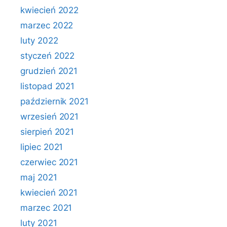
kwiecień 2022
marzec 2022
luty 2022
styczeń 2022
grudzień 2021
listopad 2021
październik 2021
wrzesień 2021
sierpień 2021
lipiec 2021
czerwiec 2021
maj 2021
kwiecień 2021
marzec 2021
luty 2021