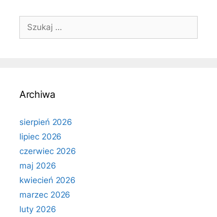
Szukaj:
Archiwa
sierpień 2026
lipiec 2026
czerwiec 2026
maj 2026
kwiecień 2026
marzec 2026
luty 2026