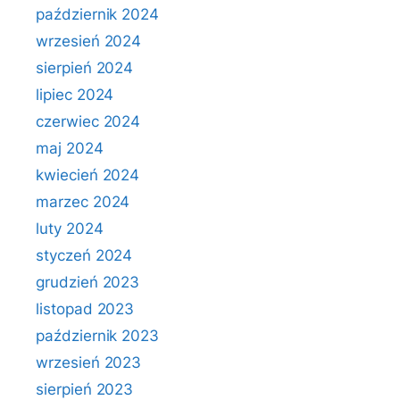
październik 2024
wrzesień 2024
sierpień 2024
lipiec 2024
czerwiec 2024
maj 2024
kwiecień 2024
marzec 2024
luty 2024
styczeń 2024
grudzień 2023
listopad 2023
październik 2023
wrzesień 2023
sierpień 2023