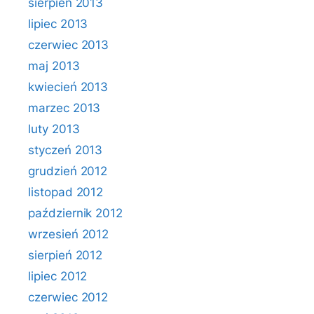
sierpień 2013
lipiec 2013
czerwiec 2013
maj 2013
kwiecień 2013
marzec 2013
luty 2013
styczeń 2013
grudzień 2012
listopad 2012
październik 2012
wrzesień 2012
sierpień 2012
lipiec 2012
czerwiec 2012