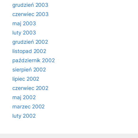
grudzień 2003
czerwiec 2003
maj 2003
luty 2003
grudzień 2002
listopad 2002
październik 2002
sierpień 2002
lipiec 2002
czerwiec 2002
maj 2002
marzec 2002
luty 2002