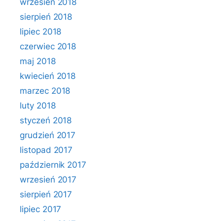
wrzesień 2018
sierpień 2018
lipiec 2018
czerwiec 2018
maj 2018
kwiecień 2018
marzec 2018
luty 2018
styczeń 2018
grudzień 2017
listopad 2017
październik 2017
wrzesień 2017
sierpień 2017
lipiec 2017