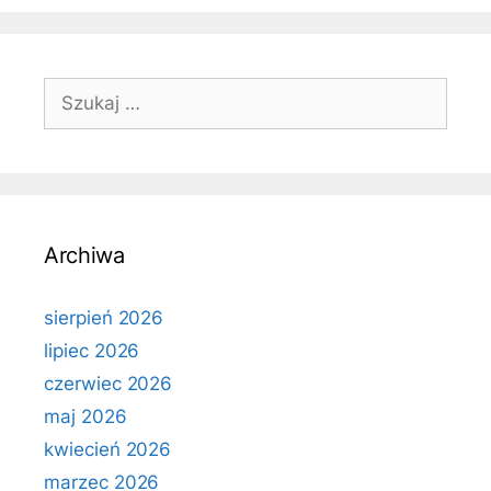
Szukaj:
Archiwa
sierpień 2026
lipiec 2026
czerwiec 2026
maj 2026
kwiecień 2026
marzec 2026