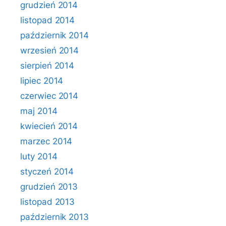
grudzień 2014
listopad 2014
październik 2014
wrzesień 2014
sierpień 2014
lipiec 2014
czerwiec 2014
maj 2014
kwiecień 2014
marzec 2014
luty 2014
styczeń 2014
grudzień 2013
listopad 2013
październik 2013