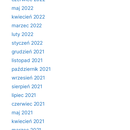
maj 2022
kwiecień 2022
marzec 2022
luty 2022
styczeń 2022
grudzień 2021
listopad 2021
październik 2021
wrzesień 2021
sierpień 2021
lipiec 2021
czerwiec 2021
maj 2021
kwiecień 2021