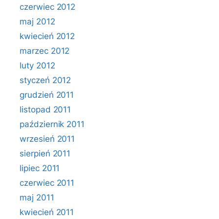
czerwiec 2012
maj 2012
kwiecień 2012
marzec 2012
luty 2012
styczeń 2012
grudzień 2011
listopad 2011
październik 2011
wrzesień 2011
sierpień 2011
lipiec 2011
czerwiec 2011
maj 2011
kwiecień 2011