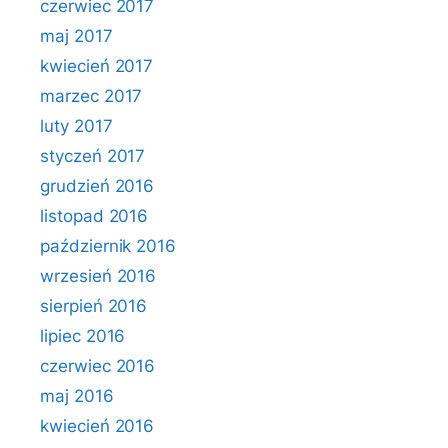
czerwiec 2017
maj 2017
kwiecień 2017
marzec 2017
luty 2017
styczeń 2017
grudzień 2016
listopad 2016
październik 2016
wrzesień 2016
sierpień 2016
lipiec 2016
czerwiec 2016
maj 2016
kwiecień 2016