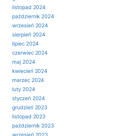
listopad 2024
październik 2024
wrzesień 2024
sierpień 2024
lipiec 2024
czerwiec 2024
maj 2024
kwiecień 2024
marzec 2024
luty 2024
styczeń 2024
grudzień 2023
listopad 2023
październik 2023
wrzesień 2023