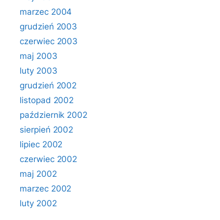
marzec 2004
grudzień 2003
czerwiec 2003
maj 2003
luty 2003
grudzień 2002
listopad 2002
październik 2002
sierpień 2002
lipiec 2002
czerwiec 2002
maj 2002
marzec 2002
luty 2002