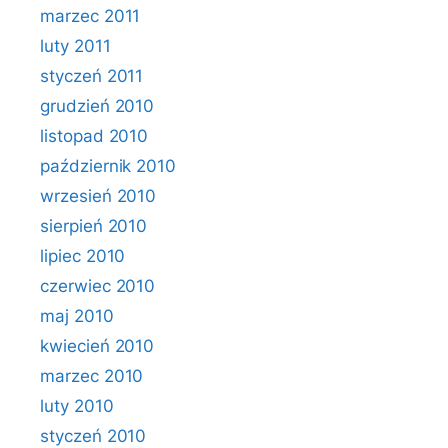
marzec 2011
luty 2011
styczeń 2011
grudzień 2010
listopad 2010
październik 2010
wrzesień 2010
sierpień 2010
lipiec 2010
czerwiec 2010
maj 2010
kwiecień 2010
marzec 2010
luty 2010
styczeń 2010