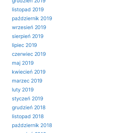
grudzień 2019
listopad 2019
październik 2019
wrzesień 2019
sierpień 2019
lipiec 2019
czerwiec 2019
maj 2019
kwiecień 2019
marzec 2019
luty 2019
styczeń 2019
grudzień 2018
listopad 2018
październik 2018