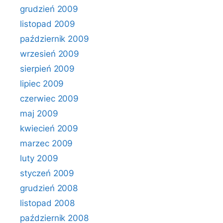
grudzień 2009
listopad 2009
październik 2009
wrzesień 2009
sierpień 2009
lipiec 2009
czerwiec 2009
maj 2009
kwiecień 2009
marzec 2009
luty 2009
styczeń 2009
grudzień 2008
listopad 2008
październik 2008