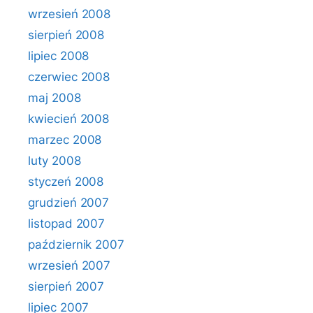
wrzesień 2008
sierpień 2008
lipiec 2008
czerwiec 2008
maj 2008
kwiecień 2008
marzec 2008
luty 2008
styczeń 2008
grudzień 2007
listopad 2007
październik 2007
wrzesień 2007
sierpień 2007
lipiec 2007