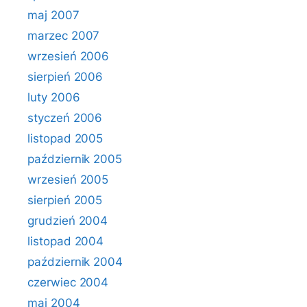
maj 2007
marzec 2007
wrzesień 2006
sierpień 2006
luty 2006
styczeń 2006
listopad 2005
październik 2005
wrzesień 2005
sierpień 2005
grudzień 2004
listopad 2004
październik 2004
czerwiec 2004
maj 2004