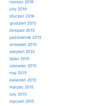
marzec 2016
luty 2016
styczeń 2016
grudzień 2015
listopad 2015
październik 2015
wrzesień 2015
sierpień 2015
lipiec 2015
czerwiec 2015
maj 2015
kwiecień 2015
marzec 2015
luty 2015
styczeń 2015