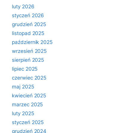
luty 2026
styczeń 2026
grudzień 2025
listopad 2025
październik 2025
wrzesień 2025
sierpień 2025
lipiec 2025
czerwiec 2025
maj 2025
kwiecień 2025
marzec 2025
luty 2025
styczeń 2025
grudzień 2024