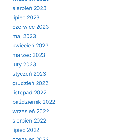
sierpień 2023
lipiec 2023
czerwiec 2023
maj 2023
kwiecień 2023
marzec 2023
luty 2023
styczeń 2023
grudzień 2022
listopad 2022
październik 2022
wrzesień 2022
sierpień 2022
lipiec 2022
czerwiec 2022