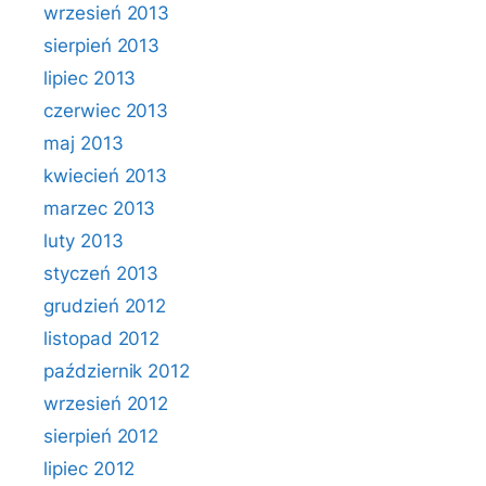
wrzesień 2013
sierpień 2013
lipiec 2013
czerwiec 2013
maj 2013
kwiecień 2013
marzec 2013
luty 2013
styczeń 2013
grudzień 2012
listopad 2012
październik 2012
wrzesień 2012
sierpień 2012
lipiec 2012