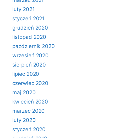
marzec 2021
luty 2021
styczeń 2021
grudzień 2020
listopad 2020
październik 2020
wrzesień 2020
sierpień 2020
lipiec 2020
czerwiec 2020
maj 2020
kwiecień 2020
marzec 2020
luty 2020
styczeń 2020