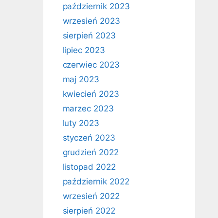
październik 2023
wrzesień 2023
sierpień 2023
lipiec 2023
czerwiec 2023
maj 2023
kwiecień 2023
marzec 2023
luty 2023
styczeń 2023
grudzień 2022
listopad 2022
październik 2022
wrzesień 2022
sierpień 2022