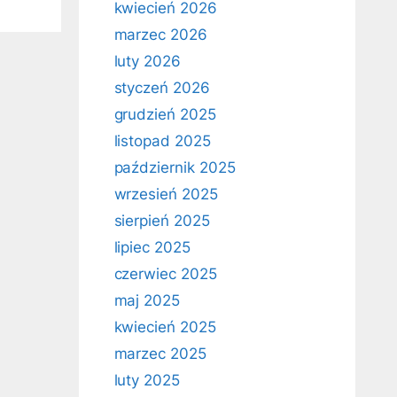
kwiecień 2026
marzec 2026
luty 2026
styczeń 2026
grudzień 2025
listopad 2025
październik 2025
wrzesień 2025
sierpień 2025
lipiec 2025
czerwiec 2025
maj 2025
kwiecień 2025
marzec 2025
luty 2025