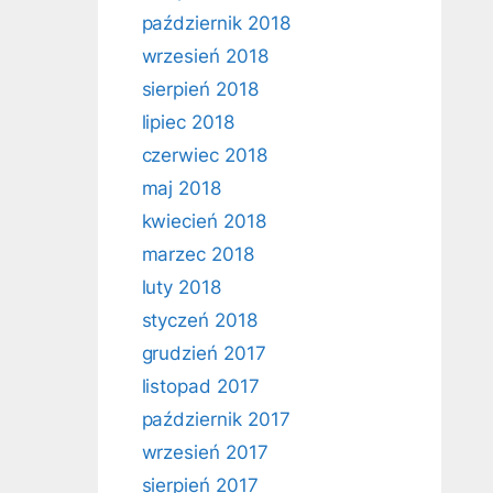
październik 2018
wrzesień 2018
sierpień 2018
lipiec 2018
czerwiec 2018
maj 2018
kwiecień 2018
marzec 2018
luty 2018
styczeń 2018
grudzień 2017
listopad 2017
październik 2017
wrzesień 2017
sierpień 2017