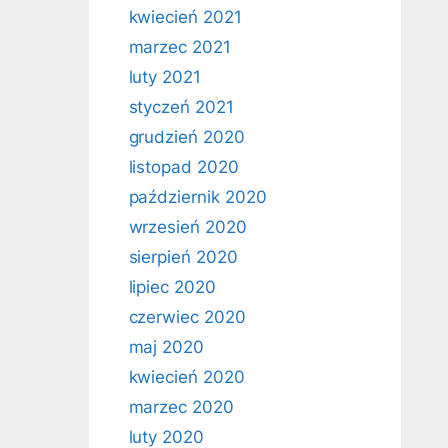
kwiecień 2021
marzec 2021
luty 2021
styczeń 2021
grudzień 2020
listopad 2020
październik 2020
wrzesień 2020
sierpień 2020
lipiec 2020
czerwiec 2020
maj 2020
kwiecień 2020
marzec 2020
luty 2020