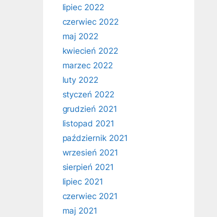
lipiec 2022
czerwiec 2022
maj 2022
kwiecień 2022
marzec 2022
luty 2022
styczeń 2022
grudzień 2021
listopad 2021
październik 2021
wrzesień 2021
sierpień 2021
lipiec 2021
czerwiec 2021
maj 2021