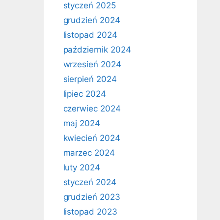
styczeń 2025
grudzień 2024
listopad 2024
październik 2024
wrzesień 2024
sierpień 2024
lipiec 2024
czerwiec 2024
maj 2024
kwiecień 2024
marzec 2024
luty 2024
styczeń 2024
grudzień 2023
listopad 2023