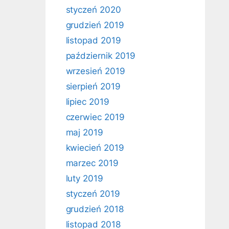
styczeń 2020
grudzień 2019
listopad 2019
październik 2019
wrzesień 2019
sierpień 2019
lipiec 2019
czerwiec 2019
maj 2019
kwiecień 2019
marzec 2019
luty 2019
styczeń 2019
grudzień 2018
listopad 2018