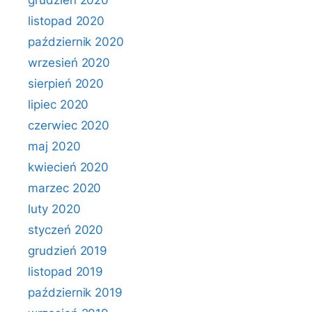
grudzień 2020
listopad 2020
październik 2020
wrzesień 2020
sierpień 2020
lipiec 2020
czerwiec 2020
maj 2020
kwiecień 2020
marzec 2020
luty 2020
styczeń 2020
grudzień 2019
listopad 2019
październik 2019