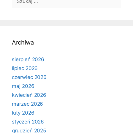
Archiwa
sierpień 2026
lipiec 2026
czerwiec 2026
maj 2026
kwiecień 2026
marzec 2026
luty 2026
styczeń 2026
grudzień 2025