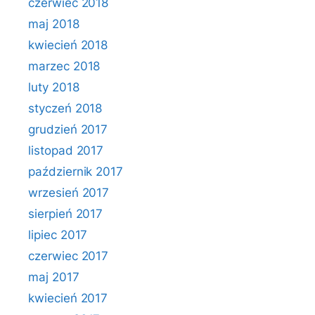
czerwiec 2018
maj 2018
kwiecień 2018
marzec 2018
luty 2018
styczeń 2018
grudzień 2017
listopad 2017
październik 2017
wrzesień 2017
sierpień 2017
lipiec 2017
czerwiec 2017
maj 2017
kwiecień 2017