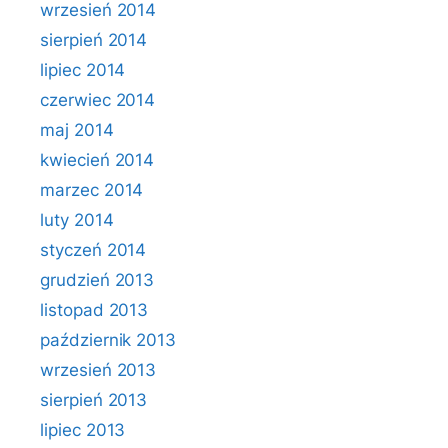
wrzesień 2014
sierpień 2014
lipiec 2014
czerwiec 2014
maj 2014
kwiecień 2014
marzec 2014
luty 2014
styczeń 2014
grudzień 2013
listopad 2013
październik 2013
wrzesień 2013
sierpień 2013
lipiec 2013