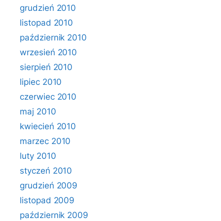
grudzień 2010
listopad 2010
październik 2010
wrzesień 2010
sierpień 2010
lipiec 2010
czerwiec 2010
maj 2010
kwiecień 2010
marzec 2010
luty 2010
styczeń 2010
grudzień 2009
listopad 2009
październik 2009