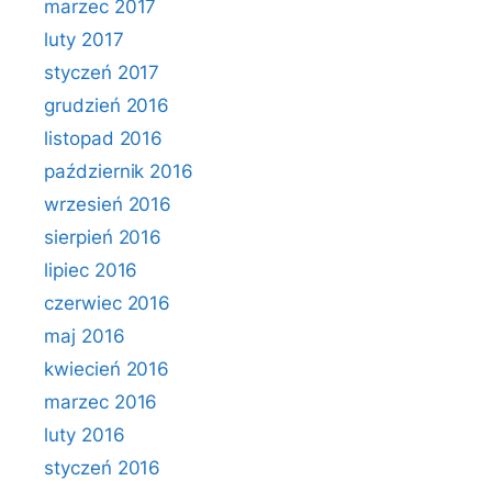
marzec 2017
luty 2017
styczeń 2017
grudzień 2016
listopad 2016
październik 2016
wrzesień 2016
sierpień 2016
lipiec 2016
czerwiec 2016
maj 2016
kwiecień 2016
marzec 2016
luty 2016
styczeń 2016