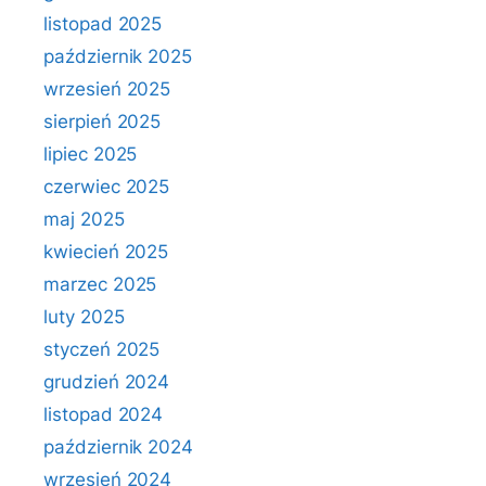
listopad 2025
październik 2025
wrzesień 2025
sierpień 2025
lipiec 2025
czerwiec 2025
maj 2025
kwiecień 2025
marzec 2025
luty 2025
styczeń 2025
grudzień 2024
listopad 2024
październik 2024
wrzesień 2024