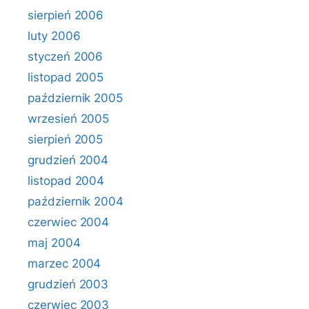
sierpień 2006
luty 2006
styczeń 2006
listopad 2005
październik 2005
wrzesień 2005
sierpień 2005
grudzień 2004
listopad 2004
październik 2004
czerwiec 2004
maj 2004
marzec 2004
grudzień 2003
czerwiec 2003