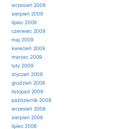
wrzesień 2009
sierpień 2009
lipiec 2009
czerwiec 2009
maj 2009
kwiecień 2009
marzec 2009
luty 2009
styczeń 2009
grudzień 2008
listopad 2008
październik 2008
wrzesień 2008
sierpień 2008
lipiec 2008