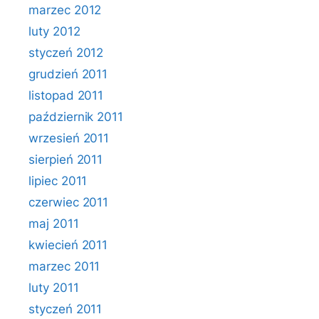
marzec 2012
luty 2012
styczeń 2012
grudzień 2011
listopad 2011
październik 2011
wrzesień 2011
sierpień 2011
lipiec 2011
czerwiec 2011
maj 2011
kwiecień 2011
marzec 2011
luty 2011
styczeń 2011