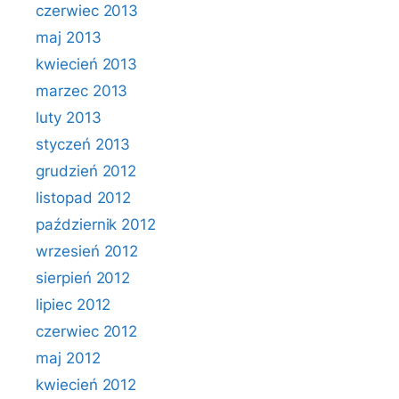
czerwiec 2013
maj 2013
kwiecień 2013
marzec 2013
luty 2013
styczeń 2013
grudzień 2012
listopad 2012
październik 2012
wrzesień 2012
sierpień 2012
lipiec 2012
czerwiec 2012
maj 2012
kwiecień 2012