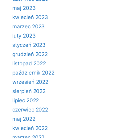
maj 2023
kwiecień 2023
marzec 2023
luty 2023
styczeń 2023
grudzień 2022
listopad 2022
październik 2022
wrzesień 2022
sierpień 2022
lipiec 2022
czerwiec 2022
maj 2022
kwiecień 2022
marzec 2022