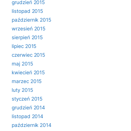
grudzień 2015
listopad 2015
październik 2015
wrzesień 2015
sierpień 2015
lipiec 2015
czerwiec 2015
maj 2015
kwiecień 2015
marzec 2015
luty 2015
styczeń 2015
grudzień 2014
listopad 2014
październik 2014