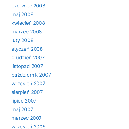
czerwiec 2008
maj 2008
kwiecień 2008
marzec 2008
luty 2008
styczeń 2008
grudzień 2007
listopad 2007
październik 2007
wrzesień 2007
sierpień 2007
lipiec 2007
maj 2007
marzec 2007
wrzesień 2006