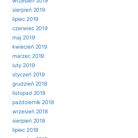
wrzesień 2019
sierpień 2019
lipiec 2019
czerwiec 2019
maj 2019
kwiecień 2019
marzec 2019
luty 2019
styczeń 2019
grudzień 2018
listopad 2018
październik 2018
wrzesień 2018
sierpień 2018
lipiec 2018