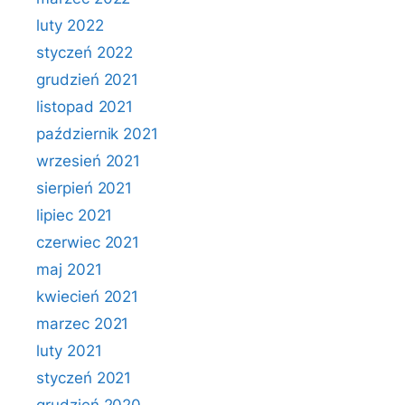
luty 2022
styczeń 2022
grudzień 2021
listopad 2021
październik 2021
wrzesień 2021
sierpień 2021
lipiec 2021
czerwiec 2021
maj 2021
kwiecień 2021
marzec 2021
luty 2021
styczeń 2021