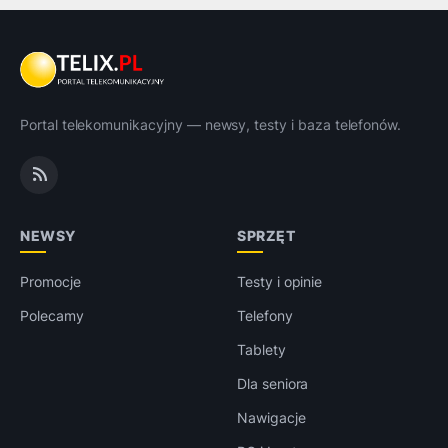
Portal telekomunikacyjny — newsy, testy i baza telefonów.
NEWSY
SPRZĘT
Promocje
Testy i opinie
Polecamy
Telefony
Tablety
Dla seniora
Nawigacje