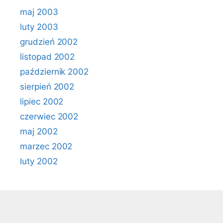
maj 2003
luty 2003
grudzień 2002
listopad 2002
październik 2002
sierpień 2002
lipiec 2002
czerwiec 2002
maj 2002
marzec 2002
luty 2002