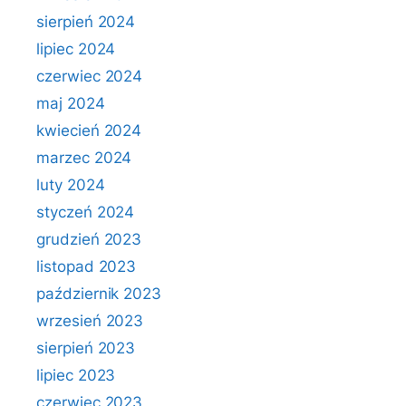
sierpień 2024
lipiec 2024
czerwiec 2024
maj 2024
kwiecień 2024
marzec 2024
luty 2024
styczeń 2024
grudzień 2023
listopad 2023
październik 2023
wrzesień 2023
sierpień 2023
lipiec 2023
czerwiec 2023