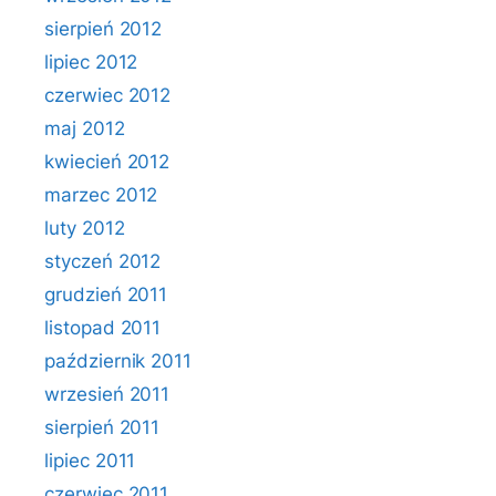
sierpień 2012
lipiec 2012
czerwiec 2012
maj 2012
kwiecień 2012
marzec 2012
luty 2012
styczeń 2012
grudzień 2011
listopad 2011
październik 2011
wrzesień 2011
sierpień 2011
lipiec 2011
czerwiec 2011