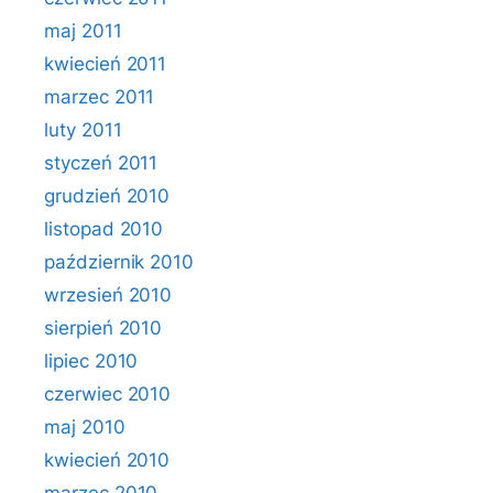
maj 2011
kwiecień 2011
marzec 2011
luty 2011
styczeń 2011
grudzień 2010
listopad 2010
październik 2010
wrzesień 2010
sierpień 2010
lipiec 2010
czerwiec 2010
maj 2010
kwiecień 2010