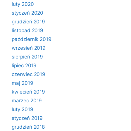
luty 2020
styczeń 2020
grudzień 2019
listopad 2019
październik 2019
wrzesień 2019
sierpień 2019
lipiec 2019
czerwiec 2019
maj 2019
kwiecień 2019
marzec 2019
luty 2019
styczeń 2019
grudzień 2018