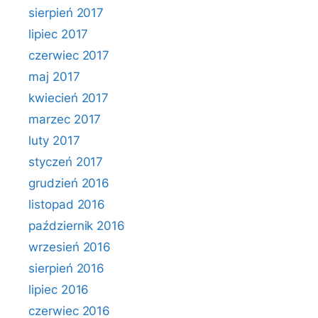
sierpień 2017
lipiec 2017
czerwiec 2017
maj 2017
kwiecień 2017
marzec 2017
luty 2017
styczeń 2017
grudzień 2016
listopad 2016
październik 2016
wrzesień 2016
sierpień 2016
lipiec 2016
czerwiec 2016