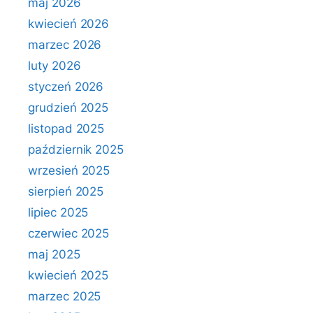
maj 2026
kwiecień 2026
marzec 2026
luty 2026
styczeń 2026
grudzień 2025
listopad 2025
październik 2025
wrzesień 2025
sierpień 2025
lipiec 2025
czerwiec 2025
maj 2025
kwiecień 2025
marzec 2025