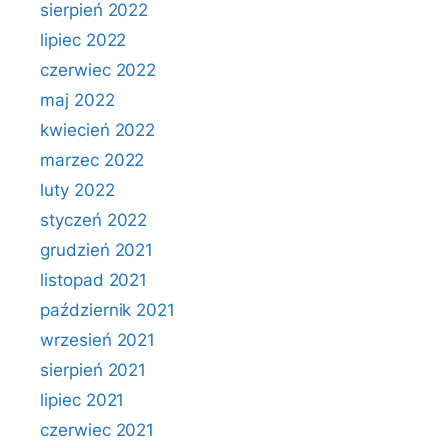
sierpień 2022
lipiec 2022
czerwiec 2022
maj 2022
kwiecień 2022
marzec 2022
luty 2022
styczeń 2022
grudzień 2021
listopad 2021
październik 2021
wrzesień 2021
sierpień 2021
lipiec 2021
czerwiec 2021