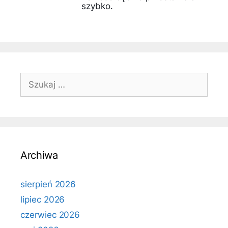
szybko.
Szukaj:
Archiwa
sierpień 2026
lipiec 2026
czerwiec 2026