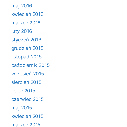
maj 2016
kwiecień 2016
marzec 2016
luty 2016
styczeń 2016
grudzień 2015
listopad 2015
październik 2015
wrzesień 2015
sierpień 2015
lipiec 2015
czerwiec 2015
maj 2015
kwiecień 2015
marzec 2015