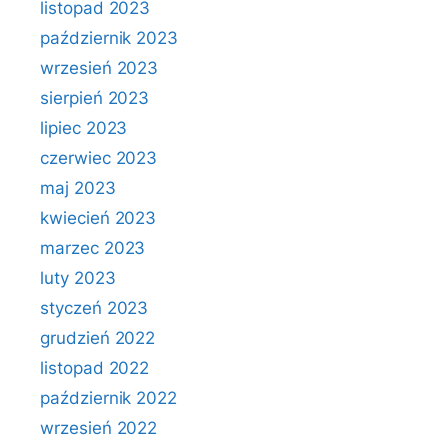
listopad 2023
październik 2023
wrzesień 2023
sierpień 2023
lipiec 2023
czerwiec 2023
maj 2023
kwiecień 2023
marzec 2023
luty 2023
styczeń 2023
grudzień 2022
listopad 2022
październik 2022
wrzesień 2022