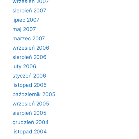
wrzesień 2007
sierpień 2007
lipiec 2007
maj 2007
marzec 2007
wrzesień 2006
sierpień 2006
luty 2006
styczeń 2006
listopad 2005
październik 2005
wrzesień 2005
sierpień 2005
grudzień 2004
listopad 2004