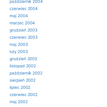
październik 2004
czerwiec 2004
maj 2004
marzec 2004
grudzień 2003
czerwiec 2003
maj 2003
luty 2003
grudzień 2002
listopad 2002
październik 2002
sierpień 2002
lipiec 2002
czerwiec 2002
maj 2002