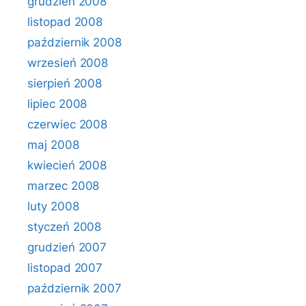
grudzień 2008
listopad 2008
październik 2008
wrzesień 2008
sierpień 2008
lipiec 2008
czerwiec 2008
maj 2008
kwiecień 2008
marzec 2008
luty 2008
styczeń 2008
grudzień 2007
listopad 2007
październik 2007