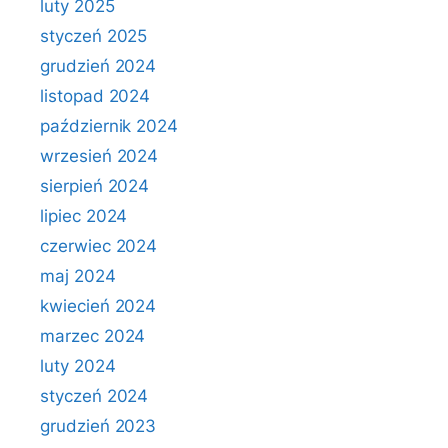
luty 2025
styczeń 2025
grudzień 2024
listopad 2024
październik 2024
wrzesień 2024
sierpień 2024
lipiec 2024
czerwiec 2024
maj 2024
kwiecień 2024
marzec 2024
luty 2024
styczeń 2024
grudzień 2023