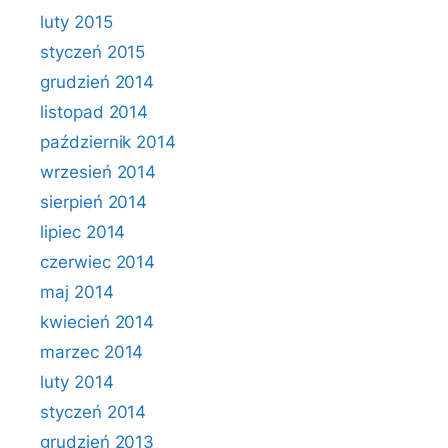
luty 2015
styczeń 2015
grudzień 2014
listopad 2014
październik 2014
wrzesień 2014
sierpień 2014
lipiec 2014
czerwiec 2014
maj 2014
kwiecień 2014
marzec 2014
luty 2014
styczeń 2014
grudzień 2013