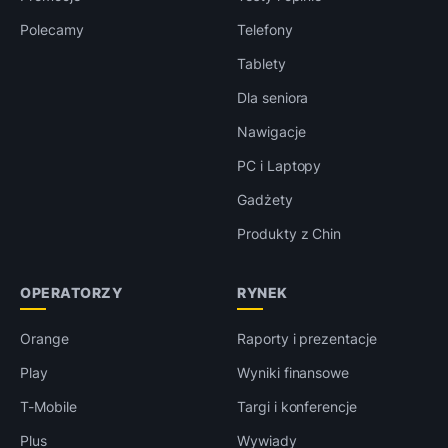
Polecamy
Telefony
Tablety
Dla seniora
Nawigacje
PC i Laptopy
Gadżety
Produkty z Chin
OPERATORZY
RYNEK
Orange
Raporty i prezentacje
Play
Wyniki finansowe
T-Mobile
Targi i konferencje
Plus
Wywiady