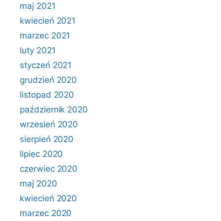
maj 2021
kwiecień 2021
marzec 2021
luty 2021
styczeń 2021
grudzień 2020
listopad 2020
październik 2020
wrzesień 2020
sierpień 2020
lipiec 2020
czerwiec 2020
maj 2020
kwiecień 2020
marzec 2020