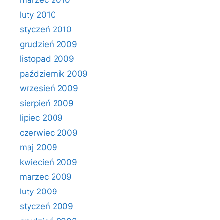
marzec 2010
luty 2010
styczeń 2010
grudzień 2009
listopad 2009
październik 2009
wrzesień 2009
sierpień 2009
lipiec 2009
czerwiec 2009
maj 2009
kwiecień 2009
marzec 2009
luty 2009
styczeń 2009