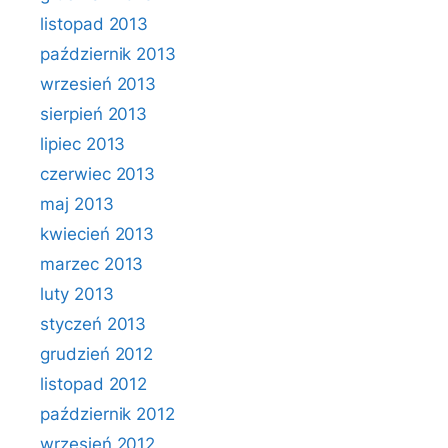
listopad 2013
październik 2013
wrzesień 2013
sierpień 2013
lipiec 2013
czerwiec 2013
maj 2013
kwiecień 2013
marzec 2013
luty 2013
styczeń 2013
grudzień 2012
listopad 2012
październik 2012
wrzesień 2012