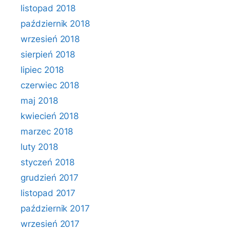
listopad 2018
październik 2018
wrzesień 2018
sierpień 2018
lipiec 2018
czerwiec 2018
maj 2018
kwiecień 2018
marzec 2018
luty 2018
styczeń 2018
grudzień 2017
listopad 2017
październik 2017
wrzesień 2017