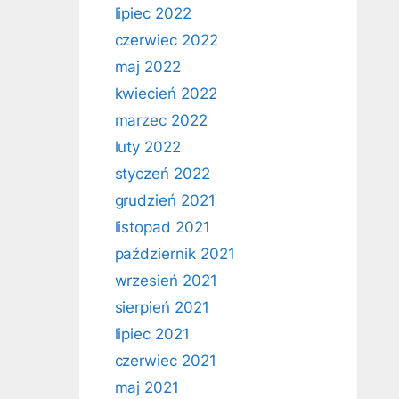
lipiec 2022
czerwiec 2022
maj 2022
kwiecień 2022
marzec 2022
luty 2022
styczeń 2022
grudzień 2021
listopad 2021
październik 2021
wrzesień 2021
sierpień 2021
lipiec 2021
czerwiec 2021
maj 2021