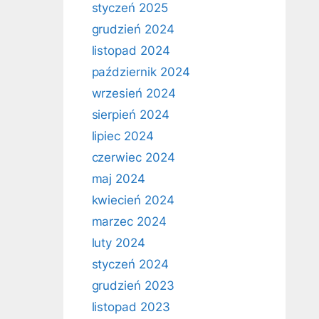
styczeń 2025
grudzień 2024
listopad 2024
październik 2024
wrzesień 2024
sierpień 2024
lipiec 2024
czerwiec 2024
maj 2024
kwiecień 2024
marzec 2024
luty 2024
styczeń 2024
grudzień 2023
listopad 2023