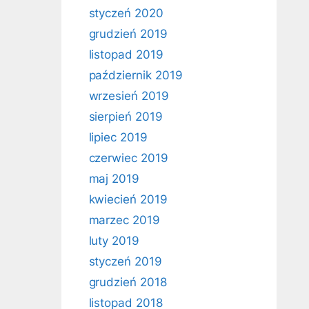
styczeń 2020
grudzień 2019
listopad 2019
październik 2019
wrzesień 2019
sierpień 2019
lipiec 2019
czerwiec 2019
maj 2019
kwiecień 2019
marzec 2019
luty 2019
styczeń 2019
grudzień 2018
listopad 2018