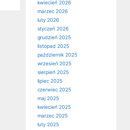
kwiecień 2026
marzec 2026
luty 2026
styczeń 2026
grudzień 2025
listopad 2025
październik 2025
wrzesień 2025
sierpień 2025
lipiec 2025
czerwiec 2025
maj 2025
kwiecień 2025
marzec 2025
luty 2025