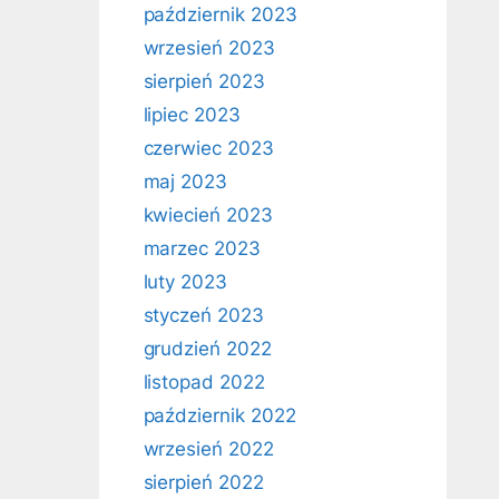
październik 2023
wrzesień 2023
sierpień 2023
lipiec 2023
czerwiec 2023
maj 2023
kwiecień 2023
marzec 2023
luty 2023
styczeń 2023
grudzień 2022
listopad 2022
październik 2022
wrzesień 2022
sierpień 2022