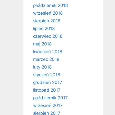
październik 2018
wrzesień 2018
sierpień 2018
lipiec 2018
czerwiec 2018
maj 2018
kwiecień 2018
marzec 2018
luty 2018
styczeń 2018
grudzień 2017
listopad 2017
październik 2017
wrzesień 2017
sierpień 2017