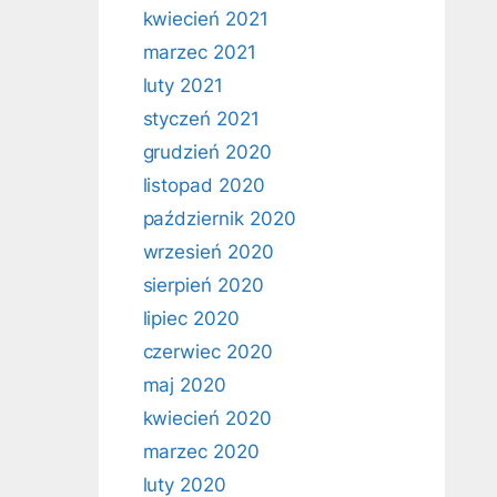
kwiecień 2021
marzec 2021
luty 2021
styczeń 2021
grudzień 2020
listopad 2020
październik 2020
wrzesień 2020
sierpień 2020
lipiec 2020
czerwiec 2020
maj 2020
kwiecień 2020
marzec 2020
luty 2020