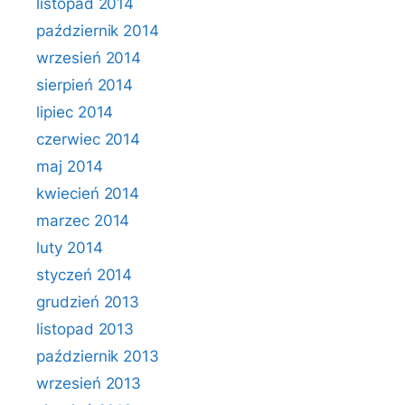
listopad 2014
październik 2014
wrzesień 2014
sierpień 2014
lipiec 2014
czerwiec 2014
maj 2014
kwiecień 2014
marzec 2014
luty 2014
styczeń 2014
grudzień 2013
listopad 2013
październik 2013
wrzesień 2013