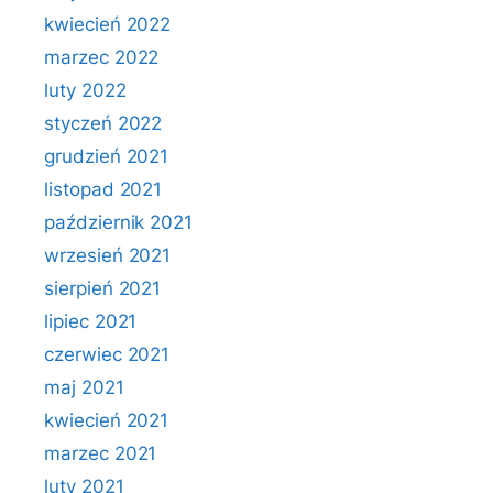
kwiecień 2022
marzec 2022
luty 2022
styczeń 2022
grudzień 2021
listopad 2021
październik 2021
wrzesień 2021
sierpień 2021
lipiec 2021
czerwiec 2021
maj 2021
kwiecień 2021
marzec 2021
luty 2021