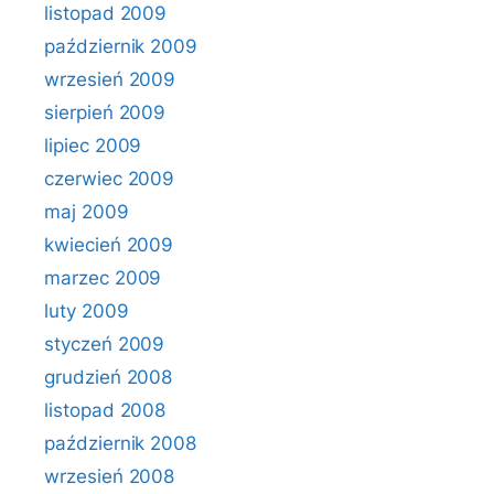
listopad 2009
październik 2009
wrzesień 2009
sierpień 2009
lipiec 2009
czerwiec 2009
maj 2009
kwiecień 2009
marzec 2009
luty 2009
styczeń 2009
grudzień 2008
listopad 2008
październik 2008
wrzesień 2008