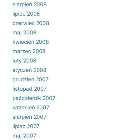
sierpień 2008
lipiec 2008
czerwiec 2008
maj 2008
kwiecień 2008
marzec 2008
luty 2008
styczeń 2008
grudzień 2007
listopad 2007
październik 2007
wrzesień 2007
sierpień 2007
lipiec 2007
maj 2007