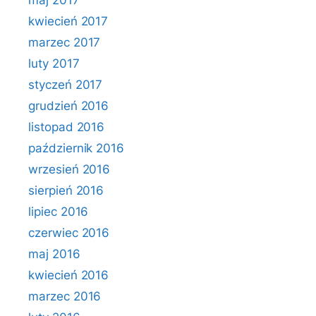
maj 2017
kwiecień 2017
marzec 2017
luty 2017
styczeń 2017
grudzień 2016
listopad 2016
październik 2016
wrzesień 2016
sierpień 2016
lipiec 2016
czerwiec 2016
maj 2016
kwiecień 2016
marzec 2016