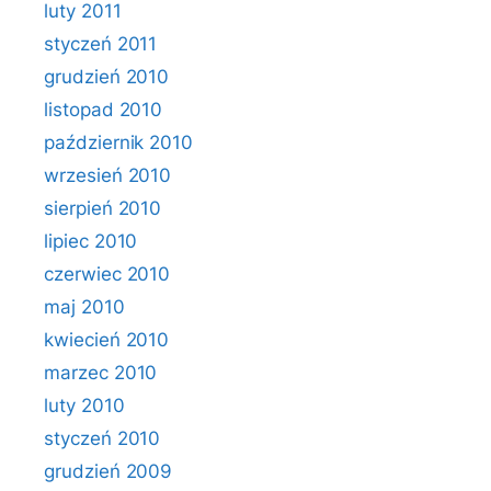
luty 2011
styczeń 2011
grudzień 2010
listopad 2010
październik 2010
wrzesień 2010
sierpień 2010
lipiec 2010
czerwiec 2010
maj 2010
kwiecień 2010
marzec 2010
luty 2010
styczeń 2010
grudzień 2009