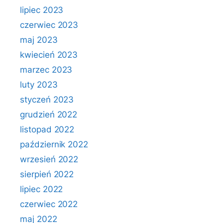
lipiec 2023
czerwiec 2023
maj 2023
kwiecień 2023
marzec 2023
luty 2023
styczeń 2023
grudzień 2022
listopad 2022
październik 2022
wrzesień 2022
sierpień 2022
lipiec 2022
czerwiec 2022
maj 2022