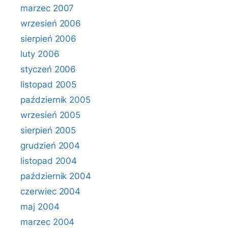
marzec 2007
wrzesień 2006
sierpień 2006
luty 2006
styczeń 2006
listopad 2005
październik 2005
wrzesień 2005
sierpień 2005
grudzień 2004
listopad 2004
październik 2004
czerwiec 2004
maj 2004
marzec 2004