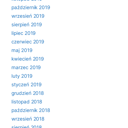
październik 2019
wrzesień 2019
sierpień 2019
lipiec 2019
czerwiec 2019
maj 2019
kwiecień 2019
marzec 2019
luty 2019
styczeń 2019
grudzień 2018
listopad 2018
październik 2018
wrzesień 2018
sierpień 2018