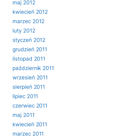
maj 2012
kwiecień 2012
marzec 2012
luty 2012
styczeń 2012
grudzień 2011
listopad 2011
październik 2011
wrzesień 2011
sierpień 2011
lipiec 2011
czerwiec 2011
maj 2011
kwiecień 2011
marzec 2011