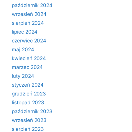
październik 2024
wrzesień 2024
sierpień 2024
lipiec 2024
czerwiec 2024
maj 2024
kwiecień 2024
marzec 2024
luty 2024
styczeń 2024
grudzień 2023
listopad 2023
październik 2023
wrzesień 2023
sierpień 2023