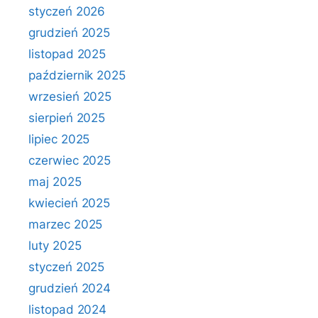
styczeń 2026
grudzień 2025
listopad 2025
październik 2025
wrzesień 2025
sierpień 2025
lipiec 2025
czerwiec 2025
maj 2025
kwiecień 2025
marzec 2025
luty 2025
styczeń 2025
grudzień 2024
listopad 2024