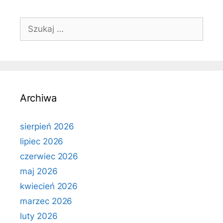
Szukaj:
Archiwa
sierpień 2026
lipiec 2026
czerwiec 2026
maj 2026
kwiecień 2026
marzec 2026
luty 2026