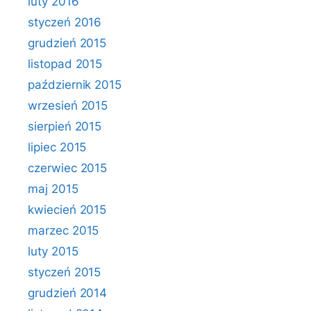
luty 2016
styczeń 2016
grudzień 2015
listopad 2015
październik 2015
wrzesień 2015
sierpień 2015
lipiec 2015
czerwiec 2015
maj 2015
kwiecień 2015
marzec 2015
luty 2015
styczeń 2015
grudzień 2014