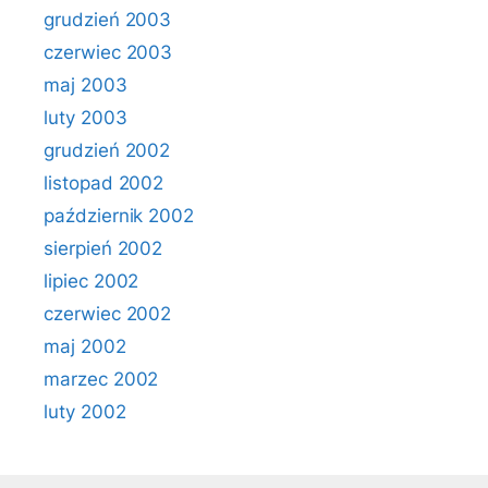
grudzień 2003
czerwiec 2003
maj 2003
luty 2003
grudzień 2002
listopad 2002
październik 2002
sierpień 2002
lipiec 2002
czerwiec 2002
maj 2002
marzec 2002
luty 2002