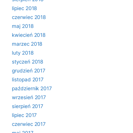
lipiec 2018
czerwiec 2018
maj 2018
kwiecień 2018
marzec 2018
luty 2018
styczeń 2018
grudzień 2017
listopad 2017
październik 2017
wrzesień 2017
sierpień 2017
lipiec 2017
czerwiec 2017