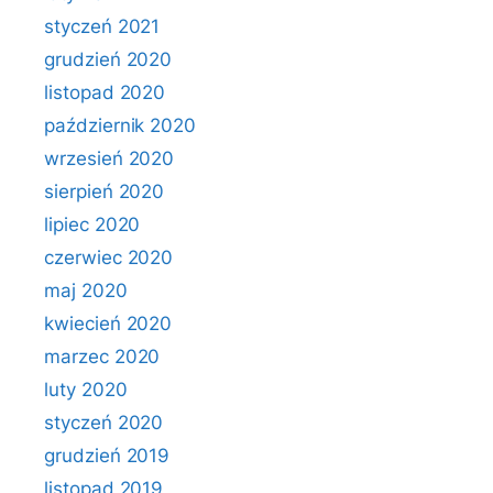
styczeń 2021
grudzień 2020
listopad 2020
październik 2020
wrzesień 2020
sierpień 2020
lipiec 2020
czerwiec 2020
maj 2020
kwiecień 2020
marzec 2020
luty 2020
styczeń 2020
grudzień 2019
listopad 2019