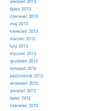
sierpień 2013
lipiec 2013
czerwiec 2013
maj 2013
kwiecień 2013
marzec 2013
luty 2013
styczeń 2013
grudzień 2012
listopad 2012
październik 2012
wrzesień 2012
sierpień 2012
lipiec 2012
czerwiec 2012