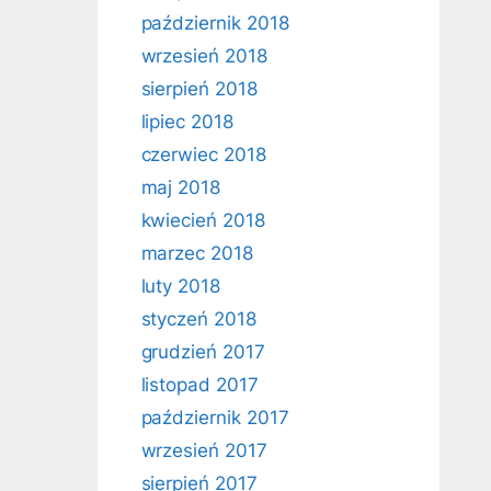
październik 2018
wrzesień 2018
sierpień 2018
lipiec 2018
czerwiec 2018
maj 2018
kwiecień 2018
marzec 2018
luty 2018
styczeń 2018
grudzień 2017
listopad 2017
październik 2017
wrzesień 2017
sierpień 2017