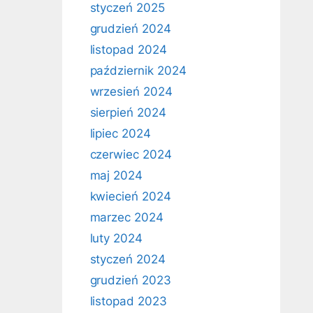
styczeń 2025
grudzień 2024
listopad 2024
październik 2024
wrzesień 2024
sierpień 2024
lipiec 2024
czerwiec 2024
maj 2024
kwiecień 2024
marzec 2024
luty 2024
styczeń 2024
grudzień 2023
listopad 2023