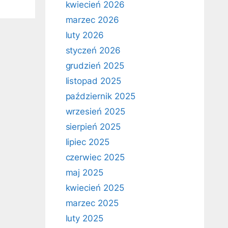
kwiecień 2026
marzec 2026
luty 2026
styczeń 2026
grudzień 2025
listopad 2025
październik 2025
wrzesień 2025
sierpień 2025
lipiec 2025
czerwiec 2025
maj 2025
kwiecień 2025
marzec 2025
luty 2025