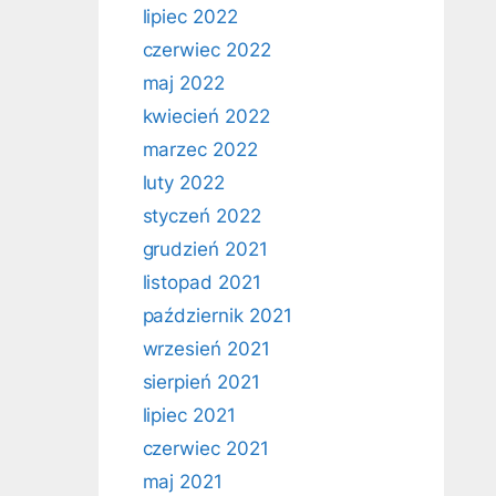
lipiec 2022
czerwiec 2022
maj 2022
kwiecień 2022
marzec 2022
luty 2022
styczeń 2022
grudzień 2021
listopad 2021
październik 2021
wrzesień 2021
sierpień 2021
lipiec 2021
czerwiec 2021
maj 2021