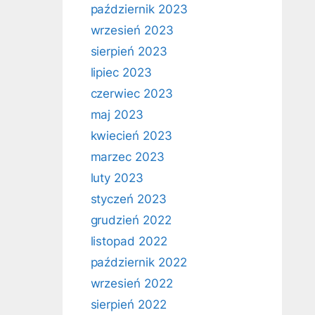
październik 2023
wrzesień 2023
sierpień 2023
lipiec 2023
czerwiec 2023
maj 2023
kwiecień 2023
marzec 2023
luty 2023
styczeń 2023
grudzień 2022
listopad 2022
październik 2022
wrzesień 2022
sierpień 2022