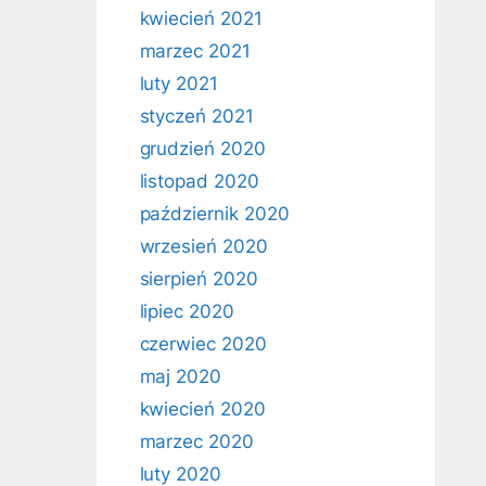
kwiecień 2021
marzec 2021
luty 2021
styczeń 2021
grudzień 2020
listopad 2020
październik 2020
wrzesień 2020
sierpień 2020
lipiec 2020
czerwiec 2020
maj 2020
kwiecień 2020
marzec 2020
luty 2020