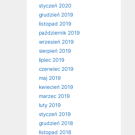
styczeń 2020
grudzień 2019
listopad 2019
październik 2019
wrzesień 2019
sierpień 2019
lipiec 2019
czerwiec 2019
maj 2019
kwiecień 2019
marzec 2019
luty 2019
styczeń 2019
grudzień 2018
listopad 2018