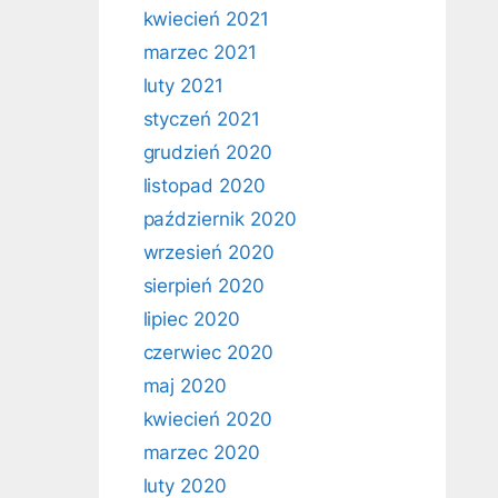
kwiecień 2021
marzec 2021
luty 2021
styczeń 2021
grudzień 2020
listopad 2020
październik 2020
wrzesień 2020
sierpień 2020
lipiec 2020
czerwiec 2020
maj 2020
kwiecień 2020
marzec 2020
luty 2020