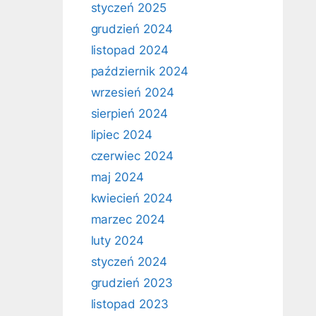
styczeń 2025
grudzień 2024
listopad 2024
październik 2024
wrzesień 2024
sierpień 2024
lipiec 2024
czerwiec 2024
maj 2024
kwiecień 2024
marzec 2024
luty 2024
styczeń 2024
grudzień 2023
listopad 2023