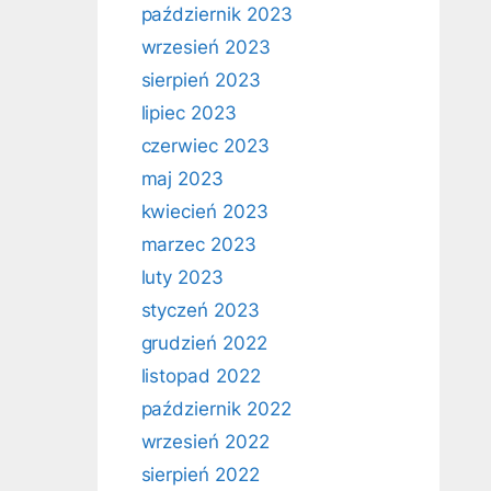
październik 2023
wrzesień 2023
sierpień 2023
lipiec 2023
czerwiec 2023
maj 2023
kwiecień 2023
marzec 2023
luty 2023
styczeń 2023
grudzień 2022
listopad 2022
październik 2022
wrzesień 2022
sierpień 2022