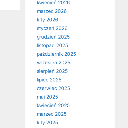
kwiecień 2026
marzec 2026
luty 2026
styczeń 2026
grudzień 2025
listopad 2025
październik 2025
wrzesień 2025
sierpień 2025
lipiec 2025
czerwiec 2025
maj 2025
kwiecień 2025
marzec 2025
luty 2025