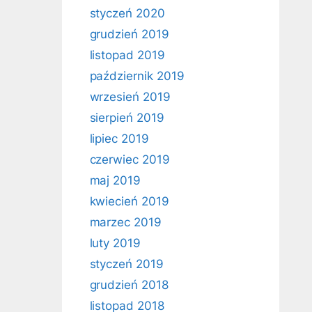
styczeń 2020
grudzień 2019
listopad 2019
październik 2019
wrzesień 2019
sierpień 2019
lipiec 2019
czerwiec 2019
maj 2019
kwiecień 2019
marzec 2019
luty 2019
styczeń 2019
grudzień 2018
listopad 2018