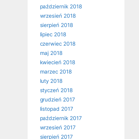
październik 2018
wrzesień 2018
sierpień 2018
lipiec 2018
czerwiec 2018
maj 2018
kwiecień 2018
marzec 2018
luty 2018
styczeń 2018
grudzień 2017
listopad 2017
październik 2017
wrzesień 2017
sierpień 2017