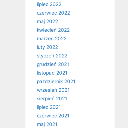
lipiec 2022
czerwiec 2022
maj 2022
kwiecień 2022
marzec 2022
luty 2022
styczeń 2022
grudzień 2021
listopad 2021
październik 2021
wrzesień 2021
sierpień 2021
lipiec 2021
czerwiec 2021
maj 2021