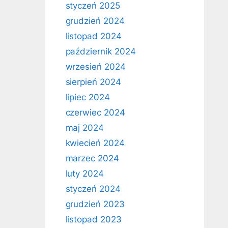
styczeń 2025
grudzień 2024
listopad 2024
październik 2024
wrzesień 2024
sierpień 2024
lipiec 2024
czerwiec 2024
maj 2024
kwiecień 2024
marzec 2024
luty 2024
styczeń 2024
grudzień 2023
listopad 2023