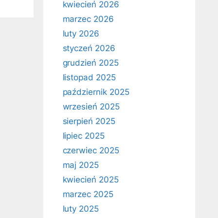
kwiecień 2026
marzec 2026
luty 2026
styczeń 2026
grudzień 2025
listopad 2025
październik 2025
wrzesień 2025
sierpień 2025
lipiec 2025
czerwiec 2025
maj 2025
kwiecień 2025
marzec 2025
luty 2025