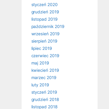
styczeń 2020
grudzień 2019
listopad 2019
październik 2019
wrzesień 2019
sierpień 2019
lipiec 2019
czerwiec 2019
maj 2019
kwiecień 2019
marzec 2019
luty 2019
styczeń 2019
grudzień 2018
listopad 2018