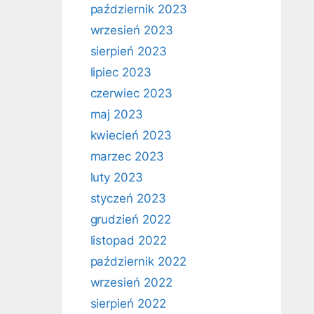
październik 2023
wrzesień 2023
sierpień 2023
lipiec 2023
czerwiec 2023
maj 2023
kwiecień 2023
marzec 2023
luty 2023
styczeń 2023
grudzień 2022
listopad 2022
październik 2022
wrzesień 2022
sierpień 2022