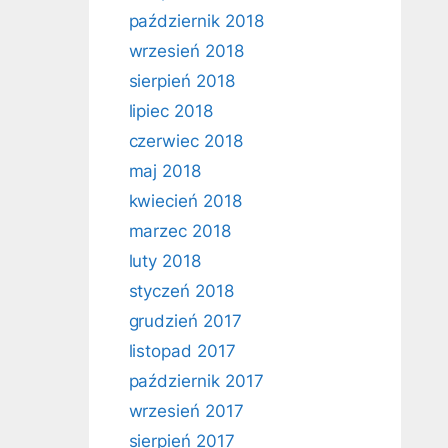
październik 2018
wrzesień 2018
sierpień 2018
lipiec 2018
czerwiec 2018
maj 2018
kwiecień 2018
marzec 2018
luty 2018
styczeń 2018
grudzień 2017
listopad 2017
październik 2017
wrzesień 2017
sierpień 2017