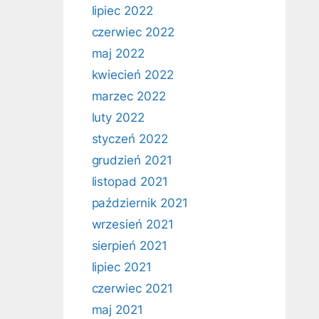
lipiec 2022
czerwiec 2022
maj 2022
kwiecień 2022
marzec 2022
luty 2022
styczeń 2022
grudzień 2021
listopad 2021
październik 2021
wrzesień 2021
sierpień 2021
lipiec 2021
czerwiec 2021
maj 2021