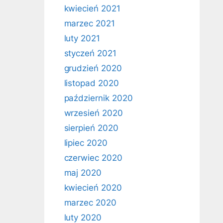
kwiecień 2021
marzec 2021
luty 2021
styczeń 2021
grudzień 2020
listopad 2020
październik 2020
wrzesień 2020
sierpień 2020
lipiec 2020
czerwiec 2020
maj 2020
kwiecień 2020
marzec 2020
luty 2020