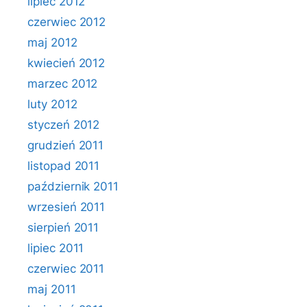
lipiec 2012
czerwiec 2012
maj 2012
kwiecień 2012
marzec 2012
luty 2012
styczeń 2012
grudzień 2011
listopad 2011
październik 2011
wrzesień 2011
sierpień 2011
lipiec 2011
czerwiec 2011
maj 2011