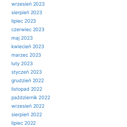
wrzesień 2023
sierpień 2023
lipiec 2023
czerwiec 2023
maj 2023
kwiecień 2023
marzec 2023
luty 2023
styczeń 2023
grudzień 2022
listopad 2022
październik 2022
wrzesień 2022
sierpień 2022
lipiec 2022