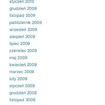
styczeń 2010
grudzień 2009
listopad 2009
październik 2009
wrzesień 2009
sierpień 2009
lipiec 2009
czerwiec 2009
maj 2009
kwiecień 2009
marzec 2009
luty 2009
styczeń 2009
grudzień 2008
listopad 2008