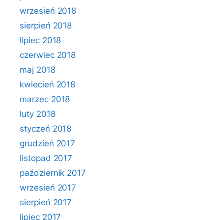
wrzesień 2018
sierpień 2018
lipiec 2018
czerwiec 2018
maj 2018
kwiecień 2018
marzec 2018
luty 2018
styczeń 2018
grudzień 2017
listopad 2017
październik 2017
wrzesień 2017
sierpień 2017
lipiec 2017