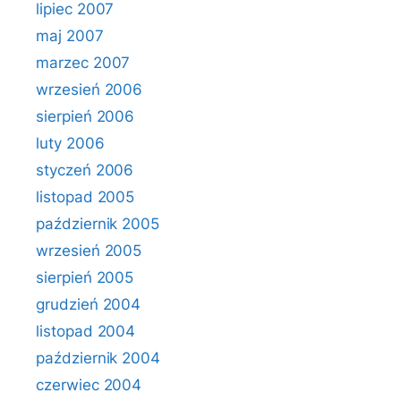
lipiec 2007
maj 2007
marzec 2007
wrzesień 2006
sierpień 2006
luty 2006
styczeń 2006
listopad 2005
październik 2005
wrzesień 2005
sierpień 2005
grudzień 2004
listopad 2004
październik 2004
czerwiec 2004