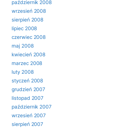
październik 2008
wrzesień 2008
sierpień 2008
lipiec 2008
czerwiec 2008
maj 2008
kwiecień 2008
marzec 2008
luty 2008
styczeń 2008
grudzień 2007
listopad 2007
październik 2007
wrzesień 2007
sierpień 2007