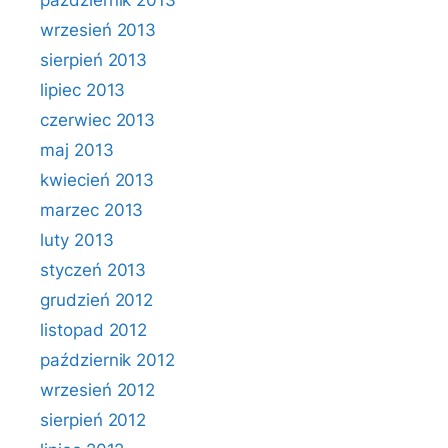
październik 2013
wrzesień 2013
sierpień 2013
lipiec 2013
czerwiec 2013
maj 2013
kwiecień 2013
marzec 2013
luty 2013
styczeń 2013
grudzień 2012
listopad 2012
październik 2012
wrzesień 2012
sierpień 2012