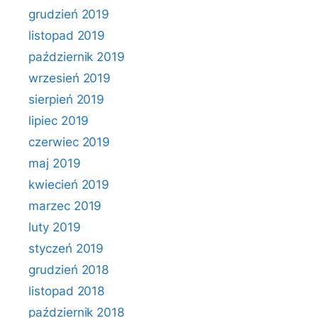
grudzień 2019
listopad 2019
październik 2019
wrzesień 2019
sierpień 2019
lipiec 2019
czerwiec 2019
maj 2019
kwiecień 2019
marzec 2019
luty 2019
styczeń 2019
grudzień 2018
listopad 2018
październik 2018