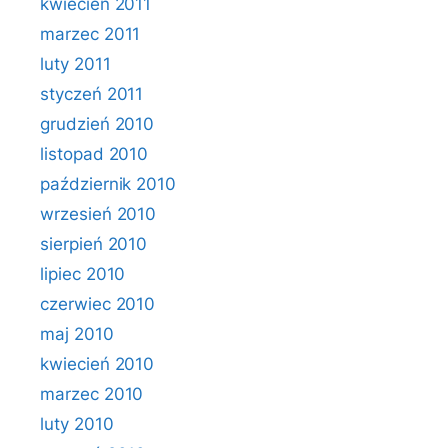
kwiecień 2011
marzec 2011
luty 2011
styczeń 2011
grudzień 2010
listopad 2010
październik 2010
wrzesień 2010
sierpień 2010
lipiec 2010
czerwiec 2010
maj 2010
kwiecień 2010
marzec 2010
luty 2010