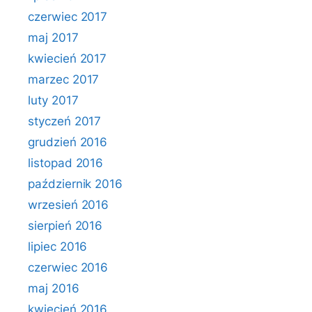
czerwiec 2017
maj 2017
kwiecień 2017
marzec 2017
luty 2017
styczeń 2017
grudzień 2016
listopad 2016
październik 2016
wrzesień 2016
sierpień 2016
lipiec 2016
czerwiec 2016
maj 2016
kwiecień 2016