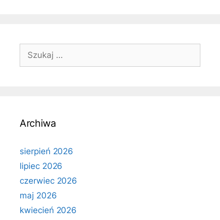
Szukaj:
Archiwa
sierpień 2026
lipiec 2026
czerwiec 2026
maj 2026
kwiecień 2026