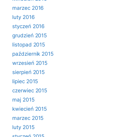
marzec 2016
luty 2016
styczeń 2016
grudzień 2015
listopad 2015
październik 2015
wrzesień 2015
sierpień 2015
lipiec 2015
czerwiec 2015
maj 2015
kwiecień 2015
marzec 2015
luty 2015
styczeń 2015