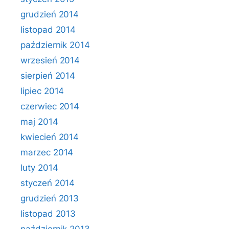
grudzień 2014
listopad 2014
październik 2014
wrzesień 2014
sierpień 2014
lipiec 2014
czerwiec 2014
maj 2014
kwiecień 2014
marzec 2014
luty 2014
styczeń 2014
grudzień 2013
listopad 2013