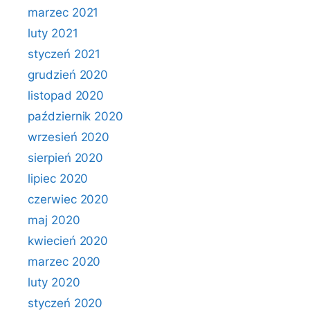
marzec 2021
luty 2021
styczeń 2021
grudzień 2020
listopad 2020
październik 2020
wrzesień 2020
sierpień 2020
lipiec 2020
czerwiec 2020
maj 2020
kwiecień 2020
marzec 2020
luty 2020
styczeń 2020