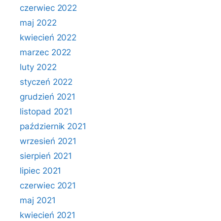
czerwiec 2022
maj 2022
kwiecień 2022
marzec 2022
luty 2022
styczeń 2022
grudzień 2021
listopad 2021
październik 2021
wrzesień 2021
sierpień 2021
lipiec 2021
czerwiec 2021
maj 2021
kwiecień 2021