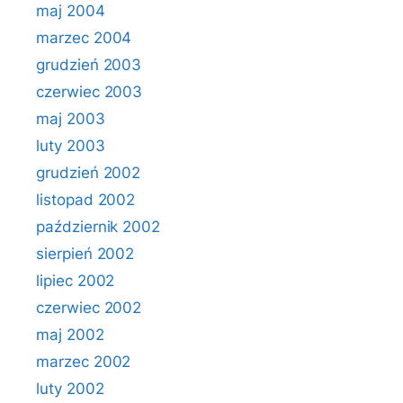
maj 2004
marzec 2004
grudzień 2003
czerwiec 2003
maj 2003
luty 2003
grudzień 2002
listopad 2002
październik 2002
sierpień 2002
lipiec 2002
czerwiec 2002
maj 2002
marzec 2002
luty 2002