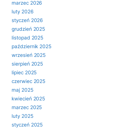
marzec 2026
luty 2026
styczeń 2026
grudzień 2025
listopad 2025
październik 2025
wrzesień 2025
sierpień 2025
lipiec 2025
czerwiec 2025
maj 2025
kwiecień 2025
marzec 2025
luty 2025
styczeń 2025