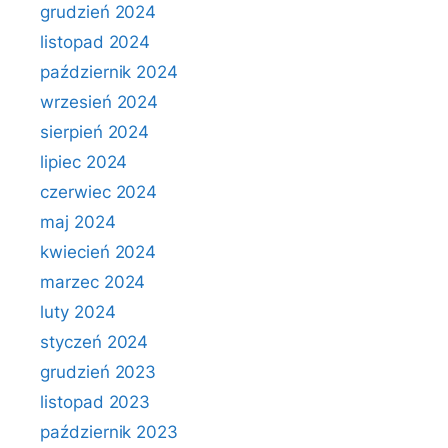
grudzień 2024
listopad 2024
październik 2024
wrzesień 2024
sierpień 2024
lipiec 2024
czerwiec 2024
maj 2024
kwiecień 2024
marzec 2024
luty 2024
styczeń 2024
grudzień 2023
listopad 2023
październik 2023