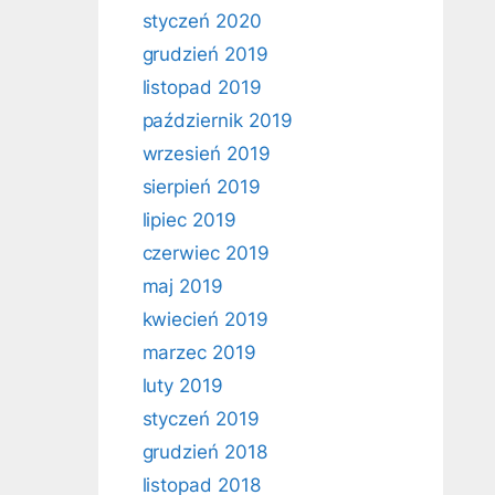
styczeń 2020
grudzień 2019
listopad 2019
październik 2019
wrzesień 2019
sierpień 2019
lipiec 2019
czerwiec 2019
maj 2019
kwiecień 2019
marzec 2019
luty 2019
styczeń 2019
grudzień 2018
listopad 2018