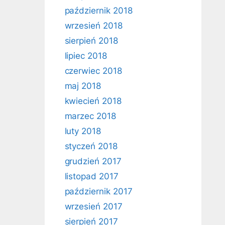
październik 2018
wrzesień 2018
sierpień 2018
lipiec 2018
czerwiec 2018
maj 2018
kwiecień 2018
marzec 2018
luty 2018
styczeń 2018
grudzień 2017
listopad 2017
październik 2017
wrzesień 2017
sierpień 2017