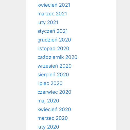
kwiecień 2021
marzec 2021
luty 2021
styczeń 2021
grudzień 2020
listopad 2020
październik 2020
wrzesień 2020
sierpień 2020
lipiec 2020
czerwiec 2020
maj 2020
kwiecień 2020
marzec 2020
luty 2020