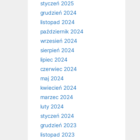
styczeń 2025
grudzień 2024
listopad 2024
październik 2024
wrzesień 2024
sierpień 2024
lipiec 2024
czerwiec 2024
maj 2024
kwiecień 2024
marzec 2024
luty 2024
styczeń 2024
grudzień 2023
listopad 2023