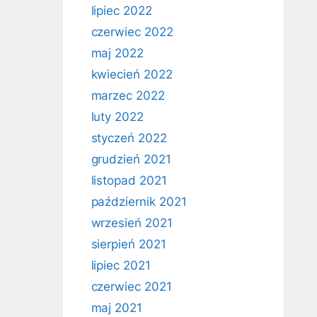
lipiec 2022
czerwiec 2022
maj 2022
kwiecień 2022
marzec 2022
luty 2022
styczeń 2022
grudzień 2021
listopad 2021
październik 2021
wrzesień 2021
sierpień 2021
lipiec 2021
czerwiec 2021
maj 2021