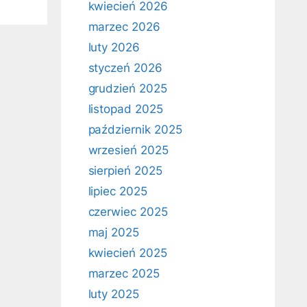
kwiecień 2026
marzec 2026
luty 2026
styczeń 2026
grudzień 2025
listopad 2025
październik 2025
wrzesień 2025
sierpień 2025
lipiec 2025
czerwiec 2025
maj 2025
kwiecień 2025
marzec 2025
luty 2025