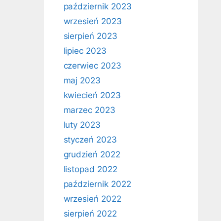
październik 2023
wrzesień 2023
sierpień 2023
lipiec 2023
czerwiec 2023
maj 2023
kwiecień 2023
marzec 2023
luty 2023
styczeń 2023
grudzień 2022
listopad 2022
październik 2022
wrzesień 2022
sierpień 2022