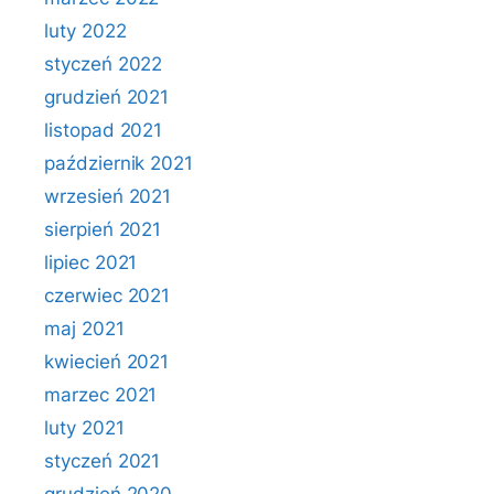
luty 2022
styczeń 2022
grudzień 2021
listopad 2021
październik 2021
wrzesień 2021
sierpień 2021
lipiec 2021
czerwiec 2021
maj 2021
kwiecień 2021
marzec 2021
luty 2021
styczeń 2021