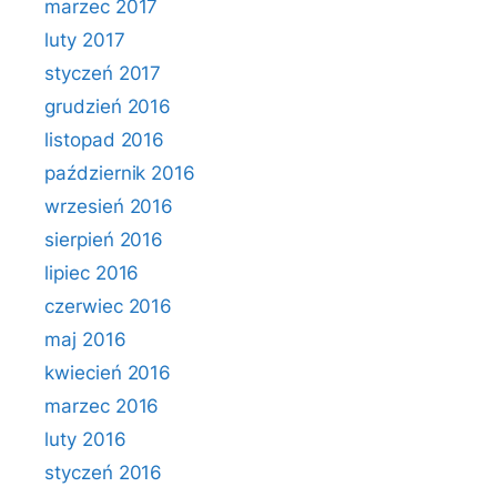
marzec 2017
luty 2017
styczeń 2017
grudzień 2016
listopad 2016
październik 2016
wrzesień 2016
sierpień 2016
lipiec 2016
czerwiec 2016
maj 2016
kwiecień 2016
marzec 2016
luty 2016
styczeń 2016