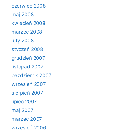
czerwiec 2008
maj 2008
kwiecień 2008
marzec 2008
luty 2008
styczeń 2008
grudzień 2007
listopad 2007
październik 2007
wrzesień 2007
sierpień 2007
lipiec 2007
maj 2007
marzec 2007
wrzesień 2006