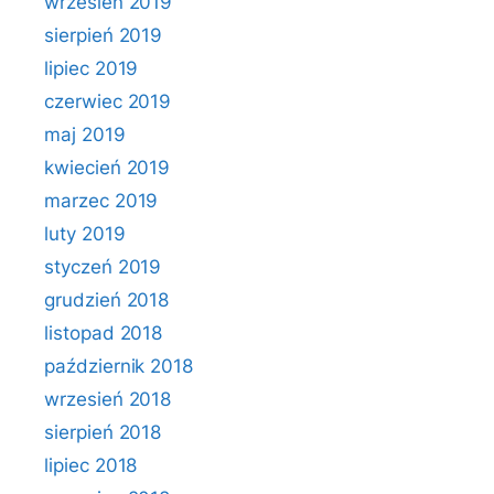
wrzesień 2019
sierpień 2019
lipiec 2019
czerwiec 2019
maj 2019
kwiecień 2019
marzec 2019
luty 2019
styczeń 2019
grudzień 2018
listopad 2018
październik 2018
wrzesień 2018
sierpień 2018
lipiec 2018