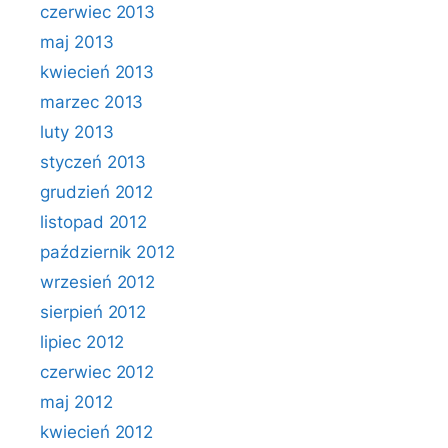
czerwiec 2013
maj 2013
kwiecień 2013
marzec 2013
luty 2013
styczeń 2013
grudzień 2012
listopad 2012
październik 2012
wrzesień 2012
sierpień 2012
lipiec 2012
czerwiec 2012
maj 2012
kwiecień 2012