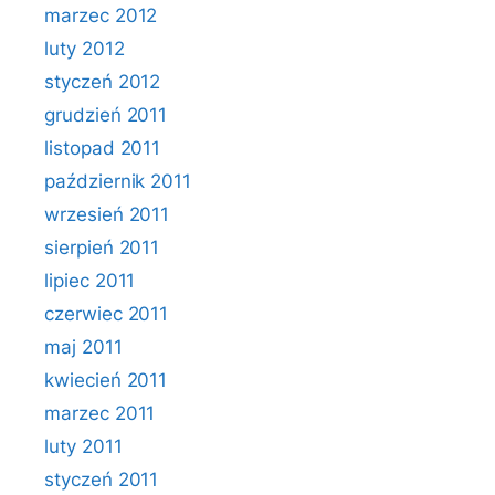
marzec 2012
luty 2012
styczeń 2012
grudzień 2011
listopad 2011
październik 2011
wrzesień 2011
sierpień 2011
lipiec 2011
czerwiec 2011
maj 2011
kwiecień 2011
marzec 2011
luty 2011
styczeń 2011