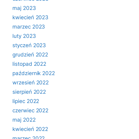
maj 2023
kwiecień 2023
marzec 2023
luty 2023
styczeń 2023
grudzień 2022
listopad 2022
październik 2022
wrzesień 2022
sierpień 2022
lipiec 2022
czerwiec 2022
maj 2022
kwiecień 2022
marzec 2022