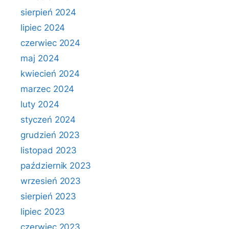
sierpień 2024
lipiec 2024
czerwiec 2024
maj 2024
kwiecień 2024
marzec 2024
luty 2024
styczeń 2024
grudzień 2023
listopad 2023
październik 2023
wrzesień 2023
sierpień 2023
lipiec 2023
czerwiec 2023