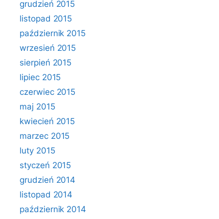
grudzień 2015
listopad 2015
październik 2015
wrzesień 2015
sierpień 2015
lipiec 2015
czerwiec 2015
maj 2015
kwiecień 2015
marzec 2015
luty 2015
styczeń 2015
grudzień 2014
listopad 2014
październik 2014