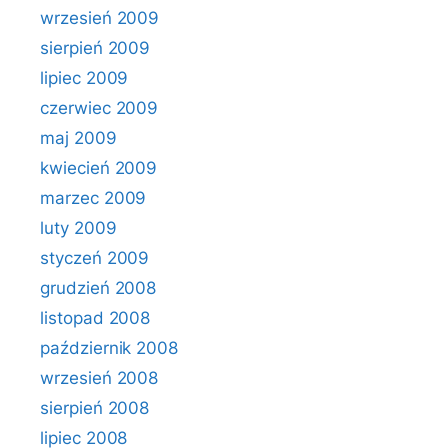
wrzesień 2009
sierpień 2009
lipiec 2009
czerwiec 2009
maj 2009
kwiecień 2009
marzec 2009
luty 2009
styczeń 2009
grudzień 2008
listopad 2008
październik 2008
wrzesień 2008
sierpień 2008
lipiec 2008