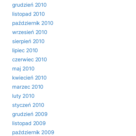
grudzień 2010
listopad 2010
październik 2010
wrzesień 2010
sierpień 2010
lipiec 2010
czerwiec 2010
maj 2010
kwiecień 2010
marzec 2010
luty 2010
styczeń 2010
grudzień 2009
listopad 2009
październik 2009