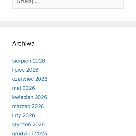
Archiwa
sierpień 2026
lipiec 2026
czerwiec 2026
maj 2026
kwiecień 2026
marzec 2026
luty 2026
styczeń 2026
grudzień 2025