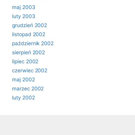
maj 2003
luty 2003
grudzień 2002
listopad 2002
październik 2002
sierpień 2002
lipiec 2002
czerwiec 2002
maj 2002
marzec 2002
luty 2002