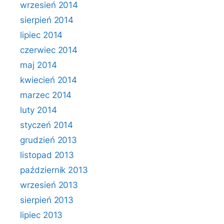
wrzesień 2014
sierpień 2014
lipiec 2014
czerwiec 2014
maj 2014
kwiecień 2014
marzec 2014
luty 2014
styczeń 2014
grudzień 2013
listopad 2013
październik 2013
wrzesień 2013
sierpień 2013
lipiec 2013