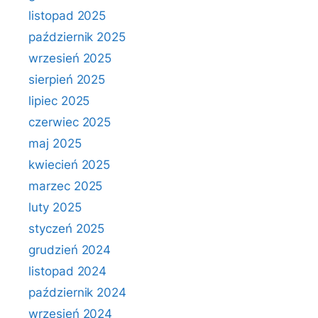
listopad 2025
październik 2025
wrzesień 2025
sierpień 2025
lipiec 2025
czerwiec 2025
maj 2025
kwiecień 2025
marzec 2025
luty 2025
styczeń 2025
grudzień 2024
listopad 2024
październik 2024
wrzesień 2024