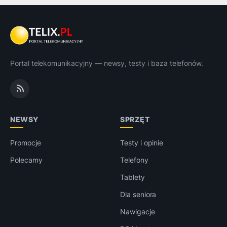
Portal telekomunikacyjny — newsy, testy i baza telefonów.
NEWSY
SPRZĘT
Promocje
Testy i opinie
Polecamy
Telefony
Tablety
Dla seniora
Nawigacje