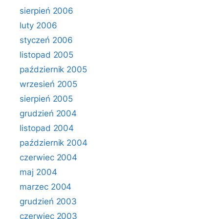
sierpień 2006
luty 2006
styczeń 2006
listopad 2005
październik 2005
wrzesień 2005
sierpień 2005
grudzień 2004
listopad 2004
październik 2004
czerwiec 2004
maj 2004
marzec 2004
grudzień 2003
czerwiec 2003