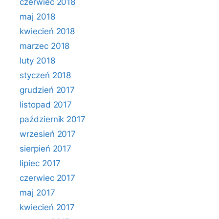
czerwiec 2018
maj 2018
kwiecień 2018
marzec 2018
luty 2018
styczeń 2018
grudzień 2017
listopad 2017
październik 2017
wrzesień 2017
sierpień 2017
lipiec 2017
czerwiec 2017
maj 2017
kwiecień 2017