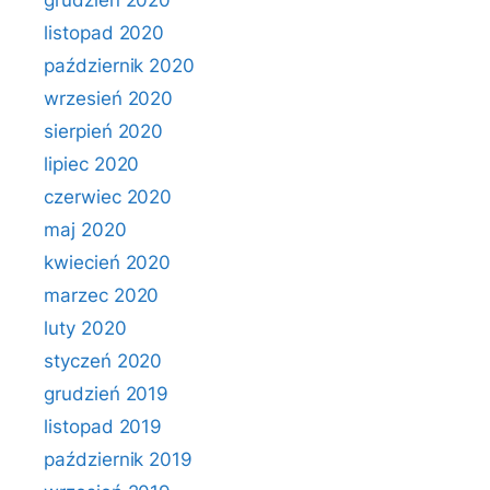
grudzień 2020
listopad 2020
październik 2020
wrzesień 2020
sierpień 2020
lipiec 2020
czerwiec 2020
maj 2020
kwiecień 2020
marzec 2020
luty 2020
styczeń 2020
grudzień 2019
listopad 2019
październik 2019