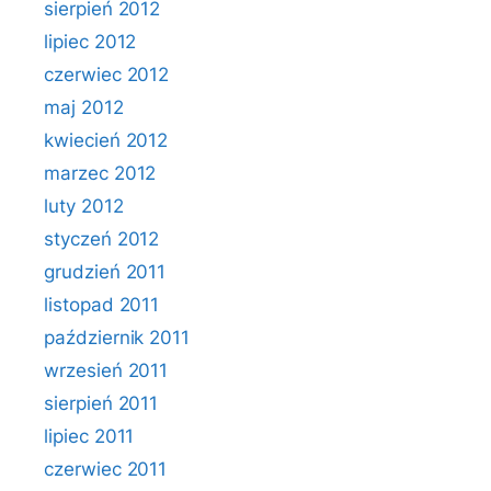
sierpień 2012
lipiec 2012
czerwiec 2012
maj 2012
kwiecień 2012
marzec 2012
luty 2012
styczeń 2012
grudzień 2011
listopad 2011
październik 2011
wrzesień 2011
sierpień 2011
lipiec 2011
czerwiec 2011