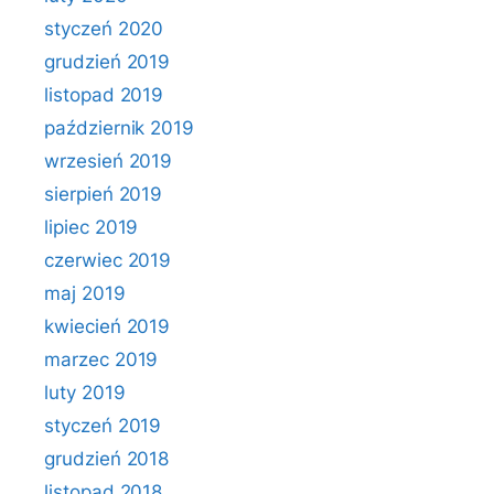
styczeń 2020
grudzień 2019
listopad 2019
październik 2019
wrzesień 2019
sierpień 2019
lipiec 2019
czerwiec 2019
maj 2019
kwiecień 2019
marzec 2019
luty 2019
styczeń 2019
grudzień 2018
listopad 2018