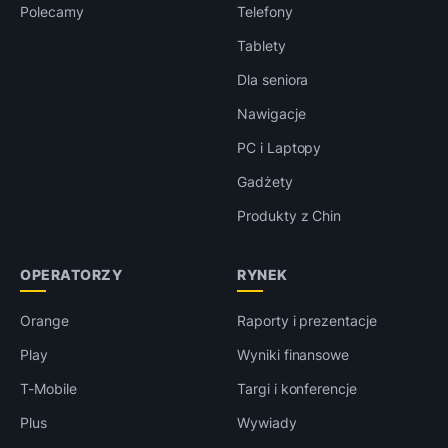
Polecamy
Telefony
Tablety
Dla seniora
Nawigacje
PC i Laptopy
Gadżety
Produkty z Chin
OPERATORZY
RYNEK
Orange
Raporty i prezentacje
Play
Wyniki finansowe
T-Mobile
Targi i konferencje
Plus
Wywiady