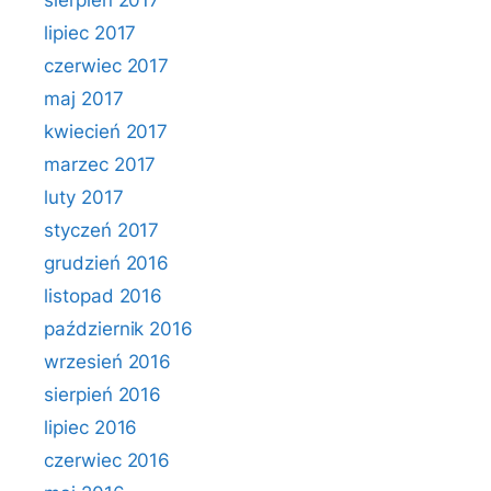
sierpień 2017
lipiec 2017
czerwiec 2017
maj 2017
kwiecień 2017
marzec 2017
luty 2017
styczeń 2017
grudzień 2016
listopad 2016
październik 2016
wrzesień 2016
sierpień 2016
lipiec 2016
czerwiec 2016