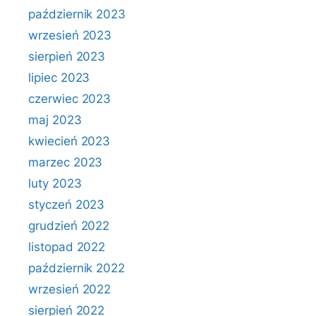
październik 2023
wrzesień 2023
sierpień 2023
lipiec 2023
czerwiec 2023
maj 2023
kwiecień 2023
marzec 2023
luty 2023
styczeń 2023
grudzień 2022
listopad 2022
październik 2022
wrzesień 2022
sierpień 2022