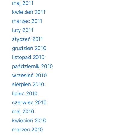
maj 2011
kwiecień 2011
marzec 2011
luty 2011
styczeń 2011
grudzień 2010
listopad 2010
październik 2010
wrzesień 2010
sierpień 2010
lipiec 2010
czerwiec 2010
maj 2010
kwiecień 2010
marzec 2010