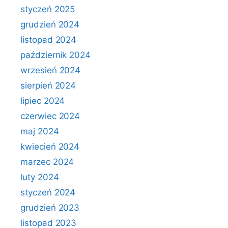
styczeń 2025
grudzień 2024
listopad 2024
październik 2024
wrzesień 2024
sierpień 2024
lipiec 2024
czerwiec 2024
maj 2024
kwiecień 2024
marzec 2024
luty 2024
styczeń 2024
grudzień 2023
listopad 2023