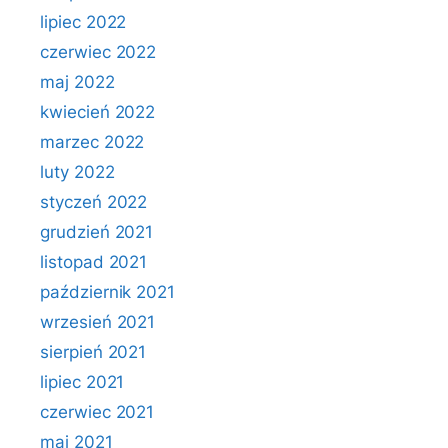
lipiec 2022
czerwiec 2022
maj 2022
kwiecień 2022
marzec 2022
luty 2022
styczeń 2022
grudzień 2021
listopad 2021
październik 2021
wrzesień 2021
sierpień 2021
lipiec 2021
czerwiec 2021
maj 2021