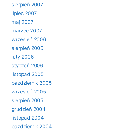
sierpień 2007
lipiec 2007
maj 2007
marzec 2007
wrzesień 2006
sierpień 2006
luty 2006
styczeń 2006
listopad 2005
październik 2005
wrzesień 2005
sierpień 2005
grudzień 2004
listopad 2004
październik 2004