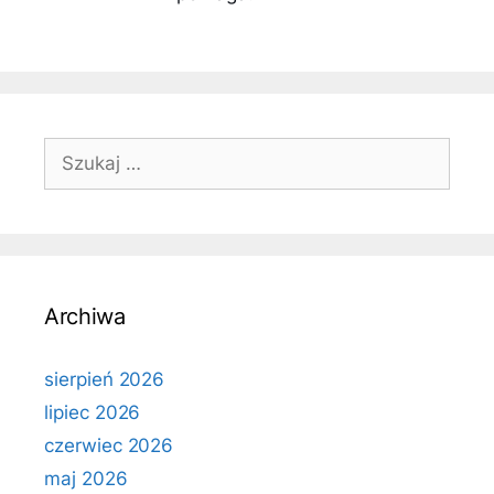
Szukaj:
Archiwa
sierpień 2026
lipiec 2026
czerwiec 2026
maj 2026