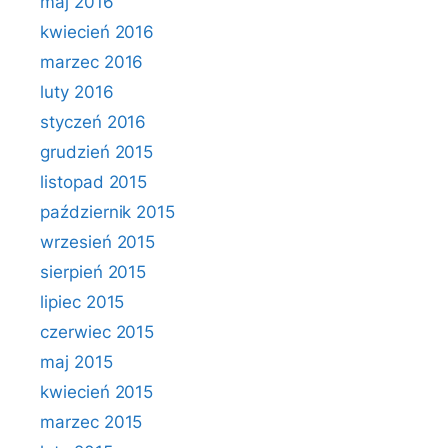
maj 2016
kwiecień 2016
marzec 2016
luty 2016
styczeń 2016
grudzień 2015
listopad 2015
październik 2015
wrzesień 2015
sierpień 2015
lipiec 2015
czerwiec 2015
maj 2015
kwiecień 2015
marzec 2015