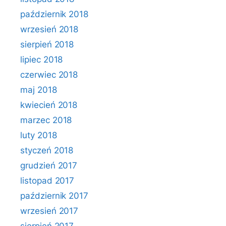
październik 2018
wrzesień 2018
sierpień 2018
lipiec 2018
czerwiec 2018
maj 2018
kwiecień 2018
marzec 2018
luty 2018
styczeń 2018
grudzień 2017
listopad 2017
październik 2017
wrzesień 2017