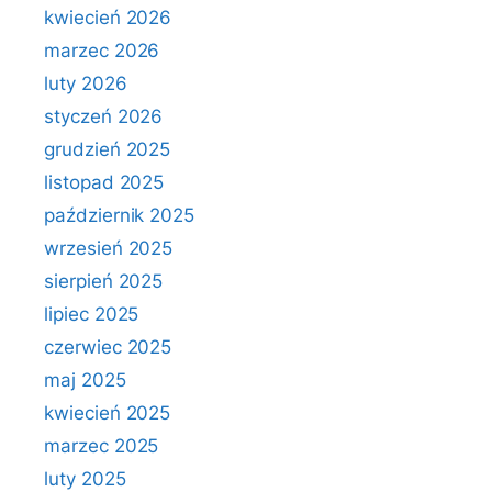
kwiecień 2026
marzec 2026
luty 2026
styczeń 2026
grudzień 2025
listopad 2025
październik 2025
wrzesień 2025
sierpień 2025
lipiec 2025
czerwiec 2025
maj 2025
kwiecień 2025
marzec 2025
luty 2025