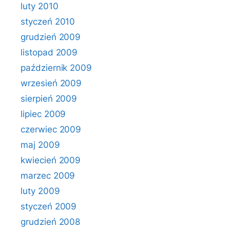
luty 2010
styczeń 2010
grudzień 2009
listopad 2009
październik 2009
wrzesień 2009
sierpień 2009
lipiec 2009
czerwiec 2009
maj 2009
kwiecień 2009
marzec 2009
luty 2009
styczeń 2009
grudzień 2008