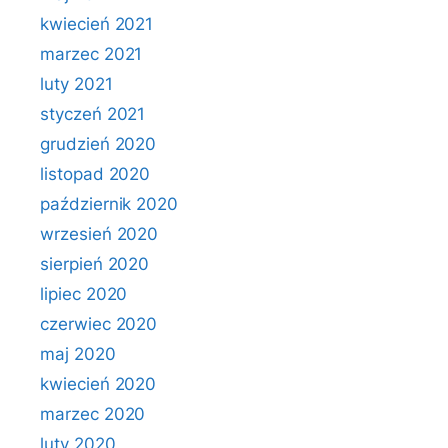
kwiecień 2021
marzec 2021
luty 2021
styczeń 2021
grudzień 2020
listopad 2020
październik 2020
wrzesień 2020
sierpień 2020
lipiec 2020
czerwiec 2020
maj 2020
kwiecień 2020
marzec 2020
luty 2020