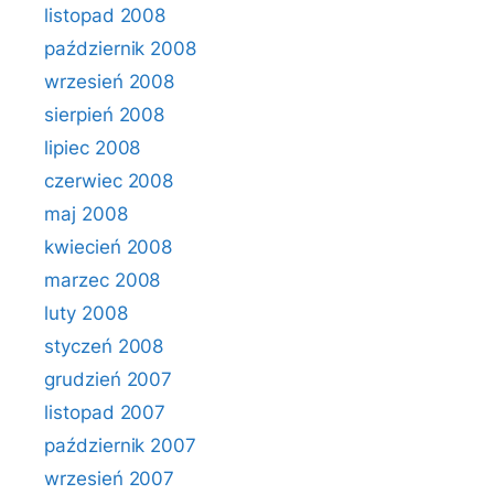
listopad 2008
październik 2008
wrzesień 2008
sierpień 2008
lipiec 2008
czerwiec 2008
maj 2008
kwiecień 2008
marzec 2008
luty 2008
styczeń 2008
grudzień 2007
listopad 2007
październik 2007
wrzesień 2007