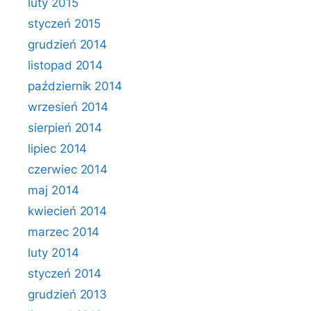
luty 2015
styczeń 2015
grudzień 2014
listopad 2014
październik 2014
wrzesień 2014
sierpień 2014
lipiec 2014
czerwiec 2014
maj 2014
kwiecień 2014
marzec 2014
luty 2014
styczeń 2014
grudzień 2013