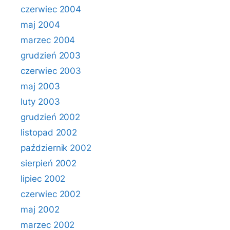
czerwiec 2004
maj 2004
marzec 2004
grudzień 2003
czerwiec 2003
maj 2003
luty 2003
grudzień 2002
listopad 2002
październik 2002
sierpień 2002
lipiec 2002
czerwiec 2002
maj 2002
marzec 2002