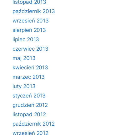
listopad 2013
październik 2013
wrzesień 2013
sierpień 2013
lipiec 2013
czerwiec 2013
maj 2013
kwiecień 2013
marzec 2013
luty 2013
styczeń 2013
grudzień 2012
listopad 2012
październik 2012
wrzesień 2012