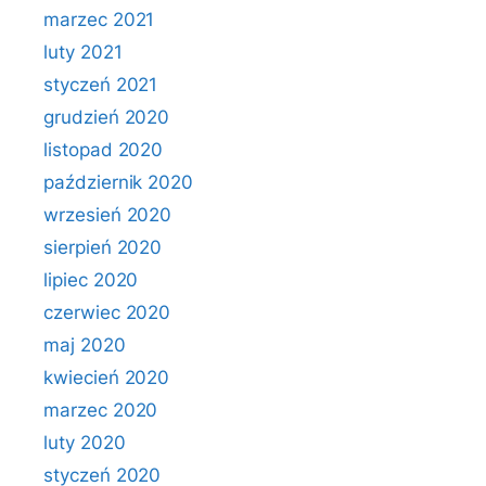
marzec 2021
luty 2021
styczeń 2021
grudzień 2020
listopad 2020
październik 2020
wrzesień 2020
sierpień 2020
lipiec 2020
czerwiec 2020
maj 2020
kwiecień 2020
marzec 2020
luty 2020
styczeń 2020