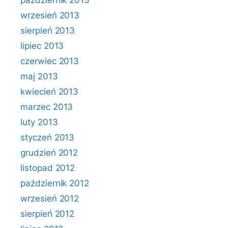
październik 2013
wrzesień 2013
sierpień 2013
lipiec 2013
czerwiec 2013
maj 2013
kwiecień 2013
marzec 2013
luty 2013
styczeń 2013
grudzień 2012
listopad 2012
październik 2012
wrzesień 2012
sierpień 2012