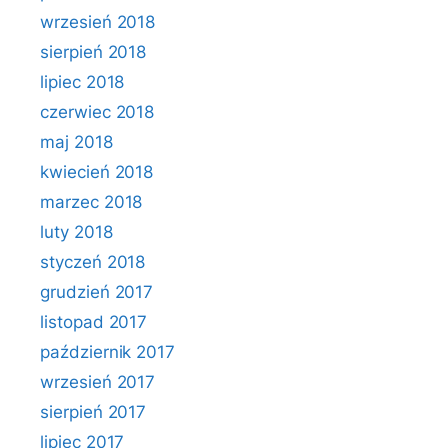
wrzesień 2018
sierpień 2018
lipiec 2018
czerwiec 2018
maj 2018
kwiecień 2018
marzec 2018
luty 2018
styczeń 2018
grudzień 2017
listopad 2017
październik 2017
wrzesień 2017
sierpień 2017
lipiec 2017