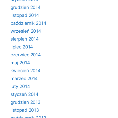
grudzień 2014
listopad 2014
październik 2014
wrzesień 2014
sierpień 2014
lipiec 2014
czerwiec 2014
maj 2014
kwiecień 2014
marzec 2014
luty 2014
styczeń 2014
grudzień 2013
listopad 2013