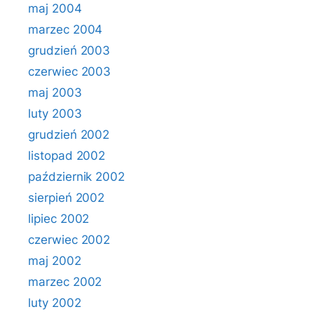
maj 2004
marzec 2004
grudzień 2003
czerwiec 2003
maj 2003
luty 2003
grudzień 2002
listopad 2002
październik 2002
sierpień 2002
lipiec 2002
czerwiec 2002
maj 2002
marzec 2002
luty 2002