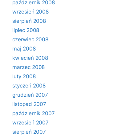
październik 2008
wrzesień 2008
sierpień 2008
lipiec 2008
czerwiec 2008
maj 2008
kwiecień 2008
marzec 2008
luty 2008
styczeń 2008
grudzień 2007
listopad 2007
październik 2007
wrzesień 2007
sierpień 2007