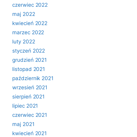
czerwiec 2022
maj 2022
kwiecień 2022
marzec 2022
luty 2022
styczeń 2022
grudzień 2021
listopad 2021
październik 2021
wrzesień 2021
sierpień 2021
lipiec 2021
czerwiec 2021
maj 2021
kwiecień 2021