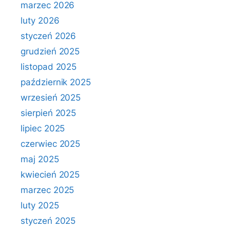
marzec 2026
luty 2026
styczeń 2026
grudzień 2025
listopad 2025
październik 2025
wrzesień 2025
sierpień 2025
lipiec 2025
czerwiec 2025
maj 2025
kwiecień 2025
marzec 2025
luty 2025
styczeń 2025