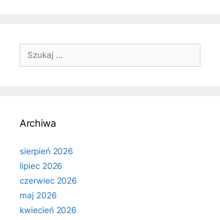
Szukaj:
Archiwa
sierpień 2026
lipiec 2026
czerwiec 2026
maj 2026
kwiecień 2026