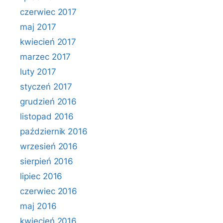
czerwiec 2017
maj 2017
kwiecień 2017
marzec 2017
luty 2017
styczeń 2017
grudzień 2016
listopad 2016
październik 2016
wrzesień 2016
sierpień 2016
lipiec 2016
czerwiec 2016
maj 2016
kwiecień 2016