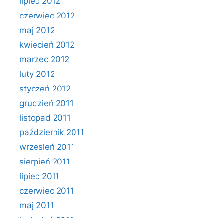
lipiec 2012
czerwiec 2012
maj 2012
kwiecień 2012
marzec 2012
luty 2012
styczeń 2012
grudzień 2011
listopad 2011
październik 2011
wrzesień 2011
sierpień 2011
lipiec 2011
czerwiec 2011
maj 2011