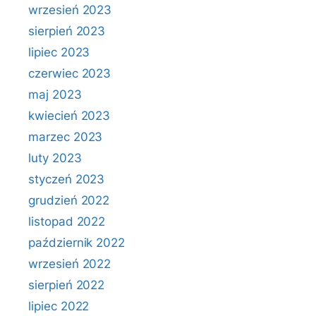
wrzesień 2023
sierpień 2023
lipiec 2023
czerwiec 2023
maj 2023
kwiecień 2023
marzec 2023
luty 2023
styczeń 2023
grudzień 2022
listopad 2022
październik 2022
wrzesień 2022
sierpień 2022
lipiec 2022