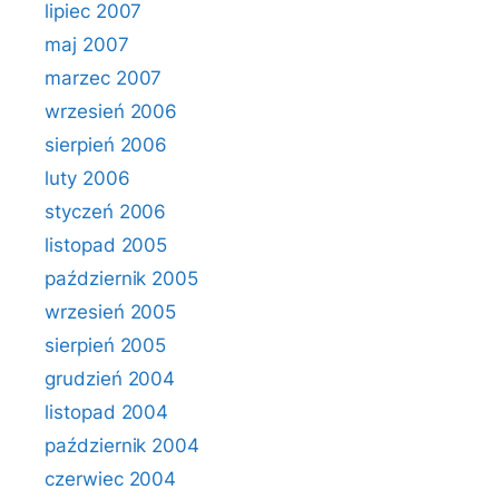
lipiec 2007
maj 2007
marzec 2007
wrzesień 2006
sierpień 2006
luty 2006
styczeń 2006
listopad 2005
październik 2005
wrzesień 2005
sierpień 2005
grudzień 2004
listopad 2004
październik 2004
czerwiec 2004