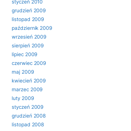
styczeń 2010
grudzień 2009
listopad 2009
październik 2009
wrzesień 2009
sierpień 2009
lipiec 2009
czerwiec 2009
maj 2009
kwiecień 2009
marzec 2009
luty 2009
styczeń 2009
grudzień 2008
listopad 2008