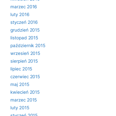
marzec 2016
luty 2016
styczeń 2016
grudzień 2015
listopad 2015
październik 2015
wrzesień 2015
sierpień 2015
lipiec 2015
czerwiec 2015
maj 2015
kwiecień 2015
marzec 2015
luty 2015
styczeń 2015