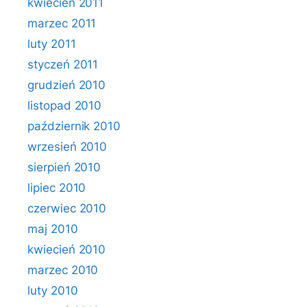
kwiecień 2011
marzec 2011
luty 2011
styczeń 2011
grudzień 2010
listopad 2010
październik 2010
wrzesień 2010
sierpień 2010
lipiec 2010
czerwiec 2010
maj 2010
kwiecień 2010
marzec 2010
luty 2010