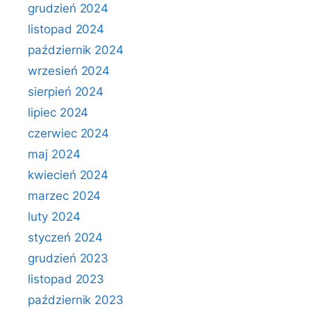
grudzień 2024
listopad 2024
październik 2024
wrzesień 2024
sierpień 2024
lipiec 2024
czerwiec 2024
maj 2024
kwiecień 2024
marzec 2024
luty 2024
styczeń 2024
grudzień 2023
listopad 2023
październik 2023