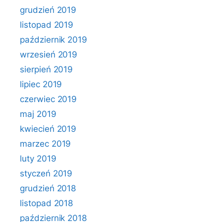
grudzień 2019
listopad 2019
październik 2019
wrzesień 2019
sierpień 2019
lipiec 2019
czerwiec 2019
maj 2019
kwiecień 2019
marzec 2019
luty 2019
styczeń 2019
grudzień 2018
listopad 2018
październik 2018