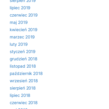
sierpień 2019
lipiec 2019
czerwiec 2019
maj 2019
kwiecień 2019
marzec 2019
luty 2019
styczeń 2019
grudzień 2018
listopad 2018
październik 2018
wrzesień 2018
sierpień 2018
lipiec 2018
czerwiec 2018