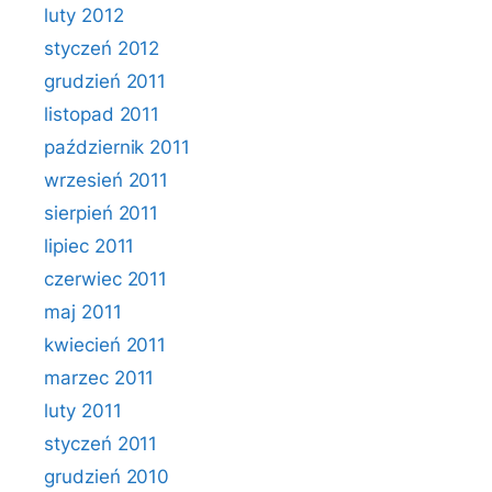
luty 2012
styczeń 2012
grudzień 2011
listopad 2011
październik 2011
wrzesień 2011
sierpień 2011
lipiec 2011
czerwiec 2011
maj 2011
kwiecień 2011
marzec 2011
luty 2011
styczeń 2011
grudzień 2010