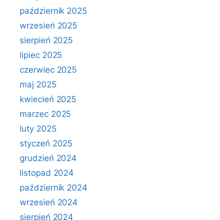
październik 2025
wrzesień 2025
sierpień 2025
lipiec 2025
czerwiec 2025
maj 2025
kwiecień 2025
marzec 2025
luty 2025
styczeń 2025
grudzień 2024
listopad 2024
październik 2024
wrzesień 2024
sierpień 2024