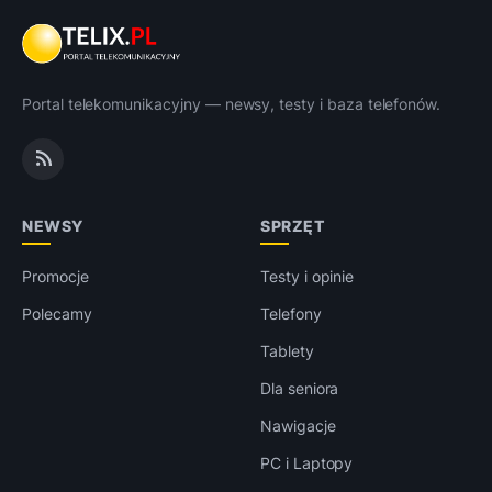
Portal telekomunikacyjny — newsy, testy i baza telefonów.
NEWSY
SPRZĘT
Promocje
Testy i opinie
Polecamy
Telefony
Tablety
Dla seniora
Nawigacje
PC i Laptopy