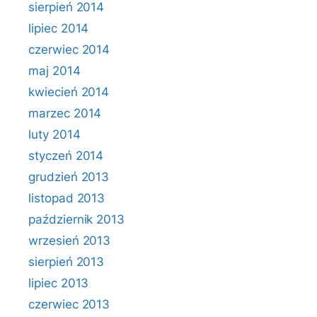
sierpień 2014
lipiec 2014
czerwiec 2014
maj 2014
kwiecień 2014
marzec 2014
luty 2014
styczeń 2014
grudzień 2013
listopad 2013
październik 2013
wrzesień 2013
sierpień 2013
lipiec 2013
czerwiec 2013