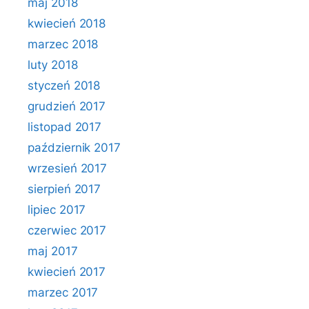
maj 2018
kwiecień 2018
marzec 2018
luty 2018
styczeń 2018
grudzień 2017
listopad 2017
październik 2017
wrzesień 2017
sierpień 2017
lipiec 2017
czerwiec 2017
maj 2017
kwiecień 2017
marzec 2017