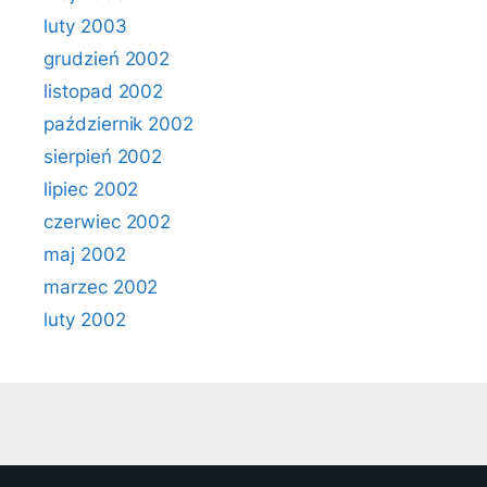
luty 2003
grudzień 2002
listopad 2002
październik 2002
sierpień 2002
lipiec 2002
czerwiec 2002
maj 2002
marzec 2002
luty 2002