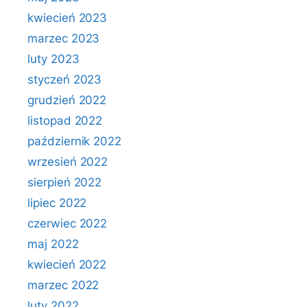
kwiecień 2023
marzec 2023
luty 2023
styczeń 2023
grudzień 2022
listopad 2022
październik 2022
wrzesień 2022
sierpień 2022
lipiec 2022
czerwiec 2022
maj 2022
kwiecień 2022
marzec 2022
luty 2022