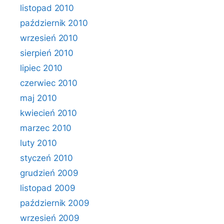
listopad 2010
październik 2010
wrzesień 2010
sierpień 2010
lipiec 2010
czerwiec 2010
maj 2010
kwiecień 2010
marzec 2010
luty 2010
styczeń 2010
grudzień 2009
listopad 2009
październik 2009
wrzesień 2009