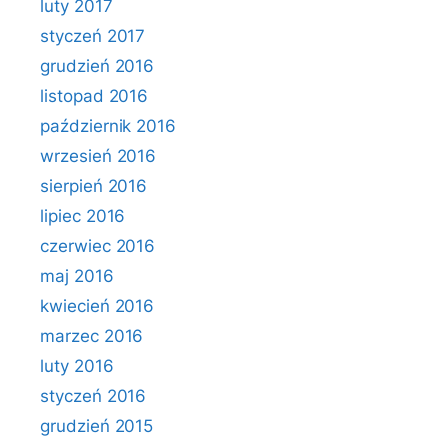
luty 2017
styczeń 2017
grudzień 2016
listopad 2016
październik 2016
wrzesień 2016
sierpień 2016
lipiec 2016
czerwiec 2016
maj 2016
kwiecień 2016
marzec 2016
luty 2016
styczeń 2016
grudzień 2015