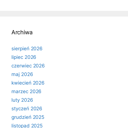
Archiwa
sierpień 2026
lipiec 2026
czerwiec 2026
maj 2026
kwiecień 2026
marzec 2026
luty 2026
styczeń 2026
grudzień 2025
listopad 2025