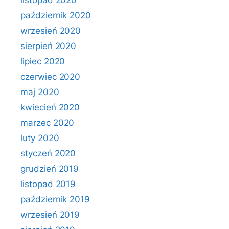
listopad 2020
październik 2020
wrzesień 2020
sierpień 2020
lipiec 2020
czerwiec 2020
maj 2020
kwiecień 2020
marzec 2020
luty 2020
styczeń 2020
grudzień 2019
listopad 2019
październik 2019
wrzesień 2019