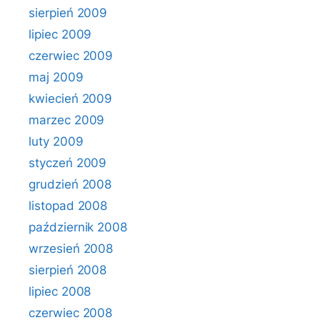
sierpień 2009
lipiec 2009
czerwiec 2009
maj 2009
kwiecień 2009
marzec 2009
luty 2009
styczeń 2009
grudzień 2008
listopad 2008
październik 2008
wrzesień 2008
sierpień 2008
lipiec 2008
czerwiec 2008