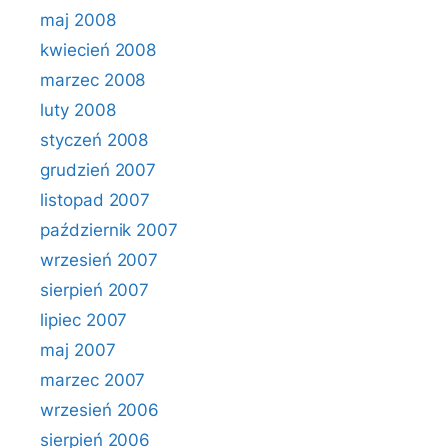
maj 2008
kwiecień 2008
marzec 2008
luty 2008
styczeń 2008
grudzień 2007
listopad 2007
październik 2007
wrzesień 2007
sierpień 2007
lipiec 2007
maj 2007
marzec 2007
wrzesień 2006
sierpień 2006