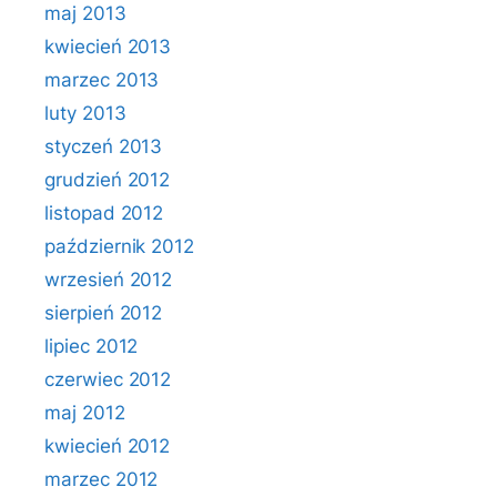
maj 2013
kwiecień 2013
marzec 2013
luty 2013
styczeń 2013
grudzień 2012
listopad 2012
październik 2012
wrzesień 2012
sierpień 2012
lipiec 2012
czerwiec 2012
maj 2012
kwiecień 2012
marzec 2012