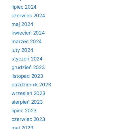
lipiec 2024
czerwiec 2024
maj 2024
kwiecień 2024
marzec 2024
luty 2024
styczeń 2024
grudzień 2023
listopad 2023
październik 2023
wrzesień 2023
sierpień 2023
lipiec 2023
czerwiec 2023
maj 2023