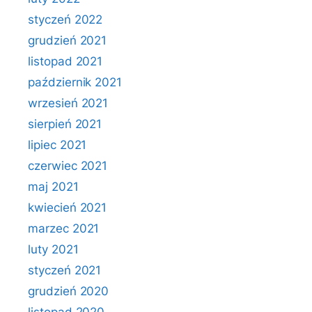
styczeń 2022
grudzień 2021
listopad 2021
październik 2021
wrzesień 2021
sierpień 2021
lipiec 2021
czerwiec 2021
maj 2021
kwiecień 2021
marzec 2021
luty 2021
styczeń 2021
grudzień 2020