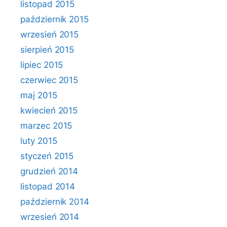
listopad 2015
październik 2015
wrzesień 2015
sierpień 2015
lipiec 2015
czerwiec 2015
maj 2015
kwiecień 2015
marzec 2015
luty 2015
styczeń 2015
grudzień 2014
listopad 2014
październik 2014
wrzesień 2014