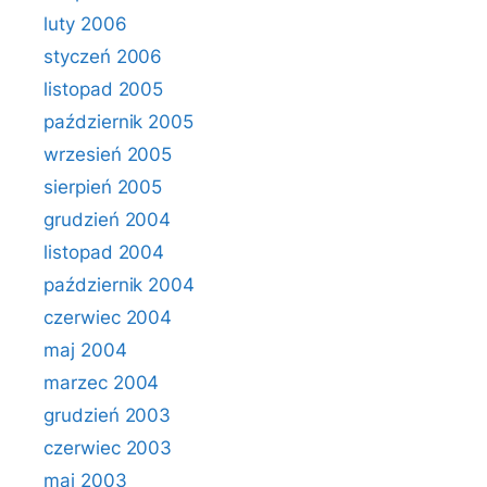
luty 2006
styczeń 2006
listopad 2005
październik 2005
wrzesień 2005
sierpień 2005
grudzień 2004
listopad 2004
październik 2004
czerwiec 2004
maj 2004
marzec 2004
grudzień 2003
czerwiec 2003
maj 2003